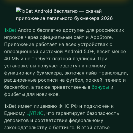
1xBet
Android бесплатно доступен для российских
игроков через официальный сайт и AppStore.
Приложение работает на всех устройствах с
операционной системой Android 5.0+, весит менее
40 МБ и не требует платной подписки. При
установке вы получаете доступ к полному
функционалу букмекера, включая лайв-трансляции,
расширенные росписи на футбол, хоккей, теннис и
баскетбол, а также приветственные
бонусы
и
фрибеты для новичков.
1xBet имеет лицензию ФНС РФ и подключён к
Единому
ЦУПИС
, что гарантирует безопасность
депозитов и соответствие федеральному
законодательству о беттинге. В этой статье