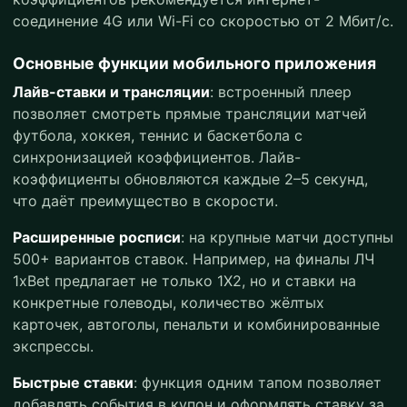
соединение 4G или Wi-Fi со скоростью от 2 Мбит/с.
Основные функции мобильного приложения
Лайв-ставки и трансляции
: встроенный плеер
позволяет смотреть прямые трансляции матчей
футбола, хоккея, теннис и баскетбола с
синхронизацией коэффициентов. Лайв-
коэффициенты обновляются каждые 2–5 секунд,
что даёт преимущество в скорости.
Расширенные росписи
: на крупные матчи доступны
500+ вариантов ставок. Например, на финалы ЛЧ
1xBet предлагает не только 1X2, но и ставки на
конкретные голеводы, количество жёлтых
карточек, автоголы, пенальти и комбинированные
экспрессы.
Быстрые ставки
: функция одним тапом позволяет
добавлять события в купон и оформлять ставку за