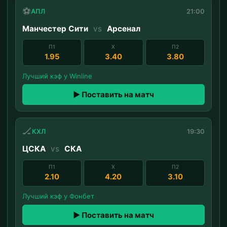
⚽
АПЛ
21:00
Манчестер Сити
vs
Арсенал
П1
X
П2
1.95
3.40
3.80
Лучший кэф у Winline
▶ Поставить на матч
🏒
КХЛ
19:30
ЦСКА
vs
СКА
П1
X
П2
2.10
4.20
3.10
Лучший кэф у Фонбет
▶ Поставить на матч