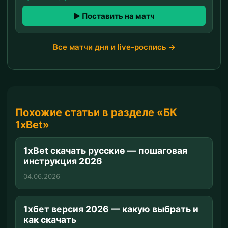
▶ Поставить на матч
Все матчи дня и live-роспись →
Похожие статьи в разделе «БК
1xBet»
1xBet скачать русские — пошаговая
инструкция 2026
04.06.2026
1хбет версия 2026 — какую выбрать и
как скачать