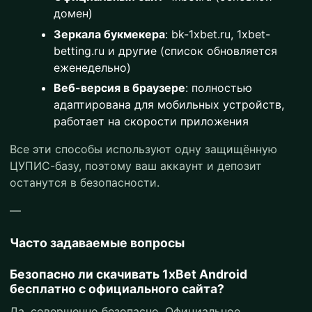
домен)
Зеркала букмекера
: bk-1xbet.ru, 1xbet-
betting.ru и другие (список обновляется
еженедельно)
Веб-версия в браузере
: полностью
адаптирована для мобильных устройств,
работает на скорости приложения
Все эти способы используют одну защищённую
ЦУПИС-базу, поэтому ваш аккаунт и депозит
останутся в безопасности.
—
Часто задаваемые вопросы
Безопасно ли скачивать 1xBet Android
бесплатно с официального сайта?
Да, совершенно безопасно. Официальное