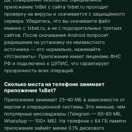
приложение 1xBet с сайта 1xbet.ru проходит
проверку на вирусы и скачивается с защищённого
сервера. Убедитесь, что вы скачиваете файл
именно с 1xbet.ru, а не с подозрительных третьих
сайтов. После скачивания Android попросит
разрешение на установку из неизвестного
источника — это нормально, нажимайте
«Установить». Приложение имеет лицензию ФНС
РФ и подключено к ЦУПИС, что гарантирует
прозрачность всех операций.
Сколько места на телефоне занимает
приложение 1xBet?
Приложение занимает 25–40 МБ в зависимости от
версии и операционной системы. Это меньше, чем
популярные мессенджеры (Telegram — 60–80 МБ,
WhatsApp — 100+ МБ). На телефоне с 64 ГБ памяти
приложение займёт менее 0.1% дискового