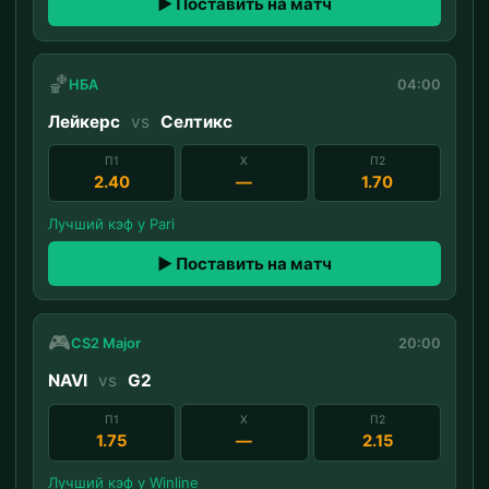
▶ Поставить на матч
🏀
НБА
04:00
Лейкерс
vs
Селтикс
П1
X
П2
2.40
—
1.70
Лучший кэф у Pari
▶ Поставить на матч
🎮
CS2 Major
20:00
NAVI
vs
G2
П1
X
П2
1.75
—
2.15
Лучший кэф у Winline