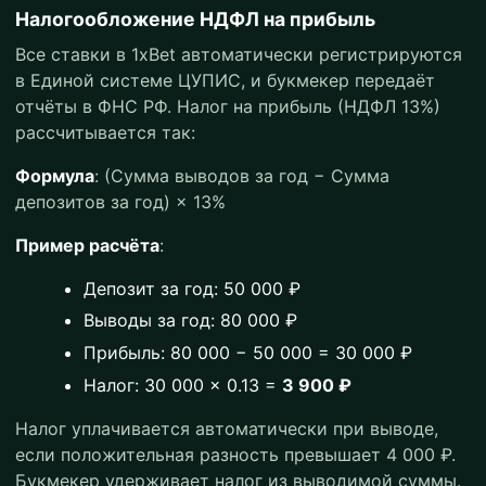
Налогообложение НДФЛ на прибыль
Все ставки в 1xBet автоматически регистрируются
в Единой системе ЦУПИС, и букмекер передаёт
отчёты в ФНС РФ. Налог на прибыль (НДФЛ 13%)
рассчитывается так:
Формула
: (Сумма выводов за год − Сумма
депозитов за год) × 13%
Пример расчёта
:
Депозит за год: 50 000 ₽
Выводы за год: 80 000 ₽
Прибыль: 80 000 − 50 000 = 30 000 ₽
Налог: 30 000 × 0.13 =
3 900 ₽
Налог уплачивается автоматически при выводе,
если положительная разность превышает 4 000 ₽.
Букмекер удерживает налог из выводимой суммы.