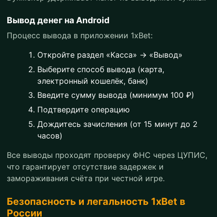
Вывод денег на Android
Процесс вывода в приложении 1xBet:
Откройте раздел «Касса» → «Вывод»
Выберите способ вывода (карта,
электронный кошелёк, банк)
Введите сумму вывода (минимум 100 ₽)
Подтвердите операцию
Дождитесь зачисления (от 15 минут до 2
часов)
Все выводы проходят проверку ФНС через ЦУПИС,
что гарантирует отсутствие задержек и
замораживания счёта при честной игре.
Безопасность и легальность 1xBet в
России