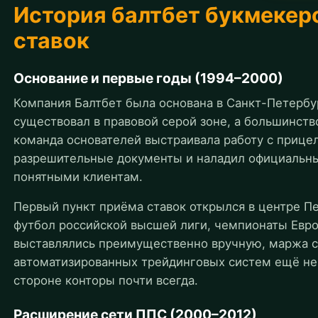
История балтбет букмекерс
ставок
Основание и первые годы (1994–2000)
Компания Балтбет была основана в Санкт-Петербург
существовал в правовой серой зоне, а большинств
команда основателей выстраивала работу с прице
разрешительные документы и наладил официальны
понятными клиентам.
Первый пункт приёма ставок открылся в центре Пе
футбол российской высшей лиги, чемпионаты Евр
выставлялись преимущественно вручную, маржа со
автоматизированных трейдинговых систем ещё не
стороне конторы почти всегда.
Расширение сети ППС (2000–2012)