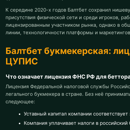
К середине 2020-х годов Балтбет сохранил нишев
присутствия физической сети и среди игроков, ра
лицензированным участником рынка, однако в об
линии, технологичности платформы и маркетингов
Балтбет букмекерская: ли
ЦУПИС
Что означает лицензия ФНС РФ для беттор
Лицензия Федеральной налоговой службы Российс
легального букмекера в стране. Без неё принимат
следующее:
Уставный капитал компании соответствует 
Компания уплачивает налоги в российский