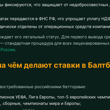
ы фиксируются, что защищает от недобросовестных 
тах передаются в ФНС РФ, что упрощает уплату НД
дически отделены от операционных средств компани
ждает его легальный статус. Для первого вывода ср
— стандартная процедура для всех лицензированных
 России
.
на чём делают ставки в Балт
 востребованные российскими бетторами:
мпионов УЕФА, Лига Европы, топ-5 европейских чемп
1), сборные, чемпионаты мира и Европы;