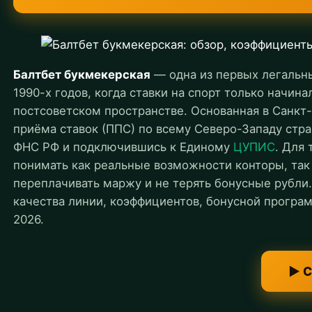
Балтбет букмекерская
— одна из первых легальны
1990-х годов, когда ставки на спорт только начи
постсоветском пространстве. Основанная в Санкт
приёма ставок (ППС) по всему Северо-Западу стра
ФНС РФ и подключившись к Единому
ЦУПИС
. Для 
понимать как реальные возможности конторы, так
переплачивать маржу и не терять бонусные рубли.
качества линии, коэффициентов, бонусной програ
2026.
▶ С