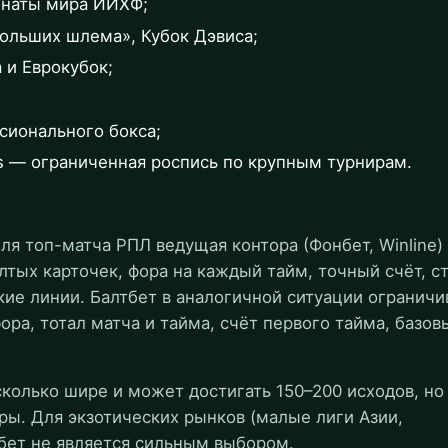
онаты мира ИИХФ;
Больших шлема», Кубок Дэвиса;
а и Еврокубок;
сионального бокса;
nds — ограниченная роспись по крупным турнирам.
ля топ-матча РПЛ ведущая контора (Фонбет, Winline)
лтых карточек, фора на каждый тайм, точный счёт, ст
кие линии. Балтбет в аналогичной ситуации ограничи
ора, тотал матча и тайма, счёт первого тайма, базов
олько шире и может достигать 150–200 исходов, но 
ы. Для экзотических рынков (малые лиги Азии,
бет не является сильным выбором.