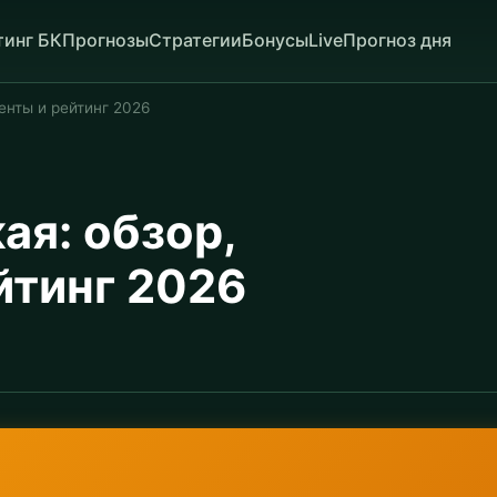
тинг БК
Прогнозы
Стратегии
Бонусы
Live
Прогноз дня
енты и рейтинг 2026
ая: обзор,
йтинг 2026