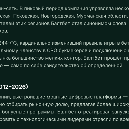
йн-сеть. В пиковый период компания управляла неск
кая, Псковская, Новгородская, Мурманская области,
ителей этих регионов Балтбет стал синонимом слова
ков.
 244-ФЗ, кардинально изменивший правила игры в бе
тельному членству в СРО букмекеров и подключению 
рынка большинство мелких контор. Балтбет прошёл п
ию — само по себе свидетельство об определённой
2012–2026)
мпании, выстроившие мощные цифровые платформы 
рно отбирать рыночную долю, предлагая более широ
 бонусные программы. Балтбет отреагировал запуск
ировать с технологическими лидерами отрасли по вс