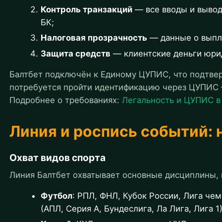
Контроль транзакций
— все вводы и вывод
БК;
Налоговая прозрачность
— данные о выпла
Защита средств
— клиентские деньги юри
Балтбет подключён к Единому ЦУПИС, что подтвер
потребуется пройти идентификацию через ЦУПИС 
Подробнее о требованиях:
Легальность и ЦУПИС в
Линия и роспись событий: 
Охват видов спорта
Линия Балтбет охватывает основные дисциплины,
Футбол
: РПЛ, ФНЛ, Кубок России, Лига че
(АПЛ, Серия А, Бундеслига, Ла Лига, Лига 