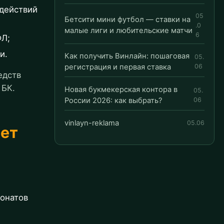
действий
05
Бетсити мини футбол — ставки на
.0
малые лиги и любительские матчи
6
ФЛ;
и.
Как получить Винлайн: пошаговая
05.
регистрация и первая ставка
06
едств
 БК.
Новая букмекерская контора в
05.
России 2026: как выбрать?
06
vinlayn-reklama
05.06
бет
ионатов