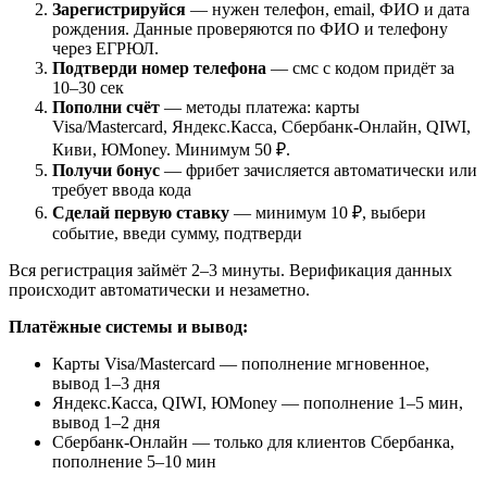
Зарегистрируйся
— нужен телефон, email, ФИО и дата
рождения. Данные проверяются по ФИО и телефону
через ЕГРЮЛ.
Подтверди номер телефона
— смс с кодом придёт за
10–30 сек
Пополни счёт
— методы платежа: карты
Visa/Mastercard, Яндекс.Касса, Сбербанк-Онлайн, QIWI,
Киви, ЮMoney. Минимум 50 ₽.
Получи бонус
— фрибет зачисляется автоматически или
требует ввода кода
Сделай первую ставку
— минимум 10 ₽, выбери
событие, введи сумму, подтверди
Вся регистрация займёт 2–3 минуты. Верификация данных
происходит автоматически и незаметно.
Платёжные системы и вывод:
Карты Visa/Mastercard — пополнение мгновенное,
вывод 1–3 дня
Яндекс.Касса, QIWI, ЮMoney — пополнение 1–5 мин,
вывод 1–2 дня
Сбербанк-Онлайн — только для клиентов Сбербанка,
пополнение 5–10 мин