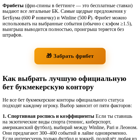
Фрибеты
(фри-спины в беттинге — это бесплатные ставки)
выдают все легальные БК. Самые щедрые предложения у
БетБума (600 ₽ новичку) и Winline (500 ₽). Фрибет можно
использовать на выбранные события (обычно с кэфом ≥1.5),
выигрыш выводится полностью, проигрыш теряется без
штрафов.
🎁 Забрать фрибет
Как выбрать лучшую официальную
бет букмекерскую контору
Не все бет букмекерские конторы официального статуса
подходят каждому игроку. Выбор зависит от пяти факторов:
1. Спортивная роспись и коэффициенты
Если ты ставишь
на экзотические виды спорта (теннис, киберспорт,
американский футбол), выбирай между Winline, Pari и Леоном.
Они предлагают 300–400 событий в лайве одновременно.
Если интересуешь только футбол и хоккей, подойдёт любая из