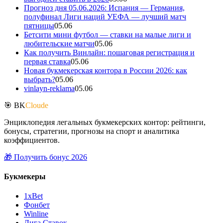
Прогноз дня 05.06.2026: Испания — Германия,
полуфинал Лиги наций УЕФА — лучший матч
пятницы
05.06
Бетсити мини футбол — ставки на малые лиги и
любительские матчи
05.06
Как получить Винлайн: пошаговая регистрация и
первая ставка
05.06
Новая букмекерская контора в России 2026: как
выбрать?
05.06
vinlayn-reklama
05.06
🎯
BK
Cloude
Энциклопедия легальных букмекерских контор: рейтинги,
бонусы, стратегии, прогнозы на спорт и аналитика
коэффициентов.
🎁 Получить бонус 2026
Букмекеры
1xBet
Фонбет
Winline
Лига Ставок