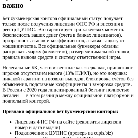
важно
Бет букмекерская контора официальный статус получает
только после получения лицензии ФНС РФ и внесения в
реестр ЦУПИС. Это гарантирует три ключевых момента:
безопасность ваших денег (счета в банках лицензиатов),
прозрачность ставок и коэффициентов, а также защиту от
мошенничества. Все официальные букмекеры обязаны
раскрывать маржу (комиссию), размер минимальной ставки,
правила вывода средств и систему ответственной игры.
Нелегальные БК, часто известные как «зеркала», привлекают
игроков отсутствием налога (13% НДФЛ), но это ловушка:
никакой гарантии на возврат выводов, блокировка счётов без
объяснения, подставные коэффициенты и заморозка средств.
В России с 2020 года лицензированный беттинг полностью
легален — в этом разница между официальной платформой и
подпольной конторой.
Признаки официальной бет букмекерской конторы:
Лицензия ФНС РФ на сайте (реквизиты лицензии,
номер и дата выдачи)
Подключение к ЦУПИС (проверь на cupis.biz)