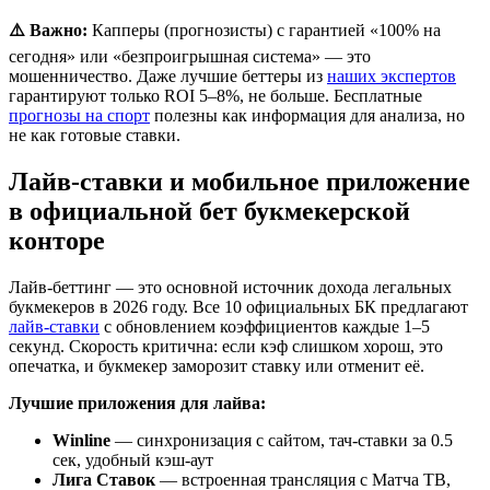
⚠️ Важно:
Капперы (прогнозисты) с гарантией «100% на
сегодня» или «безпроигрышная система» — это
мошенничество. Даже лучшие беттеры из
наших экспертов
гарантируют только ROI 5–8%, не больше. Бесплатные
прогнозы на спорт
полезны как информация для анализа, но
не как готовые ставки.
Лайв-ставки и мобильное приложение
в официальной бет букмекерской
конторе
Лайв-беттинг — это основной источник дохода легальных
букмекеров в 2026 году. Все 10 официальных БК предлагают
лайв-ставки
с обновлением коэффициентов каждые 1–5
секунд. Скорость критична: если кэф слишком хорош, это
опечатка, и букмекер заморозит ставку или отменит её.
Лучшие приложения для лайва:
Winline
— синхронизация с сайтом, тач-ставки за 0.5
сек, удобный кэш-аут
Лига Ставок
— встроенная трансляция с Матча ТВ,