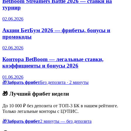
BetBoom Streamers Battle 2026 — ставки на
турнир
02.06.2026
Акции БетБум 2026 — фрибеты, бонусы и
промокоды
02.06.2026
Контора BetBoom — легальные ставки,
коэффициенты и бонусы 2026
01.06.2026
🎁
Забрать фрибет
Без депозита · 2 минуты
🎁 Лучший фрибет недели
До 10 000 ₽ без депозита от ТОП-3 БК в нашем рейтинге.
Только легальные конторы с ЦУПИС.
🎁
Забрать фрибет
2 минуты — без депозита