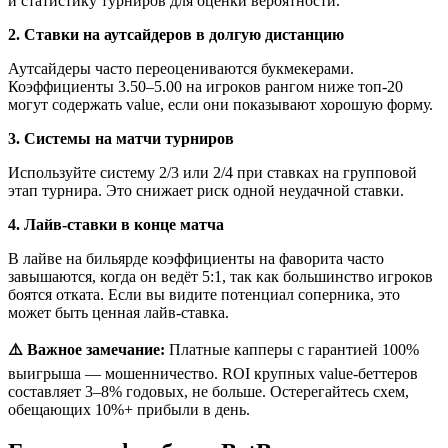
и статистику турниров для оценки вероятности.
2. Ставки на аутсайдеров в долгую дистанцию
Аутсайдеры часто переоцениваются букмекерами.
Коэффициенты 3.50–5.00 на игроков рангом ниже топ-20
могут содержать value, если они показывают хорошую форму.
3. Системы на матчи турниров
Используйте систему 2/3 или 2/4 при ставках на групповой
этап турнира. Это снижает риск одной неудачной ставки.
4. Лайв-ставки в конце матча
В лайве на бильярде коэффициенты на фаворита часто
завышаются, когда он ведёт 5:1, так как большинство игроков
боятся отката. Если вы видите потенциал соперника, это
может быть ценная лайв-ставка.
⚠️ Важное замечание:
Платные капперы с гарантией 100%
выигрыша — мошенничество. ROI крупных value-беттеров
составляет 3–8% годовых, не больше. Остерегайтесь схем,
обещающих 10%+ прибыли в день.