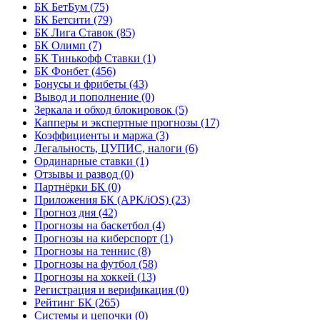
БК БетБум
(75)
БК Бетсити
(79)
БК Лига Ставок
(85)
БК Олимп
(7)
БК Тинькофф Ставки
(1)
БК Фонбет
(456)
Бонусы и фрибеты
(43)
Вывод и пополнение
(0)
Зеркала и обход блокировок
(5)
Капперы и экспертные прогнозы
(17)
Коэффициенты и маржа
(3)
Легальность, ЦУПИС, налоги
(6)
Ординарные ставки
(1)
Отзывы и развод
(0)
Партнёрки БК
(0)
Приложения БК (APK/iOS)
(23)
Прогноз дня
(42)
Прогнозы на баскетбол
(4)
Прогнозы на киберспорт
(1)
Прогнозы на теннис
(8)
Прогнозы на футбол
(58)
Прогнозы на хоккей
(13)
Регистрация и верификация
(0)
Рейтинг БК
(265)
Системы и цепочки
(0)