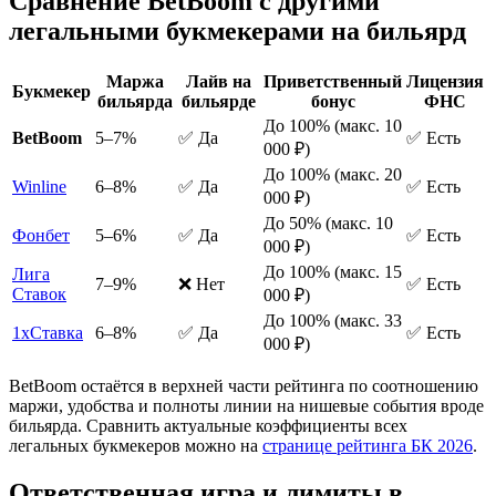
Сравнение BetBoom с другими
легальными букмекерами на бильярд
Маржа
Лайв на
Приветственный
Лицензия
Букмекер
бильярда
бильярде
бонус
ФНС
До 100% (макс. 10
BetBoom
5–7%
✅ Да
✅ Есть
000 ₽)
До 100% (макс. 20
Winline
6–8%
✅ Да
✅ Есть
000 ₽)
До 50% (макс. 10
Фонбет
5–6%
✅ Да
✅ Есть
000 ₽)
До 100% (макс. 15
Лига
7–9%
❌ Нет
✅ Есть
Ставок
000 ₽)
До 100% (макс. 33
1xСтавка
6–8%
✅ Да
✅ Есть
000 ₽)
BetBoom остаётся в верхней части рейтинга по соотношению
маржи, удобства и полноты линии на нишевые события вроде
бильярда. Сравнить актуальные коэффициенты всех
легальных букмекеров можно на
странице рейтинга БК 2026
.
Ответственная игра и лимиты в