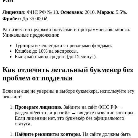
Pari
Лицензия:
ФНС РФ № 18.
Основана:
2010.
Маржа:
5.5%.
Фрибет:
До 35 000 ₽.
Pari известна щедрыми бонусами и программой лояльности.
Уникальные предложения:
Турниры и челленджи с призовыми фондами.
Кэшбэк до 10% на экспрессы.
Быстрый вывод средств (до 15 минут).
Как отличить легальный букмекер без
проблем от подделки
Если вы ещё не уверены в выборе букмекера, используйте эту
чек-лист:
Проверьте лицензию.
Зайдите на сайт ФНС РФ →
раздел «Реестр лицензий» → введите название конторы.
Если лицензии нет, это букмекер без официального
статуса.
Найдите реквизиты конторы.
На сайте должны быть