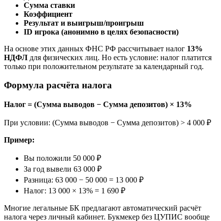
Сумма ставки
Коэффициент
Результат и выигрыш/проигрыш
ID игрока (анонимно в целях безопасности)
На основе этих данных ФНС РФ рассчитывает налог
13%
НДФЛ
для физических лиц. Но есть условие: налог платится
только при положительном результате за календарный год.
Формула расчёта налога
Налог = (Сумма выводов − Сумма депозитов) × 13%
При условии: (Сумма выводов − Сумма депозитов) > 4 000 ₽
Пример:
Вы положили 50 000 ₽
За год вывели 63 000 ₽
Разница: 63 000 − 50 000 = 13 000 ₽
Налог: 13 000 × 13% = 1 690 ₽
Многие легальные БК предлагают автоматический расчёт
налога через личный кабинет. Букмекер без ЦУПИС вообще