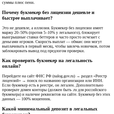
суммы плюс пени.
Почему букмекер без лицензии дешевле и
быстрее выплачивает?
Это не дешевле, а иллюзия. Букмекер без лицензии имеет
маржу 20–50% (против 5–10% у легального), блокирует
выигрышные ставки беттеров и часто просто исчезает с
деньгами игроков. Скорость выплат — обман: они могут
выплачивать в первый месяц, чтобы завлечь новичков, потом
заблокировать вывод под предлогом проверки.
Как проверить букмекер на легальность
онлайн?
Перейдите на сайт ФНС РФ (nalog.gov.ru) → раздел «Реестр
лицензий» → поиск по названию организации или ИНН.
Если букмекер есть в реестре, он легален. Дополнительно
проверьте домен конторы (должен быть .ru для российского
букмекера) и наличие реквизитов на сайте. Букмекер без этих
данных — 100% мошенник.
Какой минимальный депозит в легальных