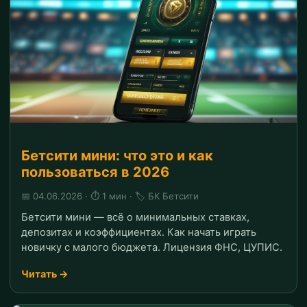
Бетсити мини: что это и как
пользоваться в 2026
📅 04.06.2026 · ⏱ 1 мин · 🏷 БК Бетсити
Бетсити мини — всё о минимальных ставках,
депозитах и коэффициентах. Как начать играть
новичку с малого бюджета. Лицензия ФНС, ЦУПИС.
Читать →