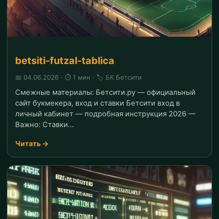
betsiti-futzal-tablica
📅 04.06.2026 · ⏱ 1 мин · 🏷 БК Бетсити
Смежные материалы: Бетсити.ру — официальный
сайт букмекера, вход и ставки Бетсити вход в
личный кабинет — подробная инструкция 2026 —
Важно: Ставки…
Читать →