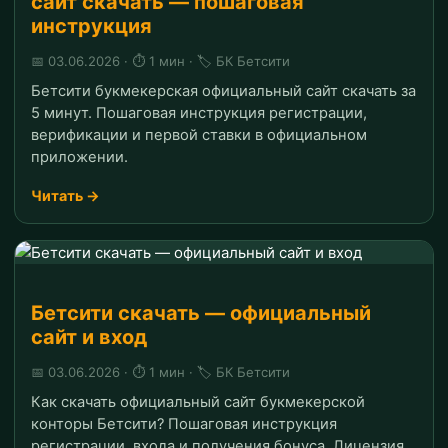
сайт скачать — пошаговая
инструкция
📅 03.06.2026 · ⏱ 1 мин · 🏷 БК Бетсити
Бетсити букмекерская официальный сайт скачать за
5 минут. Пошаговая инструкция регистрации,
верификации и первой ставки в официальном
приложении.
Читать →
Бетсити скачать — официальный
сайт и вход
📅 03.06.2026 · ⏱ 1 мин · 🏷 БК Бетсити
Как скачать официальный сайт букмекерской
конторы Бетсити? Пошаговая инструкция
регистрации, входа и получения бонуса. Лицензия