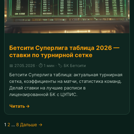
Бетсити Суперлига таблица 2026 —
ставки по турнирной сетке
📅 27.05.2026 · ⏱ 1 мин · 🏷 БК Бетсити
Бетсити Суперлига таблица: актуальная турнирная
сетка, коэффициенты на матчи, статистика команд.
Делай ставки на лучшие расписи в
лицензированной БК с ЦУПИС.
Читать →
1
2
…
8
Дальше →
П