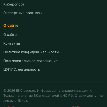
Киберспорт
Экспертные прогнозы
О сайте
О сайте
Контакты
Политика конфиденциальности
Пользовательское соглашение
ЦУПИС, легальность
© 2026 BKCloude.ru. Информация в справочных целях.
Только легальные БК с лицензией ФНС РФ. Ставки доступны
лицам с 18 лет.