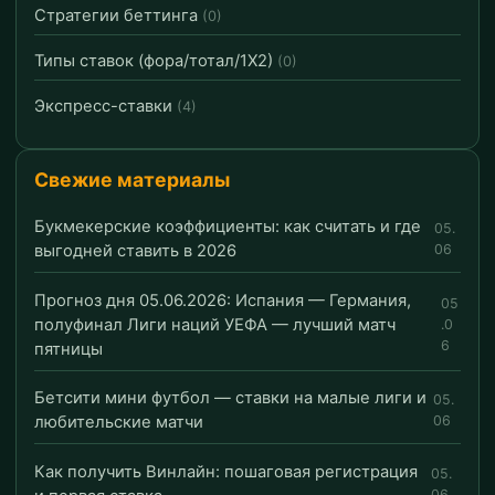
Стратегии беттинга
(0)
Типы ставок (фора/тотал/1Х2)
(0)
Экспресс-ставки
(4)
Свежие материалы
Букмекерские коэффициенты: как считать и где
05.
выгодней ставить в 2026
06
Прогноз дня 05.06.2026: Испания — Германия,
05
полуфинал Лиги наций УЕФА — лучший матч
.0
6
пятницы
Бетсити мини футбол — ставки на малые лиги и
05.
любительские матчи
06
Как получить Винлайн: пошаговая регистрация
05.
06