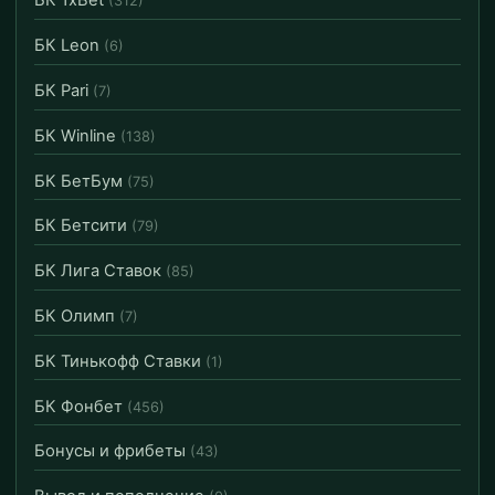
БК 1xBet
(312)
БК Leon
(6)
БК Pari
(7)
БК Winline
(138)
БК БетБум
(75)
БК Бетсити
(79)
БК Лига Ставок
(85)
БК Олимп
(7)
БК Тинькофф Ставки
(1)
БК Фонбет
(456)
Бонусы и фрибеты
(43)