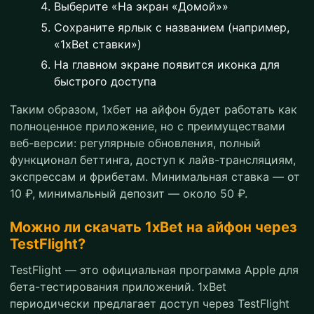
Выберите «На экран «Домой»»
Сохраните ярлык с названием (например,
«1xBet ставки»)
На главном экране появится иконка для
быстрого доступа
Таким образом, 1хбет на айфон будет работать как
полноценное приложение, но с преимуществами
веб-версии: регулярные обновления, полный
функционал беттинга, доступ к лайв-трансляциям,
экспрессам и фрибетам. Минимальная ставка — от
10 ₽, минимальный депозит — около 50 ₽.
Можно ли скачать 1xBet на айфон через
TestFlight?
TestFlight — это официальная программа Apple для
бета-тестирования приложений. 1xBet
периодически предлагает доступ через TestFlight