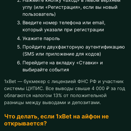
углу (или «Регистрация», если вы новый
пользователь)
Введите номер телефона или email,
который указали при регистрации
Укажите пароль
Пройдите двухфакторную аутентификацию
(SMS или приложение для кодов)
Перейдите на вкладку «Ставки» и
выбирайте события
1xBet — букмекер с лицензией ФНС РФ и участник
системы ЦУПИС. Все выводы свыше 4 000 ₽ за год
облагаются налогом 13% от положительной
разницы между выводами и депозитами.
Что делать, если 1xBet на айфон не
открывается?