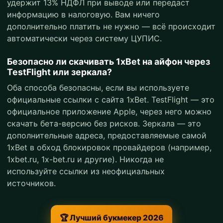
удержит 13% НДФЛ при выводе или передаст
информацию в налоговую. Вам ничего
дополнительно платить не нужно — всё происходит
автоматически через систему ЦУПИС.
Безопасно ли скачивать 1xBet на айфон через
TestFlight или зеркала?
Оба способа безопасны, если вы используете
официальные ссылки с сайта 1xBet. TestFlight — это
официальное приложение Apple, через него можно
скачать бета-версию без рисков. Зеркала — это
дополнительные адреса, предоставляемые самой
1xBet в обход блокировок провайдеров (например,
1xbet.ru, 1x-bet.ru и другие). Никогда не
используйте ссылки из неофициальных
источников.
🏆 Лучший букмекер 2026