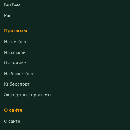
БетБум
Pari
Прогнозы
На футбол
На хоккей
На теннис
На баскетбол
Киберспорт
Экспертные прогнозы
О сайте
О сайте