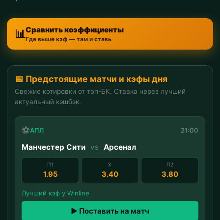
Сравнить коэффициенты
📊
Где выше кэф — там и ставь
📅 Предстоящие матчи и кэфы дня
Свежие котировки от топ-БК. Ставка через лучший
актуальный кэшбэк.
⚽
АПЛ
21:00
Манчестер Сити
vs
Арсенал
П1
X
П2
1.95
3.40
3.80
Лучший кэф у Winline
▶ Поставить на матч