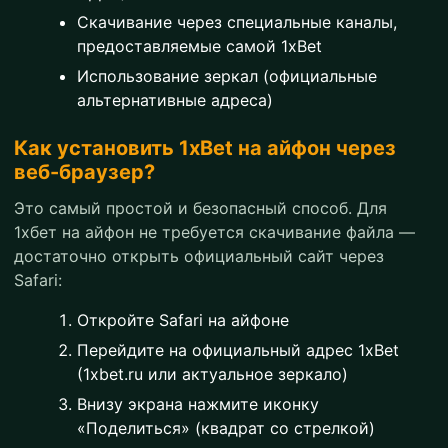
Скачивание через специальные каналы,
предоставляемые самой 1xBet
Использование зеркал (официальные
альтернативные адреса)
Как установить 1xBet на айфон через
веб-браузер?
Это самый простой и безопасный способ. Для
1хбет на айфон не требуется скачивание файла —
достаточно открыть официальный сайт через
Safari:
Откройте Safari на айфоне
Перейдите на официальный адрес 1xBet
(1xbet.ru или актуальное зеркало)
Внизу экрана нажмите иконку
«Поделиться» (квадрат со стрелкой)