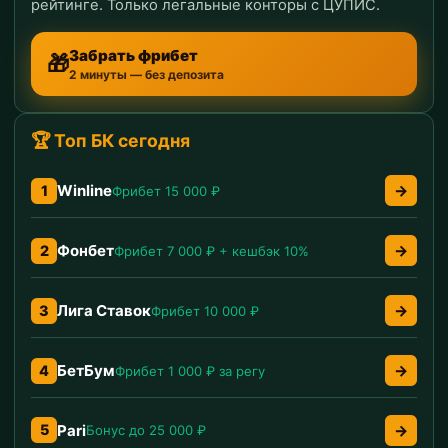
рейтинге. Только легальные конторы с ЦУПИС.
Забрать фрибет
🎁
2 минуты — без депозита
🏆 Топ БК сегодня
Winline
→
Фрибет 15 000 ₽
Фонбет
→
Фрибет 7 000 ₽ + кешбэк 10%
Лига Ставок
→
Фрибет 10 000 ₽
БетБум
→
Фрибет 1 000 ₽ за регу
Pari
→
Бонус до 25 000 ₽