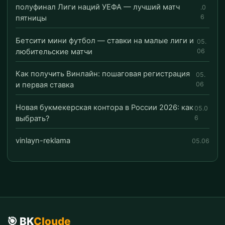
полуфинал Лиги наций УЕФА — лучший матч
.0
6
пятницы
Бетсити мини футбол — ставки на малые лиги и
05.
любительские матчи
06
Как получить Винлайн: пошаговая регистрация
05.
и первая ставка
06
Новая букмекерская контора в России 2026: как
05.0
выбрать?
6
vinlayn-reklama
05.06
🎯
BK
Cloude