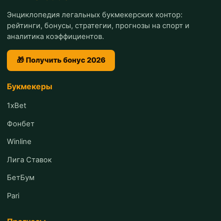
Энциклопедия легальных букмекерских контор:
рейтинги, бонусы, стратегии, прогнозы на спорт и
аналитика коэффициентов.
🎁 Получить бонус 2026
Букмекеры
1xBet
Фонбет
Winline
Лига Ставок
БетБум
Pari