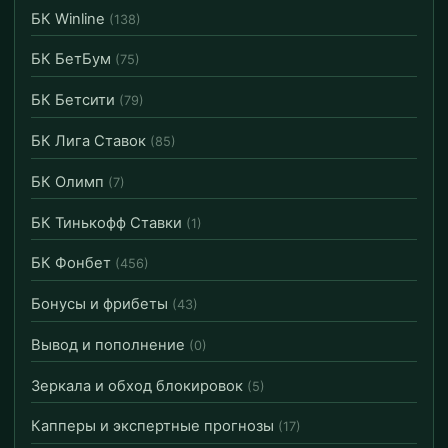
БК Winline
(138)
БК БетБум
(75)
БК Бетсити
(79)
БК Лига Ставок
(85)
БК Олимп
(7)
БК Тинькофф Ставки
(1)
БК Фонбет
(456)
Бонусы и фрибеты
(43)
Вывод и пополнение
(0)
Зеркала и обход блокировок
(5)
Капперы и экспертные прогнозы
(17)