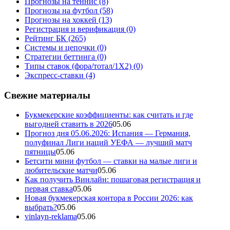
Прогнозы на теннис
(8)
Прогнозы на футбол
(58)
Прогнозы на хоккей
(13)
Регистрация и верификация
(0)
Рейтинг БК
(265)
Системы и цепочки
(0)
Стратегии беттинга
(0)
Типы ставок (фора/тотал/1Х2)
(0)
Экспресс-ставки
(4)
Свежие материалы
Букмекерские коэффициенты: как считать и где
выгодней ставить в 2026
05.06
Прогноз дня 05.06.2026: Испания — Германия,
полуфинал Лиги наций УЕФА — лучший матч
пятницы
05.06
Бетсити мини футбол — ставки на малые лиги и
любительские матчи
05.06
Как получить Винлайн: пошаговая регистрация и
первая ставка
05.06
Новая букмекерская контора в России 2026: как
выбрать?
05.06
vinlayn-reklama
05.06