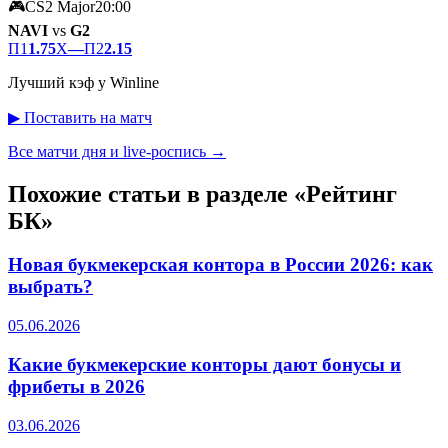
🎮
CS2 Major
20:00
NAVI
vs
G2
П1
1.75
X
—
П2
2.15
Лучший кэф у Winline
▶ Поставить на матч
Все матчи дня и live-роспись →
Похожие статьи в разделе «Рейтинг
БК»
Новая букмекерская контора в России 2026: как
выбрать?
05.06.2026
Какие букмекерские конторы дают бонусы и
фрибеты в 2026
03.06.2026