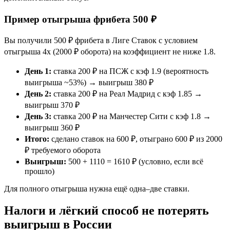
Пример отыгрыша фрибета 500 ₽
Вы получили 500 ₽ фрибета в Лиге Ставок с условием
отыгрыша 4x (2000 ₽ оборота) на коэффициент не ниже 1.8.
День 1:
ставка 200 ₽ на ПСЖ с кэф 1.9 (вероятность
выигрыша ~53%) → выигрыш 380 ₽
День 2:
ставка 200 ₽ на Реал Мадрид с кэф 1.85 →
выигрыш 370 ₽
День 3:
ставка 200 ₽ на Манчестер Сити с кэф 1.8 →
выигрыш 360 ₽
Итого:
сделано ставок на 600 ₽, отыграно 600 ₽ из 2000
₽ требуемого оборота
Выигрыш:
500 + 1110 = 1610 ₽ (условно, если всё
прошло)
Для полного отыгрыша нужна ещё одна–две ставки.
Налоги и лёгкий способ не потерять
выигрыш в России