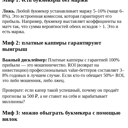
Ложь.
Любой букмекер устанавливает маржу 5–10% (чаще 6–
8%). Это встроенная комиссия, которая гарантирует его
прибыль. Например, букмекер выставляет коэффициенты на
матч так, что сумма вероятностей обеих исходов > 1. Это и
есть маржа.
Миф 2: платные капперы гарантируют
выигрыш
Важный дисклеймер:
Платные капперы с гарантией 100%
прибыли — это мошенничество. ROI (возврат на
инвестицию) профессиональных value-беттеров составляет 3–
8% годовых в лучшем случае. Если кто-то обещает 50%+ ROI,
это либо мошенник, либо лжец.
Проверьте: если капер такой успешный, почему он продаёт
прогнозы за 500 ₽, а не ставит на себя и зарабатывает
миллионы?
Миф 3: можно обыграть букмекера с помощью
вилок