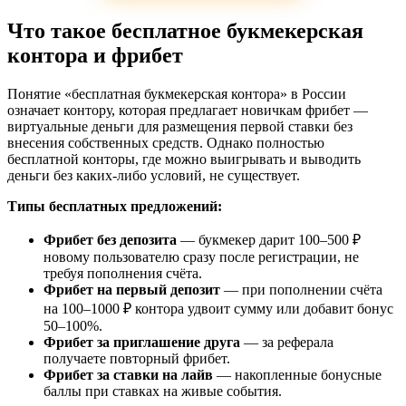
Что такое бесплатное букмекерская
контора и фрибет
Понятие «бесплатная букмекерская контора» в России
означает контору, которая предлагает новичкам фрибет —
виртуальные деньги для размещения первой ставки без
внесения собственных средств. Однако полностью
бесплатной конторы, где можно выигрывать и выводить
деньги без каких-либо условий, не существует.
Типы бесплатных предложений:
Фрибет без депозита
— букмекер дарит 100–500 ₽
новому пользователю сразу после регистрации, не
требуя пополнения счёта.
Фрибет на первый депозит
— при пополнении счёта
на 100–1000 ₽ контора удвоит сумму или добавит бонус
50–100%.
Фрибет за приглашение друга
— за реферала
получаете повторный фрибет.
Фрибет за ставки на лайв
— накопленные бонусные
баллы при ставках на живые события.