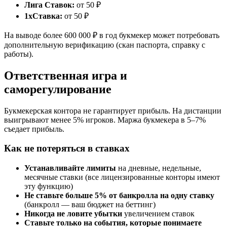
Лига Ставок:
от 50 ₽
1xСтавка:
от 50 ₽
На выводе более 600 000 ₽ в год букмекер может потребовать
дополнительную верификацию (скан паспорта, справку с
работы).
Ответственная игра и
саморегулирование
Букмекерская контора не гарантирует прибыль. На дистанции
выигрывают менее 5% игроков. Маржа букмекера в 5–7%
съедает прибыль.
Как не потеряться в ставках
Устанавливайте лимиты
на дневные, недельные,
месячные ставки (все лицензированные конторы имеют
эту функцию)
Не ставьте больше 5% от банкролла на одну ставку
(банкролл — ваш бюджет на беттинг)
Никогда не ловите убытки
увеличением ставок
Ставьте только на события, которые понимаете