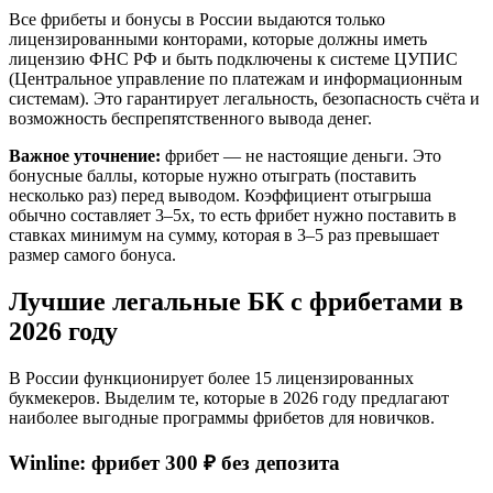
Все фрибеты и бонусы в России выдаются только
лицензированными конторами, которые должны иметь
лицензию ФНС РФ и быть подключены к системе ЦУПИС
(Центральное управление по платежам и информационным
системам). Это гарантирует легальность, безопасность счёта и
возможность беспрепятственного вывода денег.
Важное уточнение:
фрибет — не настоящие деньги. Это
бонусные баллы, которые нужно отыграть (поставить
несколько раз) перед выводом. Коэффициент отыгрыша
обычно составляет 3–5x, то есть фрибет нужно поставить в
ставках минимум на сумму, которая в 3–5 раз превышает
размер самого бонуса.
Лучшие легальные БК с фрибетами в
2026 году
В России функционирует более 15 лицензированных
букмекеров. Выделим те, которые в 2026 году предлагают
наиболее выгодные программы фрибетов для новичков.
Winline: фрибет 300 ₽ без депозита