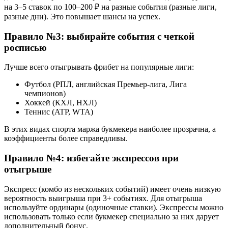
на 3–5 ставок по 100–200 ₽ на разные события (разные лиги,
разные дни). Это повышает шансы на успех.
Правило №3: выбирайте события с четкой
росписью
Лучше всего отыгрывать фрибет на популярные лиги:
Футбол (РПЛ, английская Премьер-лига, Лига
чемпионов)
Хоккей (КХЛ, НХЛ)
Теннис (ATP, WTA)
В этих видах спорта маржа букмекера наиболее прозрачна, а
коэффициенты более справедливы.
Правило №4: избегайте экспрессов при
отыгрыше
Экспресс (комбо из нескольких событий) имеет очень низкую
вероятность выигрыша при 3+ событиях. Для отыгрыша
используйте ординары (одиночные ставки). Экспрессы можно
использовать только если букмекер специально за них дарует
дополнительный бонус.