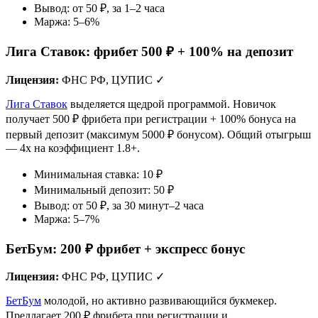
Вывод: от 50 ₽, за 1–2 часа
Маржа: 5–6%
Лига Ставок: фрибет 500 ₽ + 100% на депозит
Лицензия:
ФНС РФ, ЦУПИС ✓
Лига Ставок
выделяется щедрой программой. Новичок
получает 500 ₽ фрибета при регистрации + 100% бонуса на
первый депозит (максимум 5000 ₽ бонусом). Общий отыгрыш
— 4x на коэффициент 1.8+.
Минимальная ставка: 10 ₽
Минимальный депозит: 50 ₽
Вывод: от 50 ₽, за 30 минут–2 часа
Маржа: 5–7%
БетБум: 200 ₽ фрибет + экспресс бонус
Лицензия:
ФНС РФ, ЦУПИС ✓
БетБум
молодой, но активно развивающийся букмекер.
Предлагает 200 ₽ фрибета при регистрации и