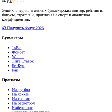
🎯
BK
Cloude
Энциклопедия легальных букмекерских контор: рейтинги,
бонусы, стратегии, прогнозы на спорт и аналитика
коэффициентов.
🎁 Получить бонус 2026
Букмекеры
1xBet
Фонбет
Winline
Лига Ставок
БетБум
Pari
Прогнозы
На футбол
На хоккей
На теннис
На баскетбол
Киберспорт