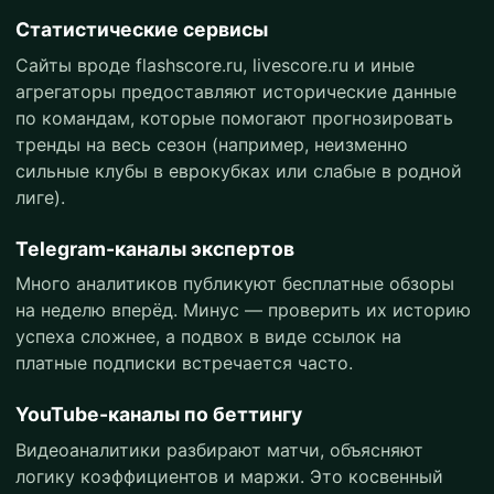
Статистические сервисы
Сайты вроде flashscore.ru, livescore.ru и иные
агрегаторы предоставляют исторические данные
по командам, которые помогают прогнозировать
тренды на весь сезон (например, неизменно
сильные клубы в еврокубках или слабые в родной
лиге).
Telegram-каналы экспертов
Много аналитиков публикуют бесплатные обзоры
на неделю вперёд. Минус — проверить их историю
успеха сложнее, а подвох в виде ссылок на
платные подписки встречается часто.
YouTube-каналы по беттингу
Видеоаналитики разбирают матчи, объясняют
логику коэффициентов и маржи. Это косвенный