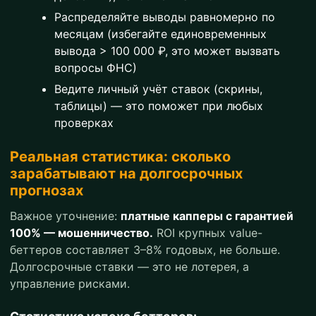
Распределяйте выводы равномерно по
месяцам (избегайте единовременных
вывода > 100 000 ₽, это может вызвать
вопросы ФНС)
Ведите личный учёт ставок (скрины,
таблицы) — это поможет при любых
проверках
Реальная статистика: сколько
зарабатывают на долгосрочных
прогнозах
Важное уточнение:
платные капперы с гарантией
100% — мошенничество.
ROI крупных value-
беттеров составляет 3–8% годовых, не больше.
Долгосрочные ставки — это не лотерея, а
управление рисками.