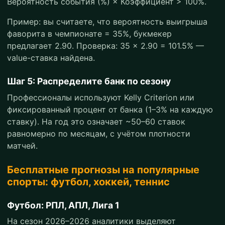
Вероятность события (%) × Коэффициент > 100%.
Пример: вы считаете, что вероятность выигрыша
фаворита в чемпионате = 35%, букмекер
предлагает 2.90. Проверка: 35 × 2.90 = 101.5% —
value-ставка найдена.
Шаг 5: Распределите банк по сезону
Профессионалы используют Kelly Criterion или
фиксированный процент от банка (1–3% на каждую
ставку). На год это означает ~50–60 ставок
равномерно по месяцам, с учётом плотности
матчей.
Бесплатные прогнозы на популярные
спорты: футбол, хоккей, теннис
Футбол: РПЛ, АПЛ, Лига 1
На сезон 2026–2026 аналитики выделяют