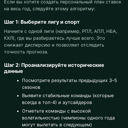
Если вы хотите создать персональный план ставок
на весь год, следуйте этому алгоритму:
Шаг 1: Выберите лигу и спорт
Начните с одной лиги (например, РПЛ, АПЛ, НБА,
КХЛ), где вы разбираетесь лучше всего. Это
снижает дисперсию и позволяет отследить
точность прогноза.
Шаг 2: Проанализируйте исторические
данные
Посмотрите результаты предыдущих 3–5
сезонов
Выявите стабильные команды (которые
всегда в топ-4) и аутсайдеров
Отметьте команды с высокой
волатильностью (чемпионы одного года
могут вылетать в следующем)