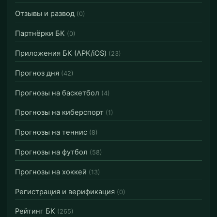
Отзывы и развод
(0)
Партнёрки БК
(0)
Приложения БК (APK/iOS)
(23)
Прогноз дня
(42)
Прогнозы на баскетбол
(4)
Прогнозы на киберспорт
(1)
Прогнозы на теннис
(8)
Прогнозы на футбол
(58)
Прогнозы на хоккей
(13)
Регистрация и верификация
(0)
Рейтинг БК
(265)