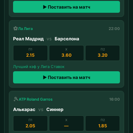
▶ Поставить на матч
⚽
Ла Лига
22:00
Реал Мадрид
vs
Барселона
П1
X
П2
2.15
3.60
3.20
Лучший кэф у Лига Ставок
▶ Поставить на матч
🎾
ATP Roland Garros
16:00
Алькарас
vs
Синнер
П1
X
П2
2.05
—
1.85