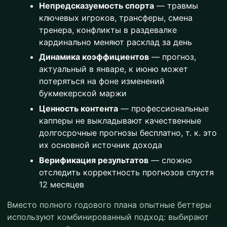
Непредсказуемость спорта
— травмы
ключевых игроков, трансферы, смена
тренера, конфликты в раздевалке
кардинально меняют расклад за день
Динамика коэффициентов
— прогноз,
актуальный в январе, к июню может
потеряться на фоне изменений
букмекерской маржи
Ценность контента
— профессиональные
капперы не выкладывают качественные
долгосрочные прогнозы бесплатно, т. к. это
их основной источник дохода
Верификация результатов
— сложно
отследить корректность прогнозов спустя
12 месяцев
Вместо полного годового плана опытные беттеры
используют комбинированный подход: выбирают