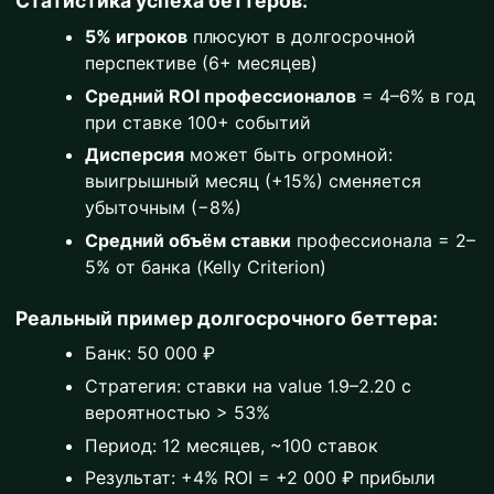
Статистика успеха беттеров:
5% игроков
плюсуют в долгосрочной
перспективе (6+ месяцев)
Средний ROI профессионалов
= 4–6% в год
при ставке 100+ событий
Дисперсия
может быть огромной:
выигрышный месяц (+15%) сменяется
убыточным (−8%)
Средний объём ставки
профессионала = 2–
5% от банка (Kelly Criterion)
Реальный пример долгосрочного беттера:
Банк: 50 000 ₽
Стратегия: ставки на value 1.9–2.20 с
вероятностью > 53%
Период: 12 месяцев, ~100 ставок
Результат: +4% ROI = +2 000 ₽ прибыли