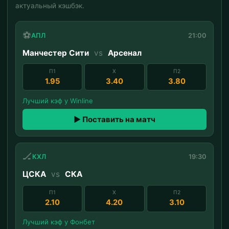
актуальный кэшбэк.
⚽
АПЛ
21:00
Манчестер Сити
vs
Арсенал
П1
X
П2
1.95
3.40
3.80
Лучший кэф у Winline
▶ Поставить на матч
🏒
КХЛ
19:30
ЦСКА
vs
СКА
П1
X
П2
2.10
4.20
3.10
Лучший кэф у Фонбет