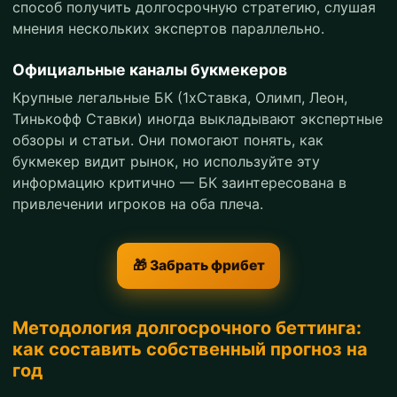
способ получить долгосрочную стратегию, слушая
мнения нескольких экспертов параллельно.
Официальные каналы букмекеров
Крупные легальные БК (1xСтавка, Олимп, Леон,
Тинькофф Ставки) иногда выкладывают экспертные
обзоры и статьи. Они помогают понять, как
букмекер видит рынок, но используйте эту
информацию критично — БК заинтересована в
привлечении игроков на оба плеча.
🎁 Забрать фрибет
Методология долгосрочного беттинга:
как составить собственный прогноз на
год