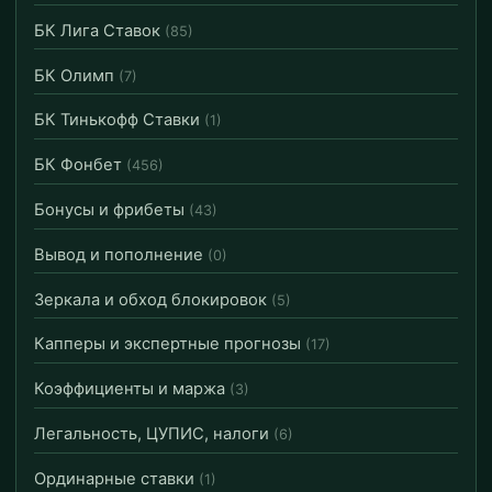
БК Лига Ставок
(85)
БК Олимп
(7)
БК Тинькофф Ставки
(1)
БК Фонбет
(456)
Бонусы и фрибеты
(43)
Вывод и пополнение
(0)
Зеркала и обход блокировок
(5)
Капперы и экспертные прогнозы
(17)
Коэффициенты и маржа
(3)
Легальность, ЦУПИС, налоги
(6)
Ординарные ставки
(1)