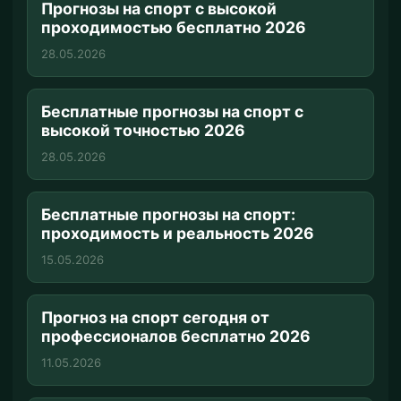
Прогнозы на спорт с высокой
проходимостью бесплатно 2026
28.05.2026
Бесплатные прогнозы на спорт с
высокой точностью 2026
28.05.2026
Бесплатные прогнозы на спорт:
проходимость и реальность 2026
15.05.2026
Прогноз на спорт сегодня от
профессионалов бесплатно 2026
11.05.2026