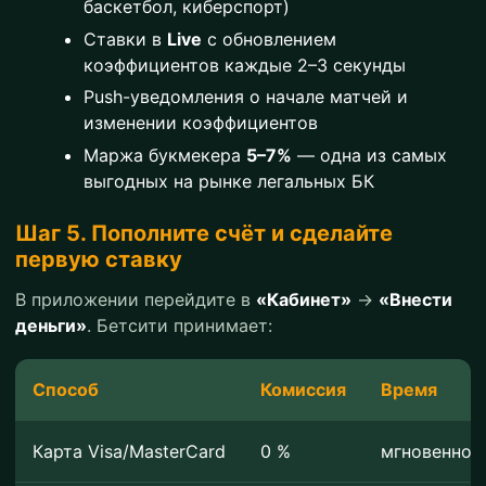
баскетбол, киберспорт)
Ставки в
Live
с обновлением
коэффициентов каждые 2–3 секунды
Push-уведомления о начале матчей и
изменении коэффициентов
Маржа букмекера
5–7%
— одна из самых
выгодных на рынке легальных БК
Шаг 5. Пополните счёт и сделайте
первую ставку
В приложении перейдите в
«Кабинет»
→
«Внести
деньги»
. Бетсити принимает:
Способ
Комиссия
Время
Карта Visa/MasterCard
0 %
мгновенно