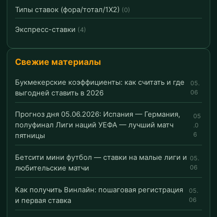
Типы ставок (фора/тотал/1Х2)
(0)
Экспресс-ставки
(4)
Свежие материалы
Букмекерские коэффициенты: как считать и где
05.
выгодней ставить в 2026
06
Прогноз дня 05.06.2026: Испания — Германия,
05
полуфинал Лиги наций УЕФА — лучший матч
.0
6
пятницы
Бетсити мини футбол — ставки на малые лиги и
05.
любительские матчи
06
Как получить Винлайн: пошаговая регистрация
05.
и первая ставка
06