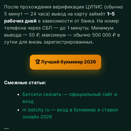
После прохождения верификации ЦУПИС (обычно
5 минут — 24 часа) вывод на карту займёт
1–5
рабочих дней
в зависимости от банка. На номер
телефона через СБП — до 1 минуты. Минимум
вывода — 50 ₽, максимум — обычно 500 000 ₽ в
сутки для вновь зарегистрированных.
🏆 Лучший букмекер 2026
Смежные статьи:
Бетсити скачать — официальный сайт и
вход
m betcity ru — вход в букмекер и ставки
онлайн 2026
—