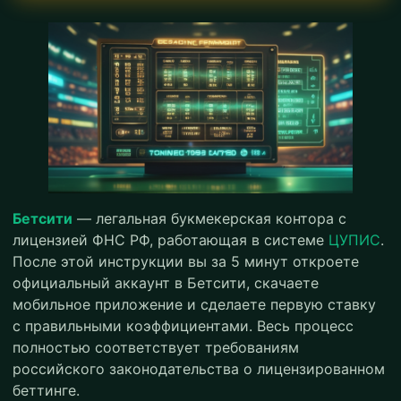
Бетсити
— легальная букмекерская контора с
лицензией ФНС РФ, работающая в системе
ЦУПИС
.
После этой инструкции вы за 5 минут откроете
официальный аккаунт в Бетсити, скачаете
мобильное приложение и сделаете первую ставку
с правильными коэффициентами. Весь процесс
полностью соответствует требованиям
российского законодательства о лицензированном
беттинге.