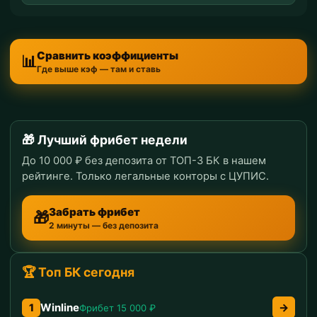
Сравнить коэффициенты
📊
Где выше кэф — там и ставь
🎁 Лучший фрибет недели
До 10 000 ₽ без депозита от ТОП-3 БК в нашем
рейтинге. Только легальные конторы с ЦУПИС.
Забрать фрибет
🎁
2 минуты — без депозита
🏆 Топ БК сегодня
Winline
→
Фрибет 15 000 ₽