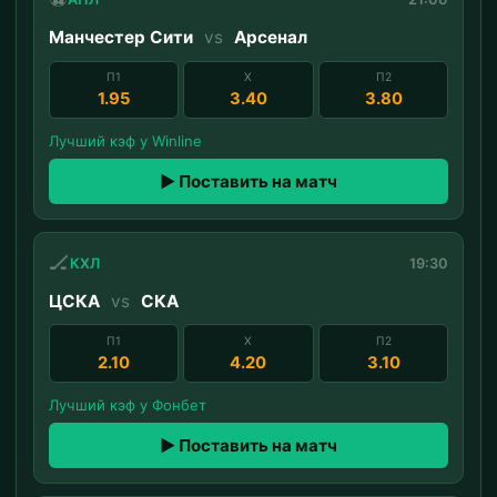
Манчестер Сити
vs
Арсенал
П1
X
П2
1.95
3.40
3.80
Лучший кэф у Winline
▶ Поставить на матч
🏒
КХЛ
19:30
ЦСКА
vs
СКА
П1
X
П2
2.10
4.20
3.10
Лучший кэф у Фонбет
▶ Поставить на матч