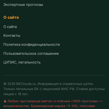
Экспертные прогнозы
О сайте
О сайте
Контакты
Политика конфиденциальности
Пользовательское соглашение
ЦУПИС, легальность
© 2026 BKCloude.ru. Информация в справочных целях.
Только легальные БК с лицензией ФНС РФ. Ставки доступны
лицам с 18 лет.
⚠️ Любые «договорные матчи» и платные «100% прогнозы» —
мошенничество. Букмекерская маржа ~5-10%, плюсовая