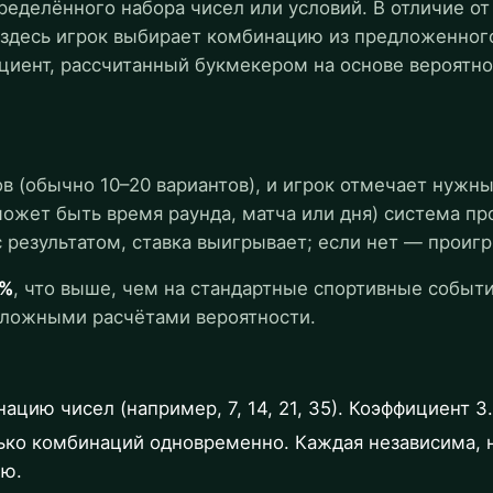
ределённого набора чисел или условий. В отличие от
), здесь игрок выбирает комбинацию из предложенног
циент, рассчитанный букмекером на основе вероятн
в (обычно 10–20 вариантов), и игрок отмечает нужн
может быть время раунда, матча или дня) система пр
 результатом, ставка выигрывает; если нет — проигр
2%
, что выше, чем на стандартные спортивные событи
сложными расчётами вероятности.
ацию чисел (например, 7, 14, 21, 35). Коэффициент 3.
ько комбинаций одновременно. Каждая независима, 
ию.