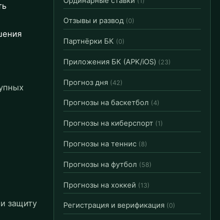
Ординарные ставки
(1)
ть
Отзывы и развод
(0)
шения
Партнёрки БК
(0)
Приложения БК (APK/iOS)
(23)
Прогноз дня
(42)
рупных
Прогнозы на баскетбол
(4)
Прогнозы на киберспорт
(1)
Прогнозы на теннис
(8)
Прогнозы на футбол
(58)
Прогнозы на хоккей
(13)
 и защиту
Регистрация и верификация
(0)