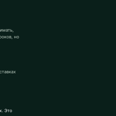
имать,
оков, но
ставках
х. Это