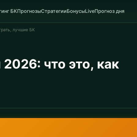
тинг БК
Прогнозы
Стратегии
Бонусы
Live
Прогноз дня
играть, лучшие БК
2026: что это, как