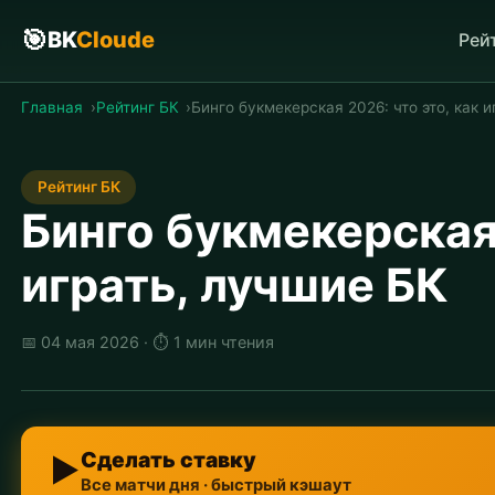
🎯
BK
Cloude
Рей
Главная
Рейтинг БК
Бинго букмекерская 2026: что это, как 
Рейтинг БК
Бинго букмекерская 
играть, лучшие БК
📅
04 мая 2026
·
⏱ 1 мин чтения
Сделать ставку
▶
Все матчи дня · быстрый кэшаут