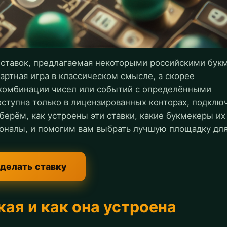
 ставок, предлагаемая некоторыми российскими бук
артная игра в классическом смысле, а скорее
 комбинации чисел или событий с определёнными
ступна только в лицензированных конторах, подклю
ерём, как устроены эти ставки, какие букмекеры их
ионалы, и помогим вам выбрать лучшую площадку для
делать ставку
кая и как она устроена