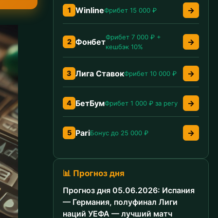
Winline
→
Фрибет 15 000 ₽
Фрибет 7 000 ₽ +
Фонбет
→
кешбэк 10%
Лига Ставок
→
Фрибет 10 000 ₽
БетБум
→
Фрибет 1 000 ₽ за регу
Pari
→
Бонус до 25 000 ₽
📊 Прогноз дня
Прогноз дня 05.06.2026: Испания
— Германия, полуфинал Лиги
наций УЕФА — лучший матч