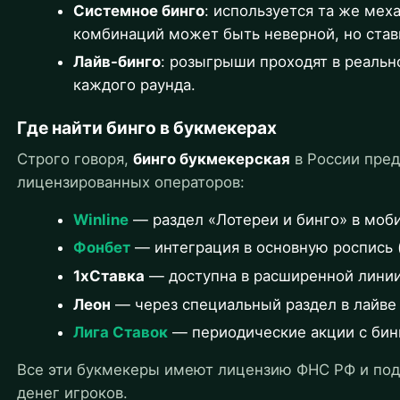
Системное бинго
: используется та же механ
комбинаций может быть неверной, но ставк
Лайв-бинго
: розыгрыши проходят в реаль
каждого раунда.
Где найти бинго в букмекерах
Строго говоря,
бинго букмекерская
в России пред
лицензированных операторов:
Winline
— раздел «Лотереи и бинго» в мо
Фонбет
— интеграция в основную роспись (
1xСтавка
— доступна в расширенной лини
Леон
— через специальный раздел в лайве
Лига Ставок
— периодические акции с бин
Все эти букмекеры имеют лицензию ФНС РФ и под
денег игроков.