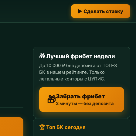
▶ Сделать ставку
🎁 Лучший фрибет недели
До 10 000 ₽ без депозита от ТОП-3
БК в нашем рейтинге. Только
легальные конторы с ЦУПИС.
Забрать фрибет
🎁
2 минуты — без депозита
🏆 Топ БК сегодня