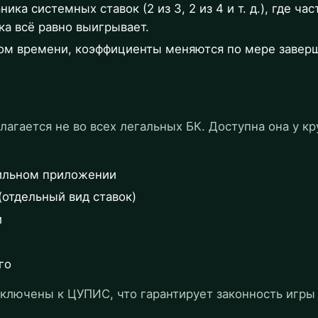
ика системных ставок (2 из 3, 2 из 4 и т. д.), где час
а всё равно выигрывает.
ном времени, коэффициенты меняются по мере завер
лагается не во всех легальных БК. Доступна она у к
бильном приложении
отдельный вид ставок)
и
го
ключены к ЦУПИС, что гарантирует законность игры