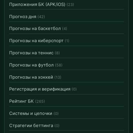
Приложения БК (APK/iOS)
(23)
Прогноз дня
(42)
Прогнозы на баскетбол
(4)
Прогнозы на киберспорт
(1)
Прогнозы на теннис
(8)
Прогнозы на футбол
(58)
Прогнозы на хоккей
(13)
Регистрация и верификация
(0)
Рейтинг БК
(265)
Системы и цепочки
(0)
Стратегии беттинга
(0)