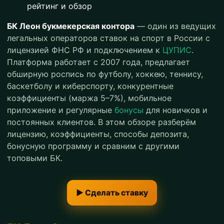
БК Леон букмекерская контора
— один из ведущих
легальных операторов ставок на спорт в России с
лицензией ФНС РФ и подключением к
ЦУПИС
.
Платформа работает с 2007 года, предлагает
обширную роспись по футболу, хоккею, теннису,
баскетболу и киберспорту, конкурентные
коэффициенты (маржа 5–7%), мобильное
приложение и регулярные
бонусы
для новичков и
постоянных клиентов. В этом обзоре разберём
лицензию, коэффициенты, способы депозита,
бонусную программу и сравним с другими
топовыми БК.
▶ Сделать ставку