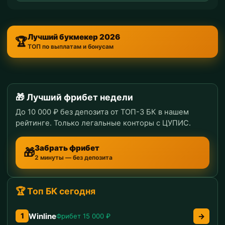
Лучший букмекер 2026
🏆
ТОП по выплатам и бонусам
🎁 Лучший фрибет недели
До 10 000 ₽ без депозита от ТОП-3 БК в нашем
рейтинге. Только легальные конторы с ЦУПИС.
Забрать фрибет
🎁
2 минуты — без депозита
🏆 Топ БК сегодня
Winline
→
Фрибет 15 000 ₽