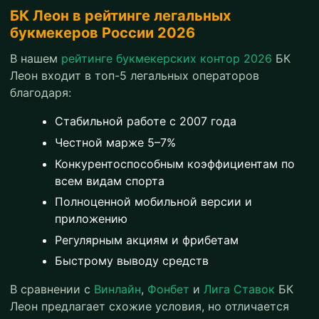
БК Леон в рейтинге легальных
букмекеров России 2026
В нашем
рейтинге букмекерских контор 2026
БК
Леон входит в топ-5 легальных операторов
благодаря:
Стабильной работе с 2007 года
Честной марже 5–7%
Конкурентоспособным коэффициентам по
всем видам спорта
Полноценной мобильной версии и
приложению
Регулярным акциям и фрибетам
Быстрому выводу средств
В сравнении с
Винлайн
,
Фонбет
и
Лига Ставок
БК
Леон предлагает схожие условия, но отличается