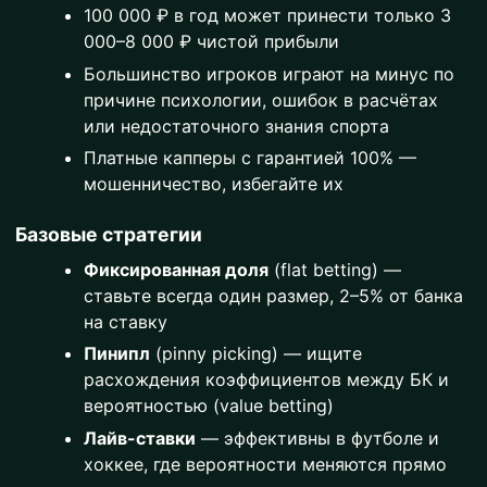
100 000 ₽ в год может принести только 3
000–8 000 ₽ чистой прибыли
Большинство игроков играют на минус по
причине психологии, ошибок в расчётах
или недостаточного знания спорта
Платные капперы с гарантией 100% —
мошенничество, избегайте их
Базовые стратегии
Фиксированная доля
(flat betting) —
ставьте всегда один размер, 2–5% от банка
на ставку
Пинипл
(pinny picking) — ищите
расхождения коэффициентов между БК и
вероятностью (value betting)
Лайв-ставки
— эффективны в футболе и
хоккее, где вероятности меняются прямо