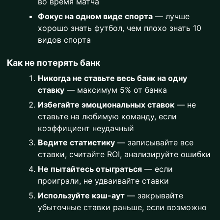
во время матча
Фокус на одном виде спорта
— лучше
хорошо знать футбол, чем плохо знать 10
видов спорта
Как не потерять банк
Никогда не ставьте весь банк на одну
ставку
— максимум 5% от банка
Избегайте эмоциональных ставок
— не
ставьте на любимую команду, если
коэффициент неудачный
Ведите статистику
— записывайте все
ставки, считайте ROI, анализируйте ошибки
Не пытайтесь отыграться
— если
проиграли, не удваивайте ставки
Используйте кэш-аут
— закрывайте
убыточные ставки раньше, если возможно