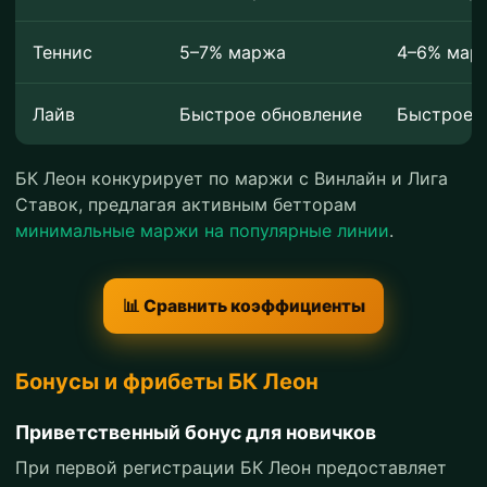
Теннис
5–7% маржа
4–6% мар
Лайв
Быстрое обновление
Быстрое 
БК Леон конкурирует по маржи с Винлайн и Лига
Ставок, предлагая активным бетторам
минимальные маржи на популярные линии
.
📊 Сравнить коэффициенты
Бонусы и фрибеты БК Леон
Приветственный бонус для новичков
При первой регистрации БК Леон предоставляет