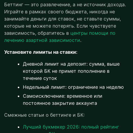
Беттинг — это развлечение, а не источник дохода.
Играйте в рамках своего бюджета, никогда не
занимайте деньги для ставок, не ставьте суммы,
которые не можете потерять. Если чувствуете
зависимость, обратитесь в
центры помощи по
лечению азартной зависимости
.
Установите лимиты на ставки:
Дневной лимит на депозит: сумма, выше
которой БК не примет пополнение в
течение суток
Недельный лимит: ограничение на неделю
Самоисключение: временное или
постоянное закрытие аккаунта
Смежные статьи о беттинге и БК:
Лучший букмекер 2026: полный рейтинг