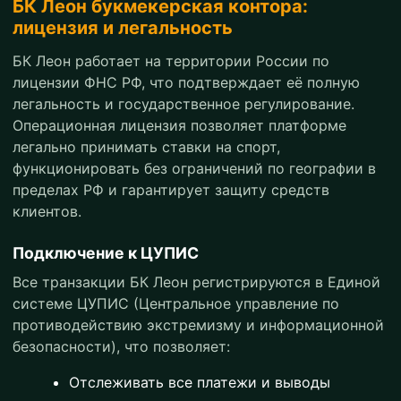
БК Леон букмекерская контора:
лицензия и легальность
БК Леон работает на территории России по
лицензии ФНС РФ, что подтверждает её полную
легальность и государственное регулирование.
Операционная лицензия позволяет платформе
легально принимать ставки на спорт,
функционировать без ограничений по географии в
пределах РФ и гарантирует защиту средств
клиентов.
Подключение к ЦУПИС
Все транзакции БК Леон регистрируются в Единой
системе ЦУПИС (Центральное управление по
противодействию экстремизму и информационной
безопасности), что позволяет:
Отслеживать все платежи и выводы