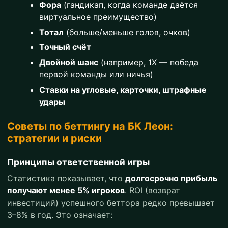
Фора
(гандикап, когда команде даётся
виртуальное преимущество)
Тотал
(больше/меньше голов, очков)
Точный счёт
Двойной шанс
(например, 1X — победа
первой команды или ничья)
Ставки на угловые, карточки, штрафные
удары
Советы по беттингу на БК Леон:
стратегии и риски
Принципы ответственной игры
Статистика показывает, что
долгосрочно прибыль
получают менее 5% игроков
. ROI (возврат
инвестиций) успешного беттора редко превышает
3–8% в год. Это означает: