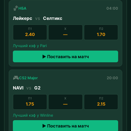
🏀
НБА
04:00
Лейкерс
vs
Селтикс
П1
X
П2
2.40
—
1.70
Лучший кэф у Pari
▶ Поставить на матч
🎮
CS2 Major
20:00
NAVI
vs
G2
П1
X
П2
1.75
—
2.15
Лучший кэф у Winline
▶ Поставить на матч