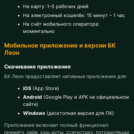
На карту: 1–5 рабочих дней
На электронный кошелёк: 15 минут – 1 час
На счёт мобильного оператора:
моментально
Мобильное приложение и версии БК
Леон
Скачивание приложения
БК Леон предоставляет нативные приложения для:
iOS
(App Store)
Android
(Google Play и APK на официальном
сайте)
Windows
(десктопная версия для ПК)
Приложение включает полный функционал:
прематч, лайв, кэш-ауты, статистику, потрансляции