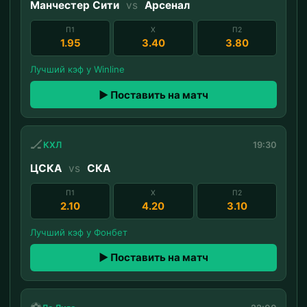
Манчестер Сити
vs
Арсенал
П1
X
П2
1.95
3.40
3.80
Лучший кэф у Winline
▶ Поставить на матч
🏒
КХЛ
19:30
ЦСКА
vs
СКА
П1
X
П2
2.10
4.20
3.10
Лучший кэф у Фонбет
▶ Поставить на матч