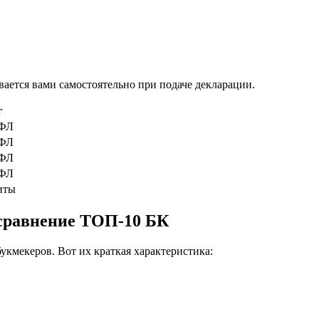
вается вами самостоятельно при подаче декларации.
г
ФЛ
ФЛ
ФЛ
ФЛ
иты
 сравнение ТОП-10 БК
укмекеров. Вот их краткая характеристика: