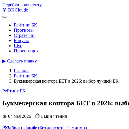
Перейти к контенту
🎯
BK
Cloude
Рейтинг БК
Прогнозы
Стратегии
Бонусы
Live
Прогноз дня
▶ Сделать ставку
Главная
Рейтинг БК
Букмекерская контора БЕТ в 2026: выбор лучшей БК
Рейтинг БК
Букмекерская контора БЕТ в 2026: вы
📅
04 мая 2026
·
⏱ 1 мин чтения
🎁
Забрать фрибет
Без депозита · 2 минуты