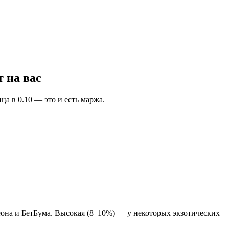
 на вас
а в 0.10 — это и есть маржа.
еона и БетБума. Высокая (8–10%) — у некоторых экзотических