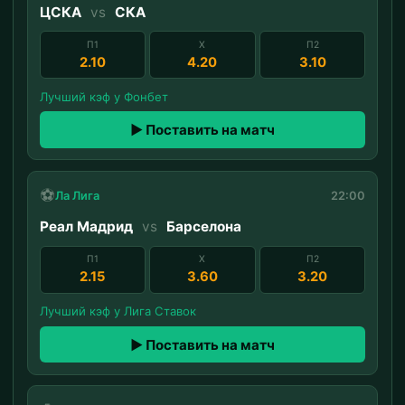
ЦСКА
vs
СКА
П1
X
П2
2.10
4.20
3.10
Лучший кэф у Фонбет
▶ Поставить на матч
⚽
Ла Лига
22:00
Реал Мадрид
vs
Барселона
П1
X
П2
2.15
3.60
3.20
Лучший кэф у Лига Ставок
▶ Поставить на матч