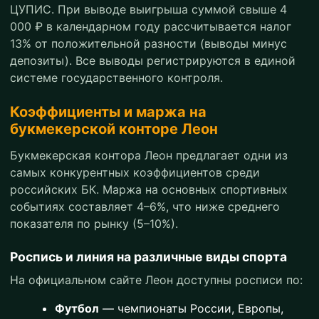
ЦУПИС. При выводе выигрыша суммой свыше 4
000 ₽ в календарном году рассчитывается налог
13% от положительной разности (выводы минус
депозиты). Все выводы регистрируются в единой
системе государственного контроля.
Коэффициенты и маржа на
букмекерской конторе Леон
Букмекерская контора Леон предлагает одни из
самых конкурентных коэффициентов среди
российских БК. Маржа на основных спортивных
событиях составляет 4–6%, что ниже среднего
показателя по рынку (5–10%).
Роспись и линия на различные виды спорта
На официальном сайте Леон доступны росписи по:
Футбол
— чемпионаты России, Европы,