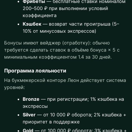
Фрибеты
— бесплатные ставки номиналом
200–500 ₽ при выполнении условий
коэффициента
Кэшбек
— возврат части проигрыша (5–
10% от минусовых экспрессов)
Бонусы имеют вейджер (отработку): обычно
требуется сделать ставок в объёме бонуса × 5 с
минимальным коэффициентом 1.4 за 30 дней.
Программа лояльности
На букмекерской конторе Леон действует система
уровней:
Bronze
— при регистрации; 1% кэшбека на
экспрессы
Silver
— от 10 000 ₽ оборота; 2% кэшбека +
приоритет в поддержке
Gold
— от 100 000 ₽ оборота; 3% кэшбека +