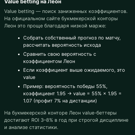
Value betting на Леон
Value betting — поиск занижен­ных коэффициентов.
На официальном сайте букмекерской конторы
Леон это проще благодаря низкой марже:
Собрать собственный прогноз по матчу,
рассчитать вероятность исхода
Сравнить свою вероятность с
коэффициентом Леон
Если коэффициент выше ожидаемого, это
value
Пример: вероятность победы 55%,
коэффициент 1.95 → value = 55% × 1.95 =
1.07 (профит 7% на дистанции)
На букмекерской конторе Леон value-беттеры
достигают ROI 3–8% в год при строгой дисциплине
и анализе статистики.