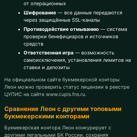
от операционных
Шифрование
— все данные передаются
через защищённые SSL-каналы
Противодействие отмыванию
— система
проверки бенефициаров и источников
средств
Ответственная игра
— возможность
самоисключения, установления лимитов на
ставки и депозиты
На официальном сайте букмекерской конторы
Леон можно проверить статус лицензии в реестре
ЦУПИС на сайте www.cupis.fns.ru.
Сравнение Леон с другими топовыми
букмекерскими конторами
Букмекерская контора Леон конкурирует с
другими легальными БК России, сохраняя