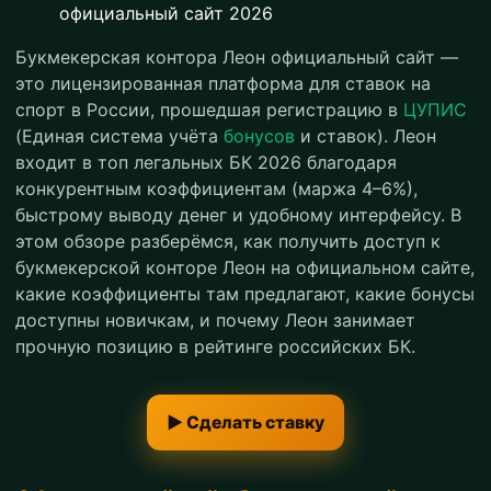
Букмекерская контора Леон официальный сайт —
это лицензированная платформа для ставок на
спорт в России, прошедшая регистрацию в
ЦУПИС
(Единая система учёта
бонусов
и ставок). Леон
входит в топ легальных БК 2026 благодаря
конкурентным коэффициентам (маржа 4–6%),
быстрому выводу денег и удобному интерфейсу. В
этом обзоре разберёмся, как получить доступ к
букмекерской конторе Леон на официальном сайте,
какие коэффициенты там предлагают, какие бонусы
доступны новичкам, и почему Леон занимает
прочную позицию в рейтинге российских БК.
▶ Сделать ставку