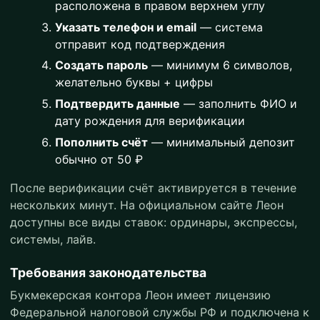
расположена в правом верхнем углу
Указать телефон и email
— система
отправит код подтверждения
Создать пароль
— минимум 6 символов,
желательно буквы + цифры
Подтвердить данные
— заполнить ФИО и
дату рождения для верификации
Пополнить счёт
— минимальный депозит
обычно от 50 ₽
После верификации счёт активируется в течение
нескольких минут. На официальном сайте Леон
доступны все виды ставок: ординары, экспрессы,
системы, лайв.
Требования законодательства
Букмекерская контора Леон имеет лицензию
Федеральной налоговой службы РФ и подключена к