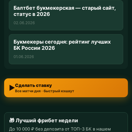
Балтбет букмекерская — старый сайт,
статус в 2026
02.06.2026
Букмекеры сегодня: рейтинг лучших
БК России 2026
01.06.2026
Сделать ставку
▶
Все матчи дня · быстрый кэшаут
🎁 Лучший фрибет недели
До 10 000 ₽ без депозита от ТОП-3 БК в нашем