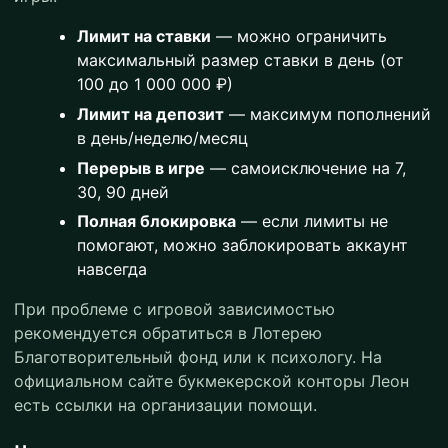
Лимит на ставки
— можно ограничить
максимальный размер ставки в день (от
100 до 1 000 000 ₽)
Лимит на депозит
— максимум пополнений
в день/неделю/месяц
Перерыв в игре
— самоисключение на 7,
30, 90 дней
Полная блокировка
— если лимиты не
помогают, можно заблокировать аккаунт
навсегда
При проблеме с игровой зависимостью
рекомендуется обратиться в Лотерею
Благотворительный фонд или к психологу. На
официальном сайте букмекерской конторы Леон
есть ссылки на организации помощи.