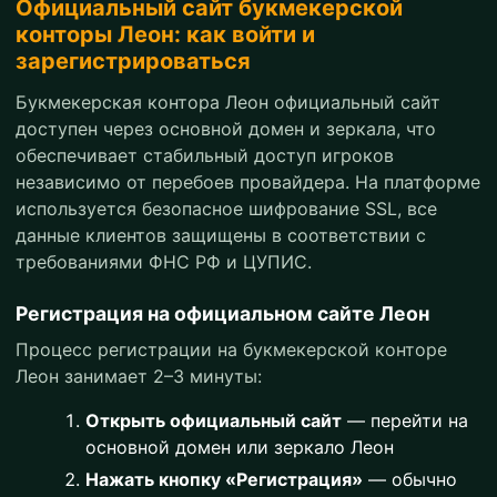
Официальный сайт букмекерской
конторы Леон: как войти и
зарегистрироваться
Букмекерская контора Леон официальный сайт
доступен через основной домен и зеркала, что
обеспечивает стабильный доступ игроков
независимо от перебоев провайдера. На платформе
используется безопасное шифрование SSL, все
данные клиентов защищены в соответствии с
требованиями ФНС РФ и ЦУПИС.
Регистрация на официальном сайте Леон
Процесс регистрации на букмекерской конторе
Леон занимает 2–3 минуты:
Открыть официальный сайт
— перейти на
основной домен или зеркало Леон
Нажать кнопку «Регистрация»
— обычно