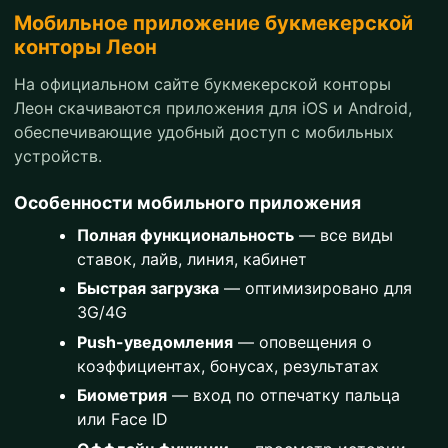
Мобильное приложение букмекерской
конторы Леон
На официальном сайте букмекерской конторы
Леон скачиваются приложения для iOS и Android,
обеспечивающие удобный доступ с мобильных
устройств.
Особенности мобильного приложения
Полная функциональность
— все виды
ставок, лайв, линия, кабинет
Быстрая загрузка
— оптимизировано для
3G/4G
Push-уведомления
— оповещения о
коэффициентах, бонусах, результатах
Биометрия
— вход по отпечатку пальца
или Face ID