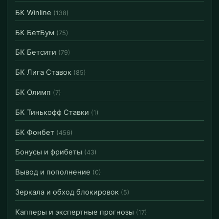
БК Winline
(138)
БК БетБум
(75)
БК Бетсити
(79)
БК Лига Ставок
(85)
БК Олимп
(7)
БК Тинькофф Ставки
(1)
БК Фонбет
(456)
Бонусы и фрибеты
(43)
Вывод и пополнение
(0)
Зеркала и обход блокировок
(5)
Капперы и экспертные прогнозы
(17)