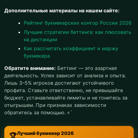
Дополнительные материалы на нашем сайте:
Рейтинг букмекерских контор России 2026
Лучшие стратегии беттинга: как плюсовать
на дистанции
Как рассчитать коэффициент и маржу
букмекера
Обратите внимание:
Беттинг — это азартная
деятельность. Успех зависит от анализа и опыта.
Лишь 3–5% игроков достигают устойчивого
профита. Ставьте ответственно, не превышайте
бюджет, устанавливайте лимиты и не гонитесь за
отыгрышем. При признаках зависимости
обратитесь за помощью. «`
Лучший букмекер 2026
🏆