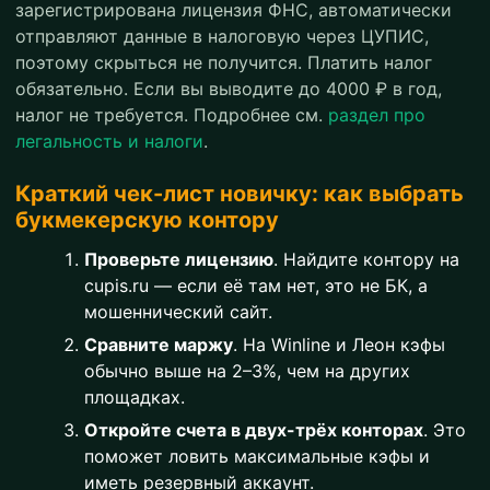
зарегистрирована лицензия ФНС, автоматически
отправляют данные в налоговую через ЦУПИС,
поэтому скрыться не получится. Платить налог
обязательно. Если вы выводите до 4000 ₽ в год,
налог не требуется. Подробнее см.
раздел про
легальность и налоги
.
Краткий чек-лист новичку: как выбрать
букмекерскую контору
Проверьте лицензию
. Найдите контору на
cupis.ru — если её там нет, это не БК, а
мошеннический сайт.
Сравните маржу
. На Winline и Леон кэфы
обычно выше на 2–3%, чем на других
площадках.
Откройте счета в двух-трёх конторах
. Это
поможет ловить максимальные кэфы и
иметь резервный аккаунт.