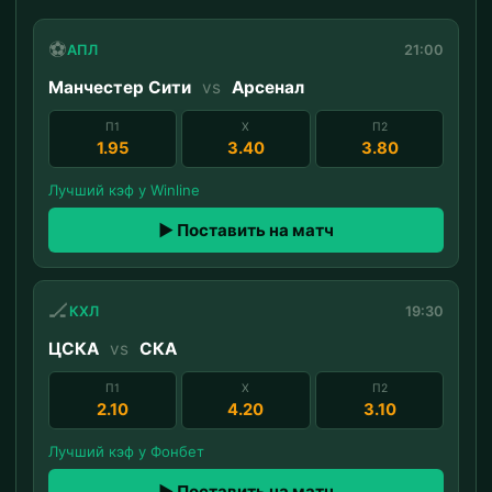
⚽
АПЛ
21:00
Манчестер Сити
vs
Арсенал
П1
X
П2
1.95
3.40
3.80
Лучший кэф у Winline
▶ Поставить на матч
🏒
КХЛ
19:30
ЦСКА
vs
СКА
П1
X
П2
2.10
4.20
3.10
Лучший кэф у Фонбет
▶ Поставить на матч