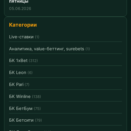
пятницы
05.06.2026
Категории
Live-ставки
(1)
Аналитика, value-беттинг, surebets
(1)
БК 1xBet
(312)
БК Leon
(6)
БК Pari
(7)
БК Winline
(138)
БК БетБум
(75)
БК Бетсити
(79)