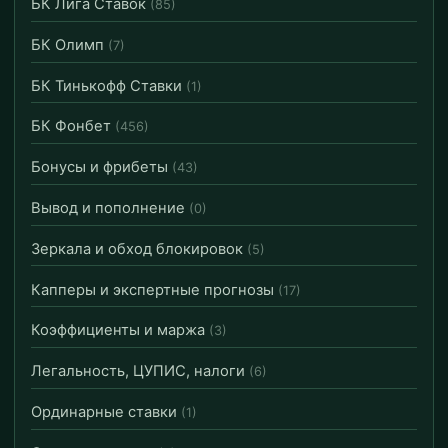
БК Лига Ставок
(85)
БК Олимп
(7)
БК Тинькофф Ставки
(1)
БК Фонбет
(456)
Бонусы и фрибеты
(43)
Вывод и пополнение
(0)
Зеркала и обход блокировок
(5)
Капперы и экспертные прогнозы
(17)
Коэффициенты и маржа
(3)
Легальность, ЦУПИС, налоги
(6)
Ординарные ставки
(1)