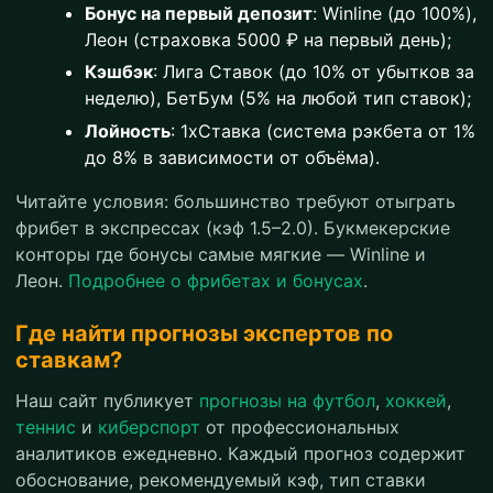
Бонус на первый депозит
: Winline (до 100%),
Леон (страховка 5000 ₽ на первый день);
Кэшбэк
: Лига Ставок (до 10% от убытков за
неделю), БетБум (5% на любой тип ставок);
Лойность
: 1xСтавка (система рэкбета от 1%
до 8% в зависимости от объёма).
Читайте условия: большинство требуют отыграть
фрибет в экспрессах (кэф 1.5–2.0). Букмекерские
конторы где бонусы самые мягкие — Winline и
Леон.
Подробнее о фрибетах и бонусах
.
Где найти прогнозы экспертов по
ставкам?
Наш сайт публикует
прогнозы на футбол
,
хоккей
,
теннис
и
киберспорт
от профессиональных
аналитиков ежедневно. Каждый прогноз содержит
обоснование, рекомендуемый кэф, тип ставки