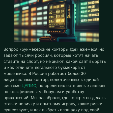
Вопрос «букмекерские конторы где» ежемесячно
задают тысячи россиян, которые хотят начать
ставить на спорт, но не знают, какой сайт выбрать
и как отличить легального букмекера от
мошенника. В России работает более 30
лицензионных контор, подключённых к единой
системе
ЦУПИС
, но среди них есть явные лидеры
по коэффициентам, бонусам и удобству
приложений. Мы разобрали, где конкретно делать
ставки новичку и опытному игроку, какие риски
существуют, и как выбрать площадку под свой