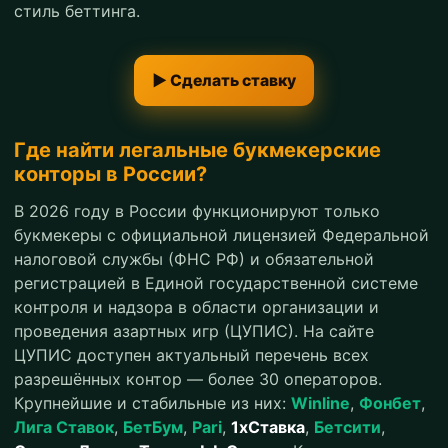
стиль беттинга.
▶ Сделать ставку
Где найти легальные букмекерские
конторы в России?
В 2026 году в России функционируют только
букмекеры с официальной лицензией Федеральной
налоговой службы (ФНС РФ) и обязательной
регистрацией в Единой государственной системе
контроля и надзора в области организации и
проведения азартных игр (ЦУПИС). На сайте
ЦУПИС доступен актуальный перечень всех
разрешённых контор — более 30 операторов.
Крупнейшие и стабильные из них:
Winline
,
Фонбет
,
Лига Ставок
,
БетБум
,
Pari
,
1xСтавка
,
Бетсити
,