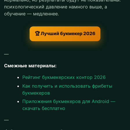
психологический давление намного выше, а
обучение — медленнее.
🏆 Лучший букмекер 2026
—
Смежные материалы:
Рейтинг букмекерских контор 2026
Как получить и использовать фрибеты
букмекеров
Приложения букмекеров для Android —
скачать бесплатно
—