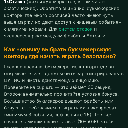
1xСтавка
(максимум маркетов, в том числе
экзотические). Обратитe внимание: букмекерские
конторы где много росписей часто имеют чуть
выше маржу, но дают доступ к нишевым событиям
с мягкими кэфами. Для
систем ставок
и
экспрессов рекомендуем Фонбет и Бетсити.
Как новичку выбрать букмекерскую
контору где начать играть безопасно?
Главное правило: букмекерские конторы где вы
открываете счёт, должны быть зарегистрированы в
ЦУПИС и иметь действующую лицензию.
Проверьте на cupis.ru — это займёт 30 секунд.
Второе: внимательно прочитайте условия бонуса.
Большинство букмекеров выдают фрибеты или
бонусы с требованием отыграть их в экспрессах
(минимум 3 события, кэф не ниже 1.5). Третье:
начните с минимальных ставок (10–50 ₽), чтобы