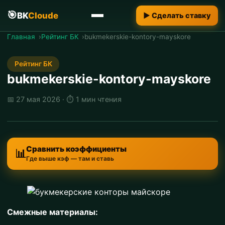
🎯
BK
Cloude
▶ Сделать ставку
Главная
Рейтинг БК
bukmekerskie-kontory-mayskore
Рейтинг БК
bukmekerskie-kontory-mayskore
📅
27 мая 2026
·
⏱ 1 мин чтения
Сравнить коэффициенты
📊
Где выше кэф — там и ставь
Смежные материалы: