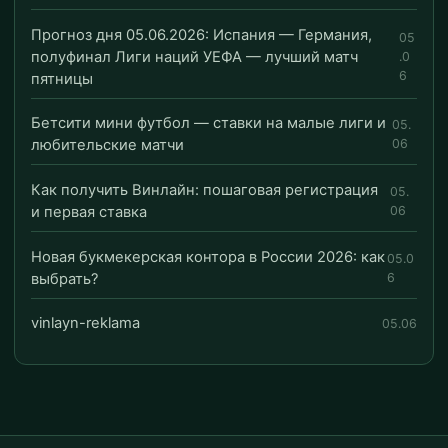
Прогноз дня 05.06.2026: Испания — Германия,
05
полуфинал Лиги наций УЕФА — лучший матч
.0
6
пятницы
Бетсити мини футбол — ставки на малые лиги и
05.
любительские матчи
06
Как получить Винлайн: пошаговая регистрация
05.
и первая ставка
06
Новая букмекерская контора в России 2026: как
05.0
выбрать?
6
vinlayn-reklama
05.06