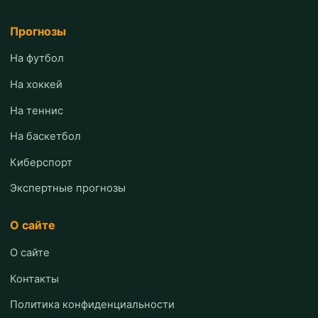
Прогнозы
На футбол
На хоккей
На теннис
На баскетбол
Киберспорт
Экспертные прогнозы
О сайте
О сайте
Контакты
Политика конфиденциальности