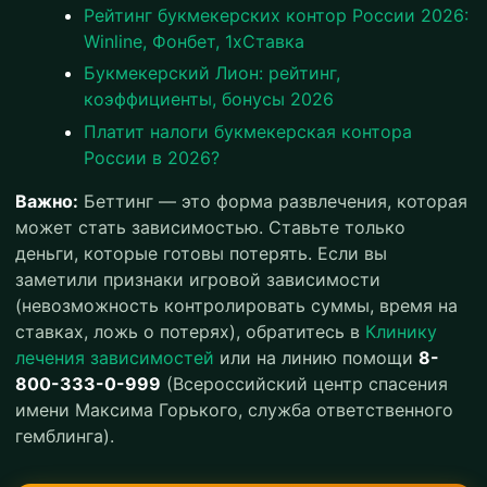
Рейтинг букмекерских контор России 2026:
Winline, Фонбет, 1xСтавка
Букмекерский Лион: рейтинг,
коэффициенты, бонусы 2026
Платит налоги букмекерская контора
России в 2026?
Важно:
Беттинг — это форма развлечения, которая
может стать зависимостью. Ставьте только
деньги, которые готовы потерять. Если вы
заметили признаки игровой зависимости
(невозможность контролировать суммы, время на
ставках, ложь о потерях), обратитесь в
Клинику
лечения зависимостей
или на линию помощи
8-
800-333-0-999
(Всероссийский центр спасения
имени Максима Горького, служба ответственного
гемблинга).