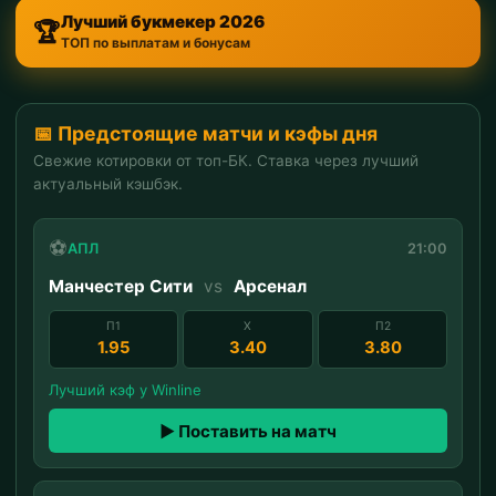
Лучший букмекер 2026
🏆
ТОП по выплатам и бонусам
📅 Предстоящие матчи и кэфы дня
Свежие котировки от топ-БК. Ставка через лучший
актуальный кэшбэк.
⚽
АПЛ
21:00
Манчестер Сити
vs
Арсенал
П1
X
П2
1.95
3.40
3.80
Лучший кэф у Winline
▶ Поставить на матч