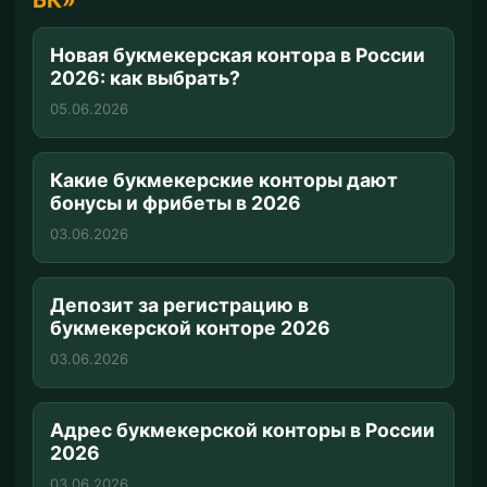
Новая букмекерская контора в России
2026: как выбрать?
05.06.2026
Какие букмекерские конторы дают
бонусы и фрибеты в 2026
03.06.2026
Депозит за регистрацию в
букмекерской конторе 2026
03.06.2026
Адрес букмекерской конторы в России
2026
03.06.2026