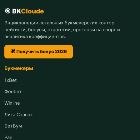
🎯
BK
Cloude
Энциклопедия легальных букмекерских контор:
рейтинги, бонусы, стратегии, прогнозы на спорт и
аналитика коэффициентов.
🎁 Получить бонус 2026
Букмекеры
1xBet
Фонбет
Winline
Лига Ставок
БетБум
Pari