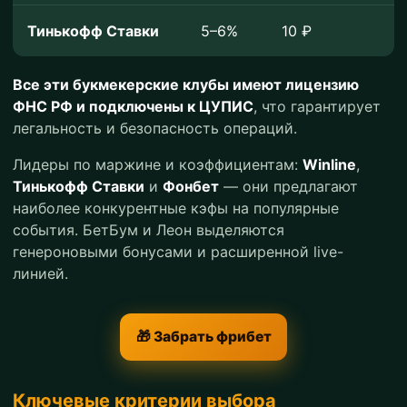
Тинькофф Ставки
5–6%
10 ₽
Все эти букмекерские клубы имеют лицензию
ФНС РФ и подключены к ЦУПИС
, что гарантирует
легальность и безопасность операций.
Лидеры по маржине и коэффициентам:
Winline
,
Тинькофф Ставки
и
Фонбет
— они предлагают
наиболее конкурентные кэфы на популярные
события. БетБум и Леон выделяются
генероновыми бонусами и расширенной live-
линией.
🎁 Забрать фрибет
Ключевые критерии выбора