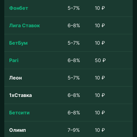
Фонбет
5–7%
10 ₽
Лига Ставок
6–8%
10 ₽
БетБум
5–7%
10 ₽
Pari
6–8%
50 ₽
Леон
5–7%
10 ₽
1xСтавка
6–8%
10 ₽
Бетсити
6–8%
10 ₽
Олимп
7–9%
10 ₽