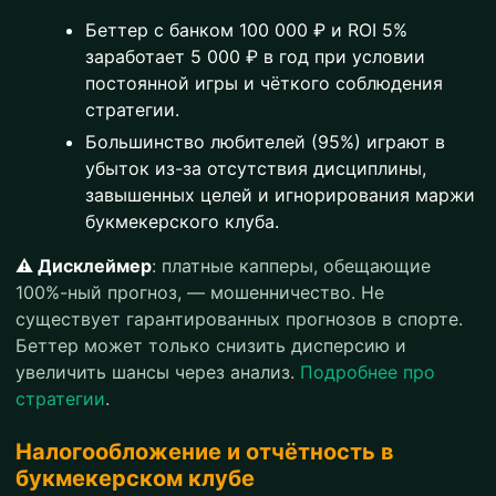
Беттер с банком 100 000 ₽ и ROI 5%
заработает 5 000 ₽ в год при условии
постоянной игры и чёткого соблюдения
стратегии.
Большинство любителей (95%) играют в
убыток из-за отсутствия дисциплины,
завышенных целей и игнорирования маржи
букмекерского клуба.
⚠️ Дисклеймер
: платные капперы, обещающие
100%-ный прогноз, — мошенничество. Не
существует гарантированных прогнозов в спорте.
Беттер может только снизить дисперсию и
увеличить шансы через анализ.
Подробнее про
стратегии
.
Налогообложение и отчётность в
букмекерском клубе