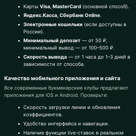
Карты
Visa, MasterCard
(основной способ).
Яндекс.Касса, Сбербанк Online
.
Электронные кошельки
(если доступны в
России).
Минимальный депозит
— от 50 ₽,
минимальный вывод — от 100–500 ₽.
Скорость вывода
— от 1 часа до 1–3 дней в
зависимости от способа.
Качество мобильного приложения и сайта
Все современные букмекерские клубы предлагают
приложения для iOS и Android. Проверьте:
Скорость загрузки линии и обновления
коэффициентов.
Удобство интерфейса и навигации.
Наличие функции live-ставок в реальном