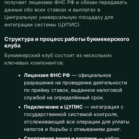
получает лицензию ФНС РФ и обязан передавать
данные обо всех ставках и выплатах в
Центральную универсальную площадку для
интеграции системы (ЦУПИС).
Структура и процесс работы букмекерского
клуба
Букмекерский клуб состоит из нескольких
ключевых компонентов:
Лицензия ФНС РФ
— официальное
разрешение на проведение деятельности
по приёму ставок, выданное налоговой
службой на определённый срок.
Подключение к ЦУПИС
— интеграция с
государственной системой контроля,
отслеживающей все операции для уплаты
налогов и борьбы с отмыванием денег.
Спортивная линия и росписи
— набор