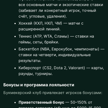
все основные матчи и экзотические ставки
(забивает ли конкретный игрок, точный
счёт, угловые, удаления).
Хоккей (КХЛ, НХЛ, ЧМ) — матчи с
расширенной линией.
Теннис (ATP, WTA, Слэмы) — ставки на
геймы, сеты, брейки.
Баскетбол (NBA, Еврокубок, чемпионаты) —
ставки на четверти, индивидуальные
результаты.
Киберспорт (CS2, Dota 2, Valorant) — карты,
раунды, турниры.
Бонусы и программа лояльности
Букмекерский клуб привлекает игроков бонусами:
Приветственный бонус
— 50–150% от
первого депозита (обычно до 5000–15 000