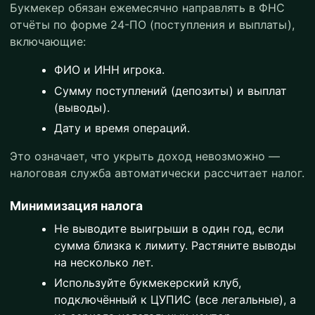
Букмекер обязан ежемесячно направлять в ФНС
отчёты по форме 24-ПО (поступления и выплаты),
включающие:
ФИО и ИНН игрока.
Сумму поступлений (депозиты) и выплат
(выводы).
Дату и время операций.
Это означает, что укрыть доход невозможно —
налоговая служба автоматически рассчитает налог.
Минимизация налога
Не выводите выигрыши в один год, если
сумма близка к лимиту. Растяните выводы
на несколько лет.
Используйте букмекерский клуб,
подключённый к ЦУПИС (все легальные), а