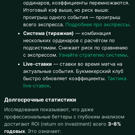
ординаров, коэффициенты перемножаются.
Итоговый кэф выше, но риск выше:
проигрыш одного события — проигрыш
всего экспресса.
Подробнее про экспрессы
.
Система (тиражная)
— комбинация
нескольких ординаров с расчётом по
подсистемам. Снижает риск по сравнению
с экспрессом.
Узнайте стратегию системы
.
Live-ставки
— ставки во время матча на
актуальные события. Букмекерский клуб
быстро обновляет коэффициенты.
Тактика
live-ставок
.
Долгосрочные статистики
Исследования показывают, что даже
профессиональные беттеры с глубоким анализом
достигают ROI (return on investment) всего
3–8%
годовых
. Это означает: