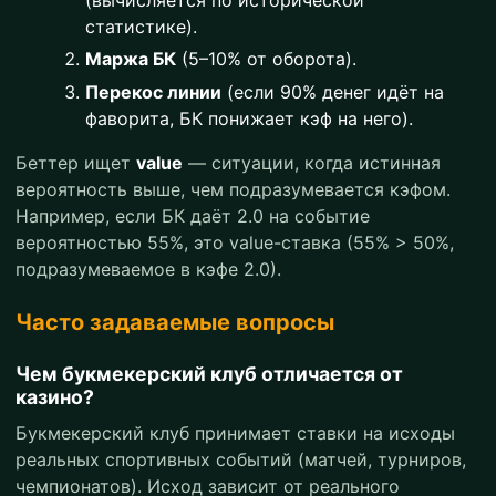
статистике).
Маржа БК
(5–10% от оборота).
Перекос линии
(если 90% денег идёт на
фаворита, БК понижает кэф на него).
Беттер ищет
value
— ситуации, когда истинная
вероятность выше, чем подразумевается кэфом.
Например, если БК даёт 2.0 на событие
вероятностью 55%, это value-ставка (55% > 50%,
подразумеваемое в кэфе 2.0).
Часто задаваемые вопросы
Чем букмекерский клуб отличается от
казино?
Букмекерский клуб принимает ставки на исходы
реальных спортивных событий (матчей, турниров,
чемпионатов). Исход зависит от реального