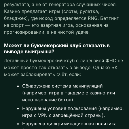
результата, а не от генератора случайных чисел.
Казино предлагает игры (слоты, рулетка,
блэкджек), где исход определяется RNG. Беттинг
на спорт — это азартная игра, основанная на
прогнозировании, а не чистой удаче.
Может ли букмекерский клуб отказать в
выводе выигрыша?
Легальный букмекерский клуб с лицензией ФНС не
может просто так отказать в выводе. Однако БК
может заблокировать счёт, если:
Обнаружена система манипуляций
(например, игра в тандеме с казино или
использование ботов).
Нарушены условия пользования (например,
игра с VPN с запрещённой страны).
Нарушена дискриминационная политика