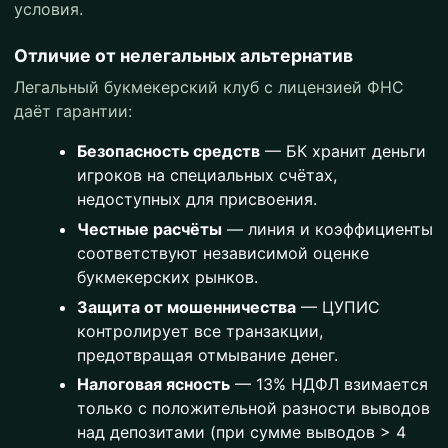
условия.
Отличие от нелегальных альтернатив
Легальный букмекерский клуб с лицензией ФНС
даёт гарантии:
Безопасность средств
— БК хранит деньги
игроков на специальных счётах,
недоступных для присвоения.
Честные расчёты
— линия и коэффициенты
соответствуют независимой оценке
букмекерских рынков.
Защита от мошенничества
— ЦУПИС
контролирует все транзакции,
предотвращая отмывание денег.
Налоговая ясность
— 13% НДФЛ взимается
только с положительной разности выводов
над депозитами (при сумме выводов > 4