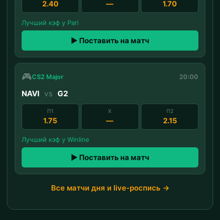
2.40
—
1.70
Лучший кэф у Pari
▶ Поставить на матч
🎮
CS2 Major
20:00
NAVI
vs
G2
П1
X
П2
1.75
—
2.15
Лучший кэф у Winline
▶ Поставить на матч
Все матчи дня и live-роспись →