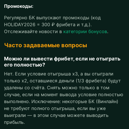
Промокоды:
Регулярно БК выпускают промокоды (код
HOLIDAY2026 = 300 ₽ фрибета и т.д.).
Отслеживайте новости в
категории бонусов
.
Часто задаваемые вопросы
Можно ли вывести фрибет, если не отыграть
его полностью?
Нет. Если условие отыгрыша х3, а вы отыграли
только х2, оставшиеся деньги (1/3 фрибета) будут
удалены со счёта. Снять можно только в том
случае, если на момент вывода условие полностью
выполнено. Исключение: некоторые БК (Винлайн)
не требуют полного отыгрыша, если вы уже
выиграли — в этом случае можете выводить
прибыль.