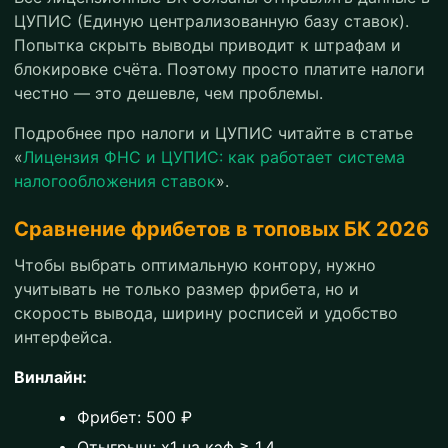
ЦУПИС (Единую централизованную базу ставок).
Попытка скрыть выводы приводит к штрафам и
блокировке счёта. Поэтому просто платите налоги
честно — это дешевле, чем проблемы.
Подробнее про налоги и ЦУПИС читайте в статье
«
Лицензия ФНС и ЦУПИС: как работает система
налогообложения ставок
».
Сравнение фрибетов в топовых БК 2026
Чтобы выбрать оптимальную контору, нужно
учитывать не только размер фрибета, но и
скорость вывода, ширину росписей и удобство
интерфейса.
Винлайн:
Фрибет: 500 ₽
Отыгрыш: х1 на кэф ≥ 1.4