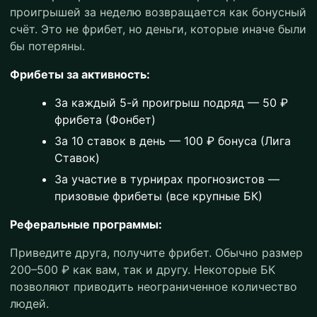
проигрышей за неделю возвращается как бонусный
счёт. Это не фрибет, но деньги, которые иначе были
бы потеряны.
Фрибеты за активность:
За каждый 5-й проигрыш подряд — 50 ₽
фрибета (Фонбет)
За 10 ставок в день — 100 ₽ бонуса (Лига
Ставок)
За участие в турнирах прогнозистов —
призовые фрибеты (все крупные БК)
Реферальные программы:
Приведите друга, получите фрибет. Обычно размер
200–500 ₽ как вам, так и другу. Некоторые БК
позволяют приводить неограниченное количество
людей.