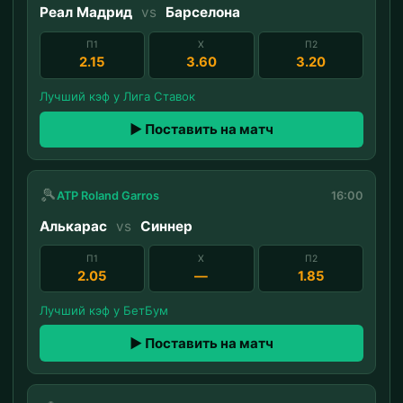
Реал Мадрид
vs
Барселона
П1
X
П2
2.15
3.60
3.20
Лучший кэф у Лига Ставок
▶ Поставить на матч
🎾
ATP Roland Garros
16:00
Алькарас
vs
Синнер
П1
X
П2
2.05
—
1.85
Лучший кэф у БетБум
▶ Поставить на матч