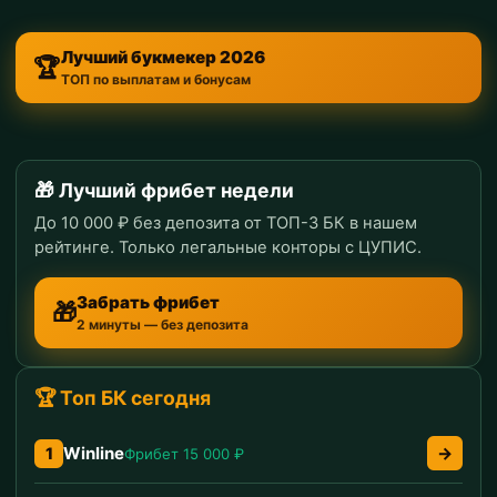
Лучший букмекер 2026
🏆
ТОП по выплатам и бонусам
🎁 Лучший фрибет недели
До 10 000 ₽ без депозита от ТОП-3 БК в нашем
рейтинге. Только легальные конторы с ЦУПИС.
Забрать фрибет
🎁
2 минуты — без депозита
🏆 Топ БК сегодня
Winline
→
Фрибет 15 000 ₽