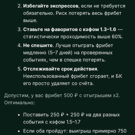
Избегайте экспрессов
, если не требуется
обязательно. Риск потерять весь фрибет
выше.
Ставьте на фаворитов с кэфом 1.3–1.6
—
статистически проходимость выше 60%.
Не спешите
. Лучше отыграть фрибет
медленно (5–7 дней) на проверенных
событиях, чем в спешке потерять.
Отслеживайте срок действия
.
Неиспользованный фрибет сгорает, и БК
его просто удаляет со счёта.
Допустим, у вас фрибет 500 ₽ с отыгрышем х2.
Оптимально:
Поставить 250 ₽ + 250 ₽ на два разных
события с кэфом 1.5–1.7
Если оба пройдут: выигрыш примерно 750