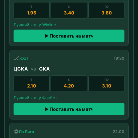
П1
X
П2
1.95
3.40
3.80
Лучший кэф у Winline
▶ Поставить на матч
🏒
КХЛ
19:30
ЦСКА
vs
СКА
П1
X
П2
2.10
4.20
3.10
Лучший кэф у Фонбет
▶ Поставить на матч
⚽
Ла Лига
22:00