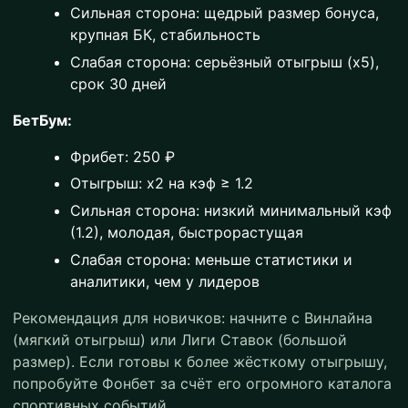
Сильная сторона: щедрый размер бонуса,
крупная БК, стабильность
Слабая сторона: серьёзный отыгрыш (х5),
срок 30 дней
БетБум:
Фрибет: 250 ₽
Отыгрыш: х2 на кэф ≥ 1.2
Сильная сторона: низкий минимальный кэф
(1.2), молодая, быстрорастущая
Слабая сторона: меньше статистики и
аналитики, чем у лидеров
Рекомендация для новичков: начните с Винлайна
(мягкий отыгрыш) или Лиги Ставок (большой
размер). Если готовы к более жёсткому отыгрышу,
попробуйте Фонбет за счёт его огромного каталога
спортивных событий.