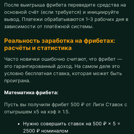
После выигрыша фрибета переведите средства на
основной счёт (если требуется) и инициируйте
вывод. Платежи обрабатываются 1–3 рабочих дня в
зависимости от платёжной системы.
Реальность заработка на фрибетах:
расчёты и статистика
Часто новички ошибочно считают, что фрибет —
это гарантированный доход. На самом деле это
условно бесплатная ставка, которая может быть
проиграна.
Математика фрибета:
Пусть вы получили фрибет 500 ₽ от Лиги Ставок с
отыгрышем х5 на кэф ≥ 1.5.
Нужно совершить ставок на 500 ₽ × 5 =
2500 ₽ номиналом