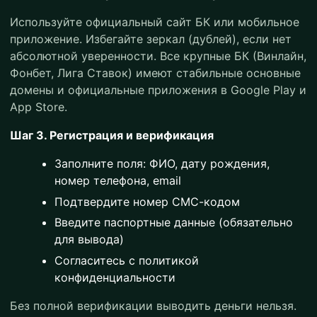
Используйте официальный сайт БК или мобильное
приложение. Избегайте зеркал (дублей), если нет
абсолютной уверенности. Все крупные БК (Винлайн,
Фонбет, Лига Ставок) имеют стабильные основные
домены и официальные приложения в Google Play и
App Store.
Шаг 3. Регистрация и верификация
Заполните поля: ФИО, дату рождения,
номер телефона, email
Подтвердите номер СМС-кодом
Введите паспортные данные (обязательно
для вывода)
Согласитесь с политикой
конфиденциальности
Без полной верификации выводить деньги нельзя.