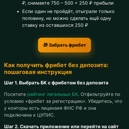
₽, снимаете 750 – 500 = 250 ₽ прибыли
Если один не пройдёт, отыграли только
половину, но можно сделать ещё одну
ставку из оставшихся 250 ₽
🎁 Забрать фрибет
Как получить фрибет без депозита:
пошаговая инструкция
Шаг 1. Выбрать БК с фрибетом без депозита
Посетите
рейтинг легальных БК
. Отфильтруйте по
условию «фрибет за регистрацию». Убедитесь, что
у конторы есть лицензия ФНС РФ и она
подключена к ЦУПИС.
Шаг 2. Скачать приложение или перейти на сайт