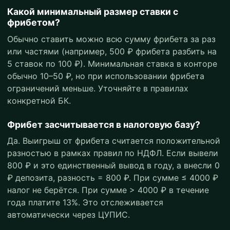
Какой минимальный размер ставки с
фрибетом?
Обычно ставить можно всю сумму фрибета за раз
или частями (например, 500 ₽ фрибета разбить на
5 ставок по 100 ₽). Минимальная ставка в конторе
обычно 10–50 ₽, но при использовании фрибета
ограничений меньше. Уточняйте в правилах
конкретной БК.
Фрибет засчитывается в налоговую базу?
Да. Выигрыш от фрибета считается положительной
разностью в рамках правил по НДФЛ. Если вывели
800 ₽ и это единственный вывод в году, а внесли 0
₽ депозита, разность = 800 ₽. При сумме ≤ 4000 ₽
налог не берётся. При сумме > 4000 ₽ в течение
года платите 13%. Это отслеживается
автоматически через ЦУПИС.