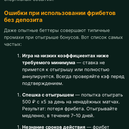
Ошибки при использовании фрибетов
без депозита
Даже опытные беттеры совершают типичные
промахи при отыгрыше бонусов. Вот список самых
частых:
Игра на низких коэффициентах ниже
требуемого минимума
— ставка не
примется к отыгрышу или полностью
аннулируется. Всегда проверяйте кэф перед
подтверждением.
Спешка с отыгрышем
— попытка отыграть
500 ₽ с х5 за день на ненадёжных матчах.
Результат: потеря фрибета. Отыгрывайте
медленно, в течение 7–10 дней.
Незнание сроков действия
— фрибет