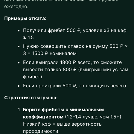
ежегодно.
Примеры отката:
Получили фрибет 500 ₽, условие х3 на кэф
≥ 1.5
Нужно совершить ставок на сумму 500 ₽ ×
3 = 1500 ₽ номиналом
Если выиграли 1800 ₽ всего, то сможете
вывести только 800 ₽ (выигрыш минус сам
фрибет)
Если проиграли 500 ₽, то выводить нечего
Стратегия отыгрыша:
Берите фрибеты с минимальным
коэффициентом
(1.2–1.4 лучше, чем 1.5+).
Низкий кэф = выше вероятность
проходимости.