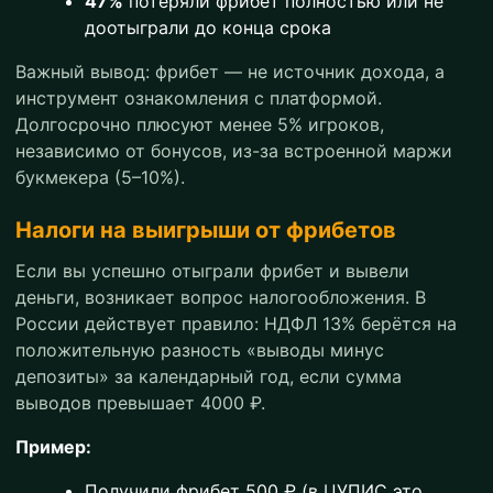
47%
потеряли фрибет полностью или не
доотыграли до конца срока
Важный вывод: фрибет — не источник дохода, а
инструмент ознакомления с платформой.
Долгосрочно плюсуют менее 5% игроков,
независимо от бонусов, из-за встроенной маржи
букмекера (5–10%).
Налоги на выигрыши от фрибетов
Если вы успешно отыграли фрибет и вывели
деньги, возникает вопрос налогообложения. В
России действует правило: НДФЛ 13% берётся на
положительную разность «выводы минус
депозиты» за календарный год, если сумма
выводов превышает 4000 ₽.
Пример:
Получили фрибет 500 ₽ (в ЦУПИС это