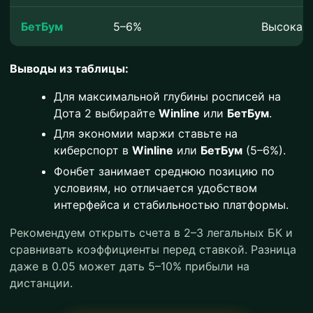
БетБум
5–6%
Высокая 
Выводы из таблицы:
Для максимальной глубины росписей на
Дота 2 выбирайте
Winline
или
БетБум
.
Для экономии маржи ставьте на
киберспорт в
Winline
или
БетБум
(5–6%).
Фонбет занимает среднюю позицию по
условиям, но отличается удобством
интерфейса и стабильностью платформы.
Рекомендуем открыть счета в 2–3 легальных БК и
сравнивать коэффициенты перед ставкой. Разница
даже в 0.05 может дать 5–10% прибыли на
дистанции.