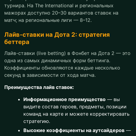
турнира. На The International и региональных
мажорах доступно 20–30 вариантов ставок на
матч; на региональные лиги — 8–12.
Лайв-ставки на Дота 2: стратегия
беттера
Лайв-ставки (live betting) в Фонбет на Дота 2 — это
одна из самых динамичных форм беттинга.
Коэффициенты обновляются каждые несколько
секунд в зависимости от хода матча.
Преимущества лайв ставок:
Информационное преимущество
— вы
видите состав героев, предметы, позиции
команд на карте и можете корректировать
стратегию.
Высокие коэффициенты на аутсайдеров
—