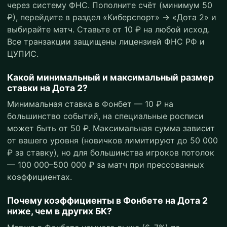
через систему ФНС. Пополните счёт (минимум 50
₽), перейдите в раздел «Киберспорт» → «Дота 2» и
выбирайте матч. Ставьте от 10 ₽ на любой исход.
Все транзакции защищены лицензией ФНС РФ и
ЦУПИС.
Какой минимальный и максимальный размер
ставки на Дота 2?
Минимальная ставка в Фонбет — 10 ₽ на
большинство событий, на специальные росписи
может быть от 50 ₽. Максимальная сумма зависит
от вашего уровня (новичков лимитируют до 50 000
₽ за ставку), но для большинства игроков потолок
— 100 000–500 000 ₽ за матч при прессованных
коэффициентах.
Почему коэффициенты в Фонбете на Дота 2
ниже, чем в других БК?