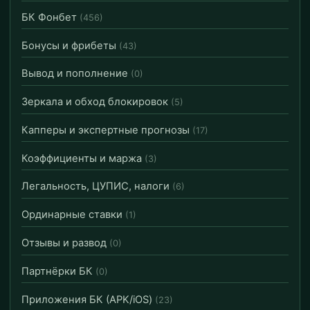
БК Фонбет
(456)
Бонусы и фрибеты
(43)
Вывод и пополнение
(0)
Зеркала и обход блокировок
(5)
Капперы и экспертные прогнозы
(17)
Коэффициенты и маржа
(3)
Легальность, ЦУПИС, налоги
(6)
Ординарные ставки
(1)
Отзывы и развод
(0)
Партнёрки БК
(0)
Приложения БК (APK/iOS)
(23)