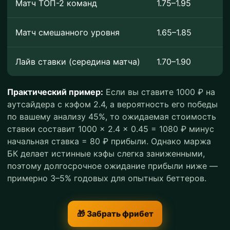
Матч ТОП-2 команд
1.75–1.95
Матч смешанного уровня
1.65–1.85
Лайв ставки (серединa матча)
1.70–1.90
Практический пример:
Если вы ставите 1000 ₽ на
аутсайдера с кэфом 2.4, а вероятность его победы
по вашему анализу 45%, то ожидаемая стоимость
ставки составит 1000 × 2.4 × 0.45 = 1080 ₽ минус
начальная ставка = 80 ₽ прибыли. Однако маржа
БК делает истинные кэфы слегка заниженными,
поэтому долгосрочное ожидание прибыли ниже —
примерно 3–5% годовых для опытных беттеров.
🎁 Забрать фрибет