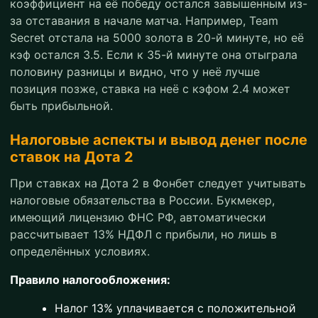
коэффициент на её победу остался завышенным из-
за отставания в начале матча. Например, Team
Secret отстала на 5000 золота в 20-й минуте, но её
кэф остался 3.5. Если к 35-й минуте она отыграла
половину разницы и видно, что у неё лучше
позиция позже, ставка на неё с кэфом 2.4 может
быть прибыльной.
Налоговые аспекты и вывод денег после
ставок на Дота 2
При ставках на Дота 2 в Фонбет следует учитывать
налоговые обязательства в России. Букмекер,
имеющий лицензию ФНС РФ, автоматически
рассчитывает 13% НДФЛ с прибыли, но лишь в
определённых условиях.
Правило налогообложения:
Налог 13% уплачивается с положительной