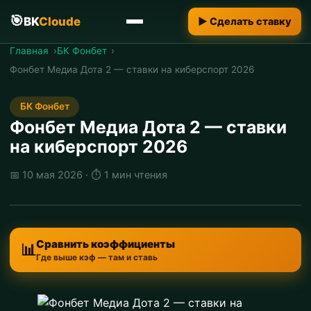
🎯
BK
Cloude
▶ Сделать ставку
Главная
БК Фонбет
Фонбет Медиа Дота 2 — ставки на киберспорт 2026
БК Фонбет
Фонбет Медиа Дота 2 — ставки
на киберспорт 2026
📅
10 мая 2026
·
⏱ 1 мин чтения
Сравнить коэффициенты
📊
Где выше кэф — там и ставь