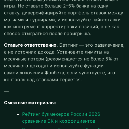
игры. Не ставьте больше 2–5% банка на одну
ставку, диверсифицируйте портфель ставок между
матчами и турнирами, и используйте лайв-ставки
как инструмент корректировки позиций, а не как
способ отыграться после проигрыша.
Ставьте ответственно.
Беттинг — это развлечение,
а не источник дохода. Установите лимиты на
месячные потери (рекомендуется не более 5% от
месячного дохода) и используйте функции
самоисключения Фонбета, если чувствуете, что
контроль над ставками теряется.
—
Смежные материалы:
Рейтинг букмекеров России 2026 —
сравнение БК и коэффициентов