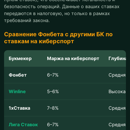
безопасность операций. Данные о ваших ставках
передаются в налоговую, но только в рамках
требований закона.
Сравнение Фонбета с другими БК по
ставкам на киберспорт
Букмекер
Маржа на киберспорт
Глубина 
Фонбет
6–7%
Средняя 
Winline
5–6%
Высокая 
1xСтавка
7–8%
Средняя 
Лига Ставок
6–7%
Средняя 