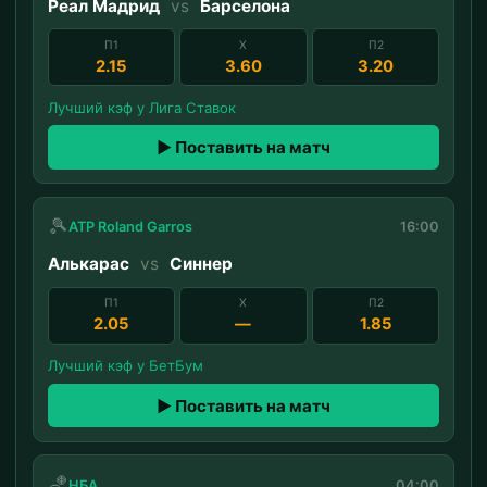
Реал Мадрид
vs
Барселона
П1
X
П2
2.15
3.60
3.20
Лучший кэф у Лига Ставок
▶ Поставить на матч
🎾
ATP Roland Garros
16:00
Алькарас
vs
Синнер
П1
X
П2
2.05
—
1.85
Лучший кэф у БетБум
▶ Поставить на матч
🏀
НБА
04:00