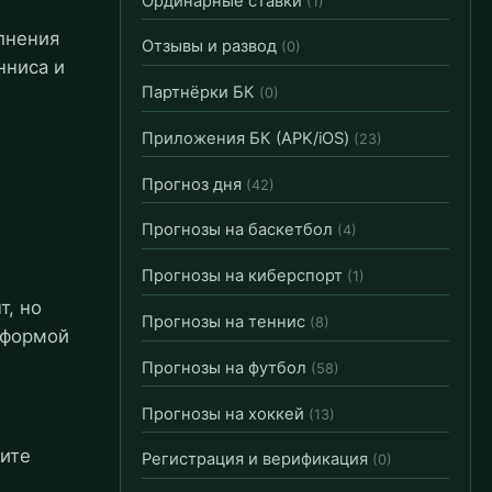
Ординарные ставки
(1)
лнения
Отзывы и развод
(0)
нниса и
Партнёрки БК
(0)
Приложения БК (APK/iOS)
(23)
Прогноз дня
(42)
Прогнозы на баскетбол
(4)
Прогнозы на киберспорт
(1)
т, но
Прогнозы на теннис
(8)
 формой
Прогнозы на футбол
(58)
Прогнозы на хоккей
(13)
дите
Регистрация и верификация
(0)