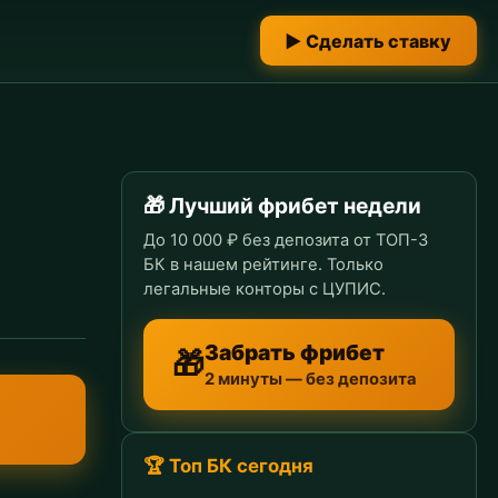
▶ Сделать ставку
🎁 Лучший фрибет недели
До 10 000 ₽ без депозита от ТОП-3
БК в нашем рейтинге. Только
легальные конторы с ЦУПИС.
Забрать фрибет
🎁
2 минуты — без депозита
🏆 Топ БК сегодня