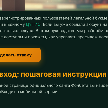
 зарегистрированных пользователей легальной букм
ой к Единому
ЦУПИС
. Если вы уже создали аккаунт на
 несколько секунд. В этом руководстве мы разберём в
 доступом и покажем, как управлять профилем посл
делать ставку
вход: пошаговая инструкция
лавной странице официального сайта Фонбета вы найд
«Вход» на мобильной версии.