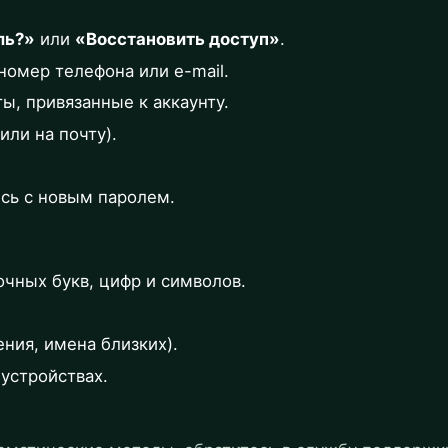
ль?»
или
«Восстановить доступ»
.
омер телефона или e-mail.
ы, привязанные к аккаунту.
ли на почту).
есь с новым паролем.
чных букв, цифр и символов.
ния, имена близких).
 устройствах.