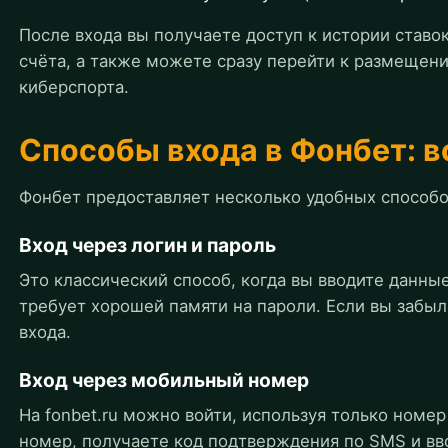
После входа вы получаете доступ к истории став
счёта, а также можете сразу перейти к размещени
киберспорта.
Способы входа в Фонбет: 
Фонбет предоставляет несколько удобных способо
Вход через логин и пароль
Это классический способ, когда вы вводите данны
требует хорошей памяти на пароли. Если вы забы
входа.
Вход через мобильный номер
На fonbet.ru можно войти, используя только номер
номер, получаете код подтверждения по SMS и вво