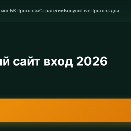
тинг БК
Прогнозы
Стратегии
Бонусы
Live
Прогноз дня
й сайт вход 2026