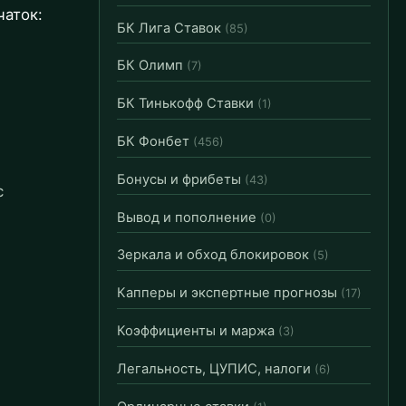
чаток:
БК Лига Ставок
(85)
БК Олимп
(7)
БК Тинькофф Ставки
(1)
.
БК Фонбет
(456)
Бонусы и фрибеты
(43)
с
Вывод и пополнение
(0)
Зеркала и обход блокировок
(5)
Капперы и экспертные прогнозы
(17)
Коэффициенты и маржа
(3)
Легальность, ЦУПИС, налоги
(6)