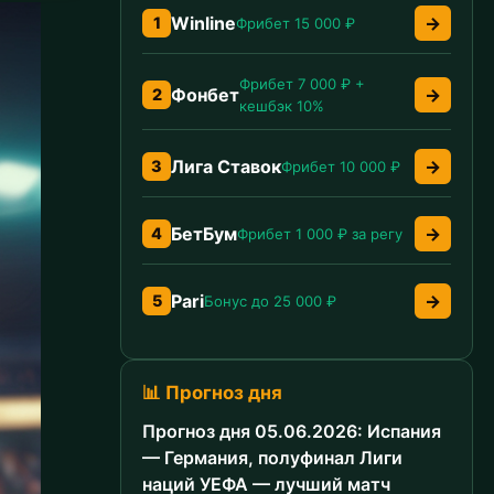
Winline
→
Фрибет 15 000 ₽
Фрибет 7 000 ₽ +
Фонбет
→
кешбэк 10%
Лига Ставок
→
Фрибет 10 000 ₽
БетБум
→
Фрибет 1 000 ₽ за регу
Pari
→
Бонус до 25 000 ₽
📊 Прогноз дня
Прогноз дня 05.06.2026: Испания
— Германия, полуфинал Лиги
наций УЕФА — лучший матч