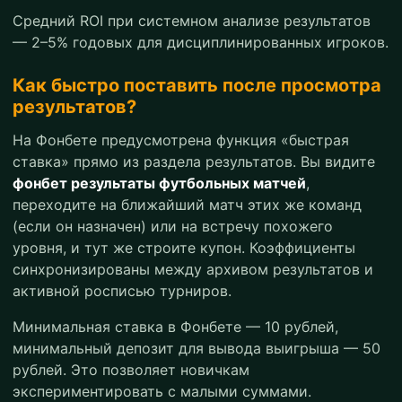
Средний ROI при системном анализе результатов
— 2–5% годовых для дисциплинированных игроков.
Как быстро поставить после просмотра
результатов?
На Фонбете предусмотрена функция «быстрая
ставка» прямо из раздела результатов. Вы видите
фонбет результаты футбольных матчей
,
переходите на ближайший матч этих же команд
(если он назначен) или на встречу похожего
уровня, и тут же строите купон. Коэффициенты
синхронизированы между архивом результатов и
активной росписью турниров.
Минимальная ставка в Фонбете — 10 рублей,
минимальный депозит для вывода выигрыша — 50
рублей. Это позволяет новичкам
экспериментировать с малыми суммами.