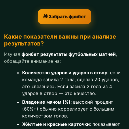
🎁 Забрать фрибет
Какие показатели важны при анализе
результатов?
Изучая
фонбет результаты футбольных матчей
,
обращайте внимание на:
Количество ударов и ударов в створ
: если
команда забила 2 гола, сделав 20 ударов,
это «везение». Если забила 2 гола из 4
ударов в створ — это качество.
Владение мячом (%)
: высокий процент
(60%+) обычно коррелирует с большим
количеством голов.
Жёлтые и красные карточки
: показывают