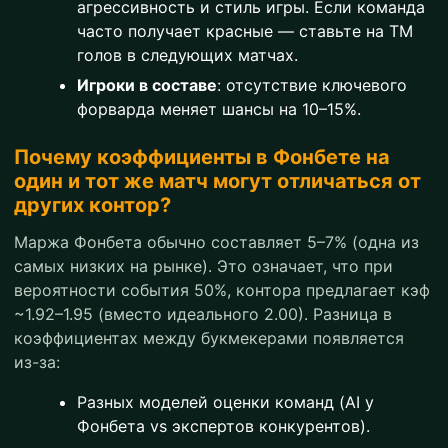
агрессивность и стиль игры. Если команда
часто получает красные — ставьте на ТМ
голов в следующих матчах.
Игроки в составе
: отсутствие ключевого
форварда меняет шансы на 10–15%.
Почему коэффициенты в Фонбете на
один и тот же матч могут отличаться от
других контор?
Маржа Фонбета обычно составляет 5–7% (одна из
самых низких на рынке). Это означает, что при
вероятности события 50%, контора предлагает кэф
~1.92–1.95 (вместо идеального 2.00). Разница в
коэффициентах между букмекерами появляется
из-за:
Разных моделей оценки команд (AI у
Фонбета vs экспертов конкурентов).