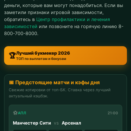
деньги, которые вам могут понадобиться. Если вы
заметили признаки игровой зависимости,
обратитесь в
Центр профилактики и лечения
зависимостей
или позвоните на горячую линию 8-
800-700-8000.
Лучший букмекер 2026
🏆
ТОП по выплатам и бонусам
📅 Предстоящие матчи и кэфы дня
Свежие котировки от топ-БК. Ставка через лучший
актуальный кэшбэк.
⚽
АПЛ
21:00
Манчестер Сити
vs
Арсенал