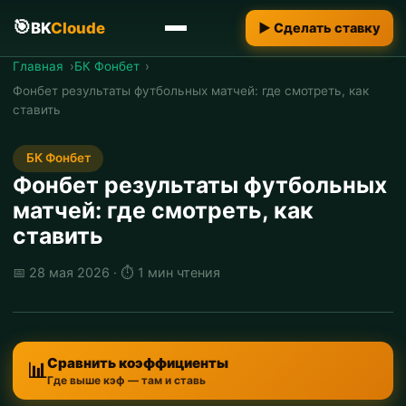
🎯
BK
Cloude
▶ Сделать ставку
Главная
БК Фонбет
Фонбет результаты футбольных матчей: где смотреть, как
ставить
БК Фонбет
Фонбет результаты футбольных
матчей: где смотреть, как
ставить
📅
28 мая 2026
·
⏱ 1 мин чтения
Сравнить коэффициенты
📊
Где выше кэф — там и ставь