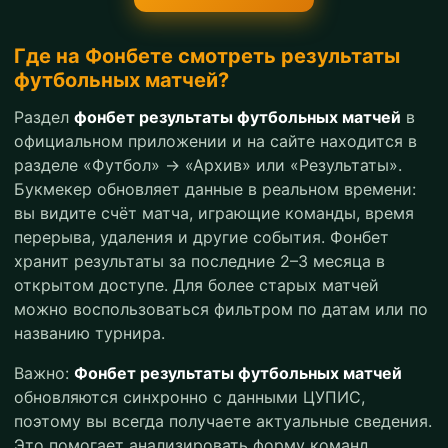
Где на Фонбете смотреть результаты
футбольных матчей?
Раздел
фонбет результаты футбольных матчей
в
официальном приложении и на сайте находится в
разделе «Футбол» → «Архив» или «Результаты».
Букмекер обновляет данные в реальном времени:
вы видите счёт матча, играющие команды, время
перерыва, удаления и другие события. Фонбет
хранит результаты за последние 2–3 месяца в
открытом доступе. Для более старых матчей
можно воспользоваться фильтром по датам или по
названию турнира.
Важно:
Фонбет результаты футбольных матчей
обновляются синхронно с данными ЦУПИС,
поэтому вы всегда получаете актуальные сведения.
Это помогает анализировать форму команд,