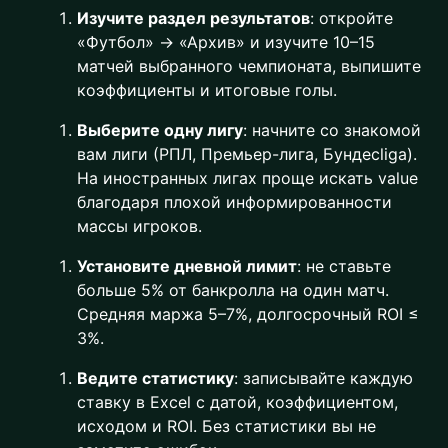
Изучите раздел результатов
: откройте
«Футбол» → «Архив» и изучите 10–15
матчей выбранного чемпионата, выпишите
коэффициенты и итоговые голы.
Выберите одну лигу
: начните со знакомой
вам лиги (РПЛ, Премьер-лига, Бундесliga).
На иностранных лигах проще искать value
благодаря плохой информированности
массы игроков.
Установите дневной лимит
: не ставьте
больше 5% от банкролла на один матч.
Средняя маржа 5–7%, долгосрочный ROI ≤
3%.
Ведите статистику
: записывайте каждую
ставку в Excel с датой, коэффициентом,
исходом и ROI. Без статистики вы не