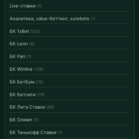
Live-ставки
(1)
Аналитика, value-беттинг, surebets
(1)
БК 1xBet
(312)
БК Leon
(6)
БК Pari
(7)
БК Winline
(138)
БК БетБум
(75)
БК Бетсити
(79)
БК Лига Ставок
(85)
БК Олимп
(7)
БК Тинькофф Ставки
(1)