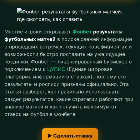
Многие игроки открывают
Фонбет
результаты
футбольных матчей
в поиске свежей информации
о прошедших встречах, текущих коэффициентах и
возможности быстро поставить на уже идущие
поединки. Фонбет — лицензированный букмекер с
подключением к
ЦУПИС
(Единая цифровая
платформа информации о ставках), поэтому его
результаты и росписи признаны официально. Эта
статья разберёт, как правильно использовать
раздел результатов, какие стратегии работают при
анализе матчей и как получить максимум от
ставок на футбол в Фонбете.
▶ Сделать ставку