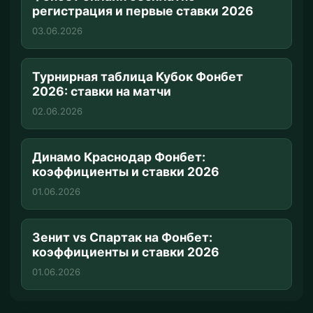
регистрация и первые ставки 2026
03.06.2026
Турнирная таблица Кубок Фонбет
2026: ставки на матчи
02.06.2026
Динамо Краснодар Фонбет:
коэффициенты и ставки 2026
01.06.2026
Зенит vs Спартак на Фонбет:
коэффициенты и ставки 2026
01.06.2026