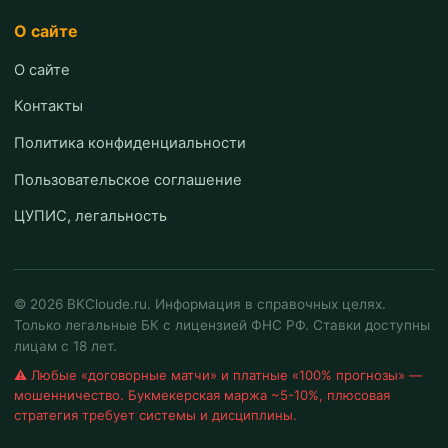
О сайте
О сайте
Контакты
Политика конфиденциальности
Пользовательское соглашение
ЦУПИС, легальность
© 2026 BKCloude.ru. Информация в справочных целях.
Только легальные БК с лицензией ФНС РФ. Ставки доступны
лицам с 18 лет.
⚠️ Любые «договорные матчи» и платные «100% прогнозы» —
мошенничество. Букмекерская маржа ~5-10%, плюсовая
стратегия требует системы и дисциплины.