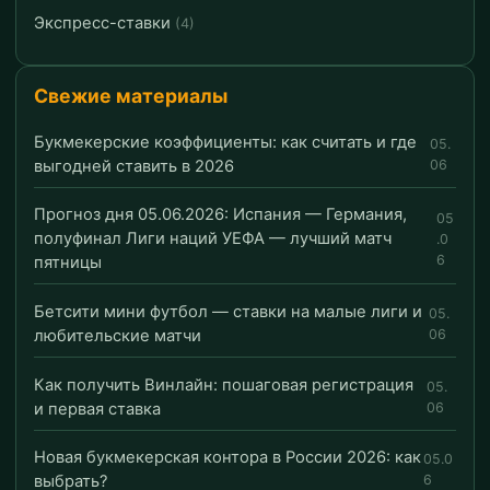
Экспресс-ставки
(4)
Свежие материалы
Букмекерские коэффициенты: как считать и где
05.
выгодней ставить в 2026
06
Прогноз дня 05.06.2026: Испания — Германия,
05
полуфинал Лиги наций УЕФА — лучший матч
.0
6
пятницы
Бетсити мини футбол — ставки на малые лиги и
05.
любительские матчи
06
Как получить Винлайн: пошаговая регистрация
05.
и первая ставка
06
Новая букмекерская контора в России 2026: как
05.0
выбрать?
6