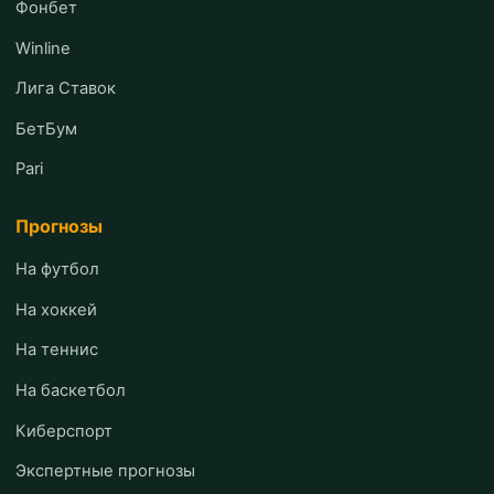
Фонбет
Winline
Лига Ставок
БетБум
Pari
Прогнозы
На футбол
На хоккей
На теннис
На баскетбол
Киберспорт
Экспертные прогнозы