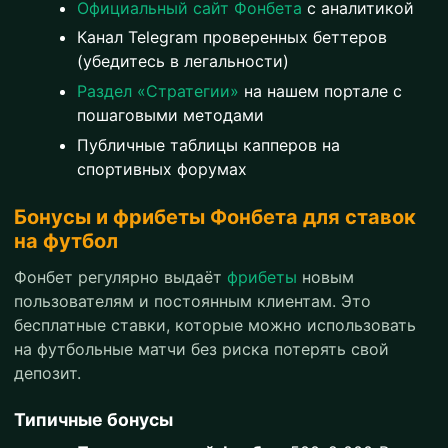
Официальный сайт Фонбета
с аналитикой
Канал Telegram проверенных беттеров
(убедитесь в легальности)
Раздел «Стратегии»
на нашем портале с
пошаговыми методами
Публичные таблицы капперов на
спортивных форумах
Бонусы и фрибеты Фонбета для ставок
на футбол
Фонбет регулярно выдаёт
фрибеты
новым
пользователям и постоянным клиентам. Это
бесплатные ставки, которые можно использовать
на футбольные матчи без риска потерять свой
депозит.
Типичные бонусы