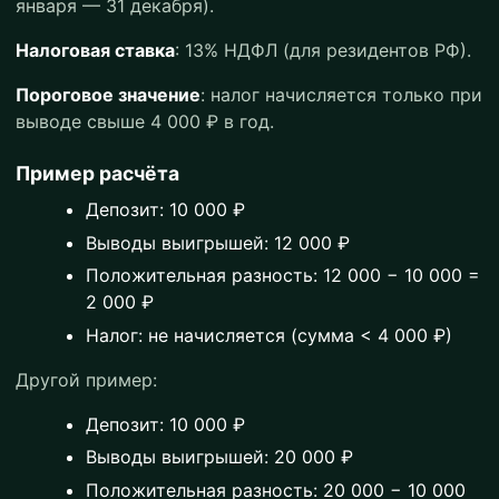
января — 31 декабря).
Налоговая ставка
: 13% НДФЛ (для резидентов РФ).
Пороговое значение
: налог начисляется только при
выводе свыше 4 000 ₽ в год.
Пример расчёта
Депозит: 10 000 ₽
Выводы выигрышей: 12 000 ₽
Положительная разность: 12 000 − 10 000 =
2 000 ₽
Налог: не начисляется (сумма < 4 000 ₽)
Другой пример:
Депозит: 10 000 ₽
Выводы выигрышей: 20 000 ₽
Положительная разность: 20 000 − 10 000