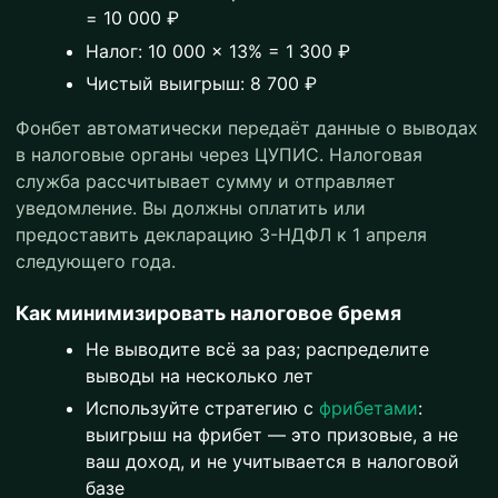
= 10 000 ₽
Налог: 10 000 × 13% = 1 300 ₽
Чистый выигрыш: 8 700 ₽
Фонбет автоматически передаёт данные о выводах
в налоговые органы через ЦУПИС. Налоговая
служба рассчитывает сумму и отправляет
уведомление. Вы должны оплатить или
предоставить декларацию 3-НДФЛ к 1 апреля
следующего года.
Как минимизировать налоговое бремя
Не выводите всё за раз; распределите
выводы на несколько лет
Используйте стратегию с
фрибетами
:
выигрыш на фрибет — это призовые, а не
ваш доход, и не учитывается в налоговой
базе