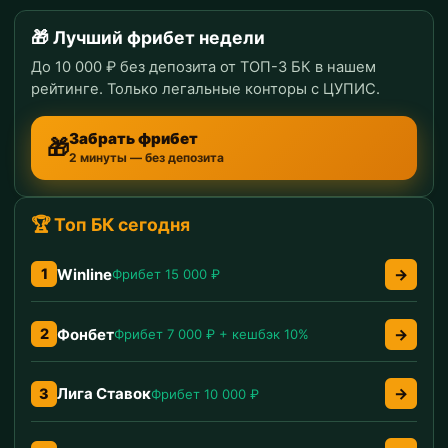
🎁 Лучший фрибет недели
До 10 000 ₽ без депозита от ТОП-3 БК в нашем
рейтинге. Только легальные конторы с ЦУПИС.
Забрать фрибет
🎁
2 минуты — без депозита
🏆 Топ БК сегодня
Winline
→
Фрибет 15 000 ₽
Фонбет
→
Фрибет 7 000 ₽ + кешбэк 10%
Лига Ставок
→
Фрибет 10 000 ₽