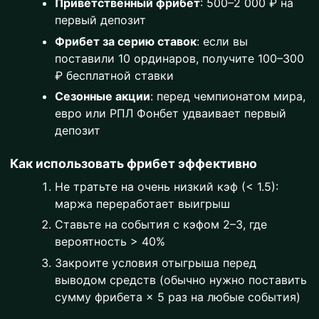
Приветственный фрибет
: 500–2 000 ₽ на
первый депозит
Фрибет за серию ставок
: если вы
поставили 10 ординаров, получите 100–300
₽ бесплатной ставки
Сезонные акции
: перед чемпионатом мира,
евро или РПЛ Фонбет удваивает первый
депозит
Как использовать фрибет эффективно
Не тратьте на очень низкий кэф (< 1.5):
маржа переработает выигрыш
Ставьте на события с кэфом 2–3, где
вероятность > 40%
Закроите условия отыгрыша перед
выводом средств (обычно нужно поставить
сумму фрибета × 5 раз на любые события)