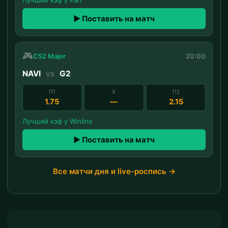
Лучший кэф у Pari
▶ Поставить на матч
🎮
CS2 Major
20:00
NAVI
vs
G2
П1
X
П2
1.75
—
2.15
Лучший кэф у Winline
▶ Поставить на матч
Все матчи дня и live-роспись →