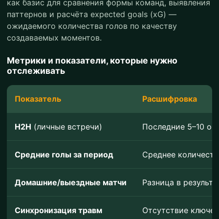
как базис для сравнения формы команд, выявления
паттернов и расчёта expected goals (xG) —
ожидаемого количества голов по качеству
создаваемых моментов.
Метрики и показатели, которые нужно
отслеживать
Показатель
Расшифровка
H2H
(личные встречи)
Последние 5–10 оч
Средние голы за период
Среднее количеств
Домашние/выездные матчи
Разница в результа
Синхронизация травм
Отсутствие ключев