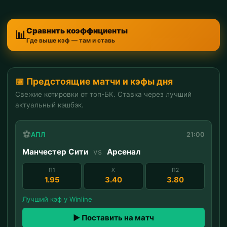
Сравнить коэффициенты
📊
Где выше кэф — там и ставь
📅 Предстоящие матчи и кэфы дня
Свежие котировки от топ-БК. Ставка через лучший
актуальный кэшбэк.
⚽
АПЛ
21:00
Манчестер Сити
vs
Арсенал
П1
X
П2
1.95
3.40
3.80
Лучший кэф у Winline
▶ Поставить на матч