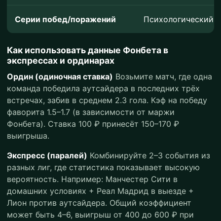
Серии побед/поражений
Психологический ф
Как использовать данные Фонбета в
экспрессах и ординарах
Ордин (одиночная ставка)
Возьмите матч, где одна
команда победила аутсайдера в последних трёх
встречах, забив в среднем 2.3 гола. Кэф на победу
фаворита 1.5–1.7 (в зависимости от маржи
Фонбета). Ставка 100 ₽ принесёт 150–170 ₽
выигрыша.
Экспресс (паралей)
Комбинируйте 2–3 события из
разных лиг, где статистика показывает высокую
вероятность. Например: Манчестер Сити в
домашних условиях + Реал Мадрид в выезде +
Лион против аутсайдера. Общий коэффициент
может быть 4–6, выигрыш от 400 до 600 ₽ при