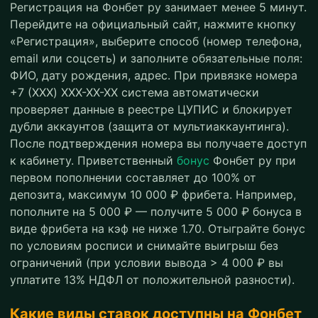
Регистрация на Фонбет ру занимает менее 5 минут.
Перейдите на официальный сайт, нажмите кнопку
«Регистрация», выберите способ (номер телефона,
email или соцсеть) и заполните обязательные поля:
ФИО, дату рождения, адрес. При привязке номера
+7 (XXX) XXX-XX-XX система автоматически
проверяет данные в реестре ЦУПИС и блокирует
дубли аккаунтов (защита от мультиаккаунтинга).
После подтверждения номера вы получаете доступ
к кабинету. Приветственный
бонус
Фонбет ру при
первом пополнении составляет до 100% от
депозита, максимум 10 000 ₽ фрибета. Например,
пополните на 5 000 ₽ — получите 5 000 ₽ бонуса в
виде фрибета на кэф не ниже 1.70. Отыграйте бонус
по условиям росписи и снимайте выигрыш без
ограничений (при условии вывода > 4 000 ₽ вы
уплатите 13% НДФЛ от положительной разности).
Какие виды ставок доступны на Фонбет