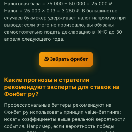
Налоговая база = 75 000 − 50 000 = 25 000 ₽.
Налог = 25 000 × 0.13 = 3 250 ₽. В большинстве
случаев букмекер удерживает налог напрямую при
выводе; если этого не произошло, вы обязаны
самостоятельно подать декларацию в ФНС до 30
апреля следующего года.
🎁 Забрать фрибет
Какие прогнозы и стратегии
рекомендуют эксперты для ставок на
Фонбет ру?
Профессиональные беттеры рекомендуют на
Фонбет ру использовать принцип value-беттинга:
искать коэффициенты выше реальной вероятности
события. Например, если вероятность победы