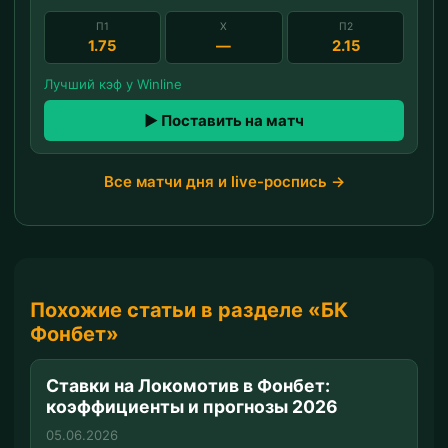
П1
X
П2
1.75
—
2.15
Лучший кэф у Winline
▶ Поставить на матч
Все матчи дня и live-роспись →
Похожие статьи в разделе «БК
Фонбет»
Ставки на Локомотив в Фонбет:
коэффициенты и прогнозы 2026
05.06.2026