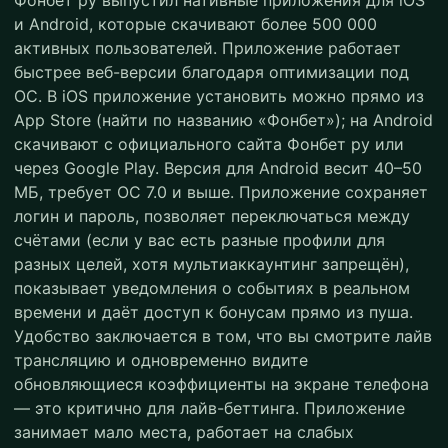
Фонбет ру выпустил нативные приложения для iOS
и Android, которые скачивают более 500 000
активных пользователей. Приложение работает
быстрее веб-версии благодаря оптимизации под
ОС. В iOS приложение установить можно прямо из
App Store (найти по названию «Фонбет»); на Android
скачивают с официального сайта Фонбет ру или
через Google Play. Версия для Android весит 40–50
МБ, требует ОС 7.0 и выше. Приложение сохраняет
логин и пароль, позволяет переключаться между
счётами (если у вас есть разные профили для
разных целей, хотя мультиаккаунтинг запрещён),
показывает уведомления о событиях в реальном
времени и даёт доступ к бонусам прямо из пуша.
Удобство заключается в том, что вы смотрите лайв
трансляцию и одновременно видите
обновляющиеся коэффициенты на экране телефона
— это критично для лайв-беттинга. Приложение
занимает мало места, работает на слабых