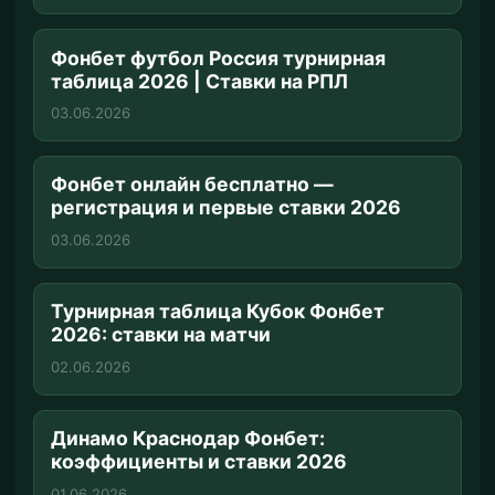
Фонбет футбол Россия турнирная
таблица 2026 | Ставки на РПЛ
03.06.2026
Фонбет онлайн бесплатно —
регистрация и первые ставки 2026
03.06.2026
Турнирная таблица Кубок Фонбет
2026: ставки на матчи
02.06.2026
Динамо Краснодар Фонбет:
коэффициенты и ставки 2026
01.06.2026