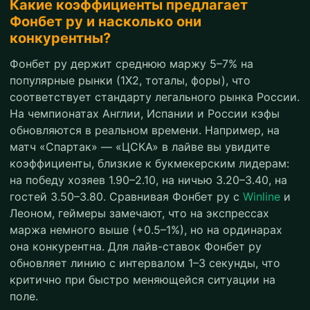
Какие коэффициенты предлагает
Фонбет ру и насколько они
конкурентны?
Фонбет ру держит среднюю маржу 5–7% на
популярные рынки (1X2, тоталы, форы), что
соответствует стандарту легального рынка России.
На чемпионатах Англии, Испании и России кэфы
обновляются в реальном времени. Например, на
матч «Спартак» — «ЦСКА» в лайве вы увидите
коэффициенты, близкие к букмекерским лидерам:
на победу хозяев 1.90–2.10, на ничью 3.20–3.40, на
гостей 3.50–3.80. Сравнивая Фонбет ру с
Winline
и
Леоном, геймеры замечают, что на экспрессах
маржа немного выше (+0.5–1%), но на ординарах
она конкурентна. Для лайв-ставок Фонбет ру
обновляет линию с интервалом 1–3 секунды, что
критично при быстро меняющейся ситуации на
поле.