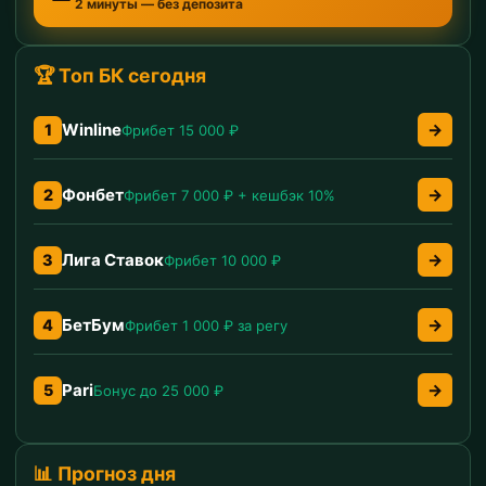
2 минуты — без депозита
🏆 Топ БК сегодня
Winline
→
Фрибет 15 000 ₽
Фонбет
→
Фрибет 7 000 ₽ + кешбэк 10%
Лига Ставок
→
Фрибет 10 000 ₽
БетБум
→
Фрибет 1 000 ₽ за регу
Pari
→
Бонус до 25 000 ₽
📊 Прогноз дня