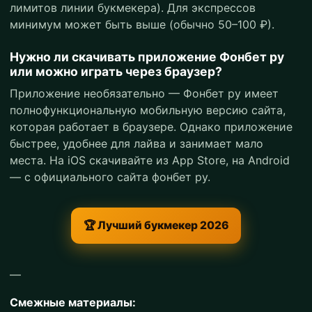
лимитов линии букмекера). Для экспрессов
минимум может быть выше (обычно 50–100 ₽).
Нужно ли скачивать приложение Фонбет ру
или можно играть через браузер?
Приложение необязательно — Фонбет ру имеет
полнофункциональную мобильную версию сайта,
которая работает в браузере. Однако приложение
быстрее, удобнее для лайва и занимает мало
места. На iOS скачивайте из App Store, на Android
— с официального сайта фонбет ру.
🏆 Лучший букмекер 2026
—
Смежные материалы: