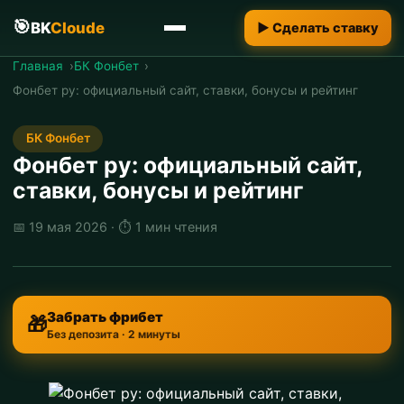
🎯
BK
Cloude
▶ Сделать ставку
Главная
БК Фонбет
Фонбет ру: официальный сайт, ставки, бонусы и рейтинг
БК Фонбет
Фонбет ру: официальный сайт,
ставки, бонусы и рейтинг
📅
19 мая 2026
·
⏱ 1 мин чтения
Забрать фрибет
🎁
Без депозита · 2 минуты