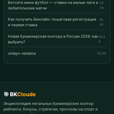
Бетсити мини футбол — ставки на малые лиги и
05.
любительские матчи
06
Как получить Винлайн: пошаговая регистрация
05.
и первая ставка
06
Новая букмекерская контора в России 2026: как
05.0
выбрать?
6
vinlayn-reklama
05.06
🎯
BK
Cloude
Энциклопедия легальных букмекерских контор:
рейтинги, бонусы, стратегии, прогнозы на спорт и