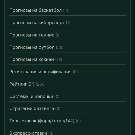
Прогнозы на баскетбол
(4)
Прогнозы на киберспорт
(1)
Прогнозы на теннис
(8)
Прогнозы на футбол
(58)
Прогнозы на хоккей
(13)
Регистрация и верификация
(0)
Рейтинг БК
(265)
Системы и цепочки
(0)
Стратегии беттинга
(0)
Типы ставок (фора/тотал/1Х2)
(0)
Экспресс-ставки
(4)