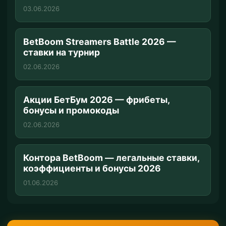
03.06.2026
BetBoom Streamers Battle 2026 —
ставки на турнир
02.06.2026
Акции БетБум 2026 — фрибеты,
бонусы и промокоды
02.06.2026
Контора BetBoom — легальные ставки,
коэффициенты и бонусы 2026
01.06.2026