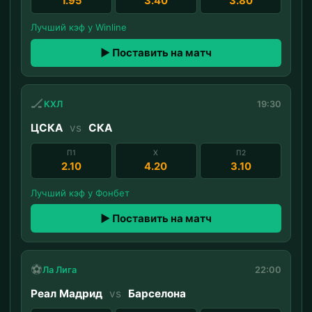
1.95
3.40
3.80
Лучший кэф у Winline
▶ Поставить на матч
🏒
КХЛ
19:30
ЦСКА
vs
СКА
П1
X
П2
2.10
4.20
3.10
Лучший кэф у Фонбет
▶ Поставить на матч
⚽
Ла Лига
22:00
Реал Мадрид
vs
Барселона