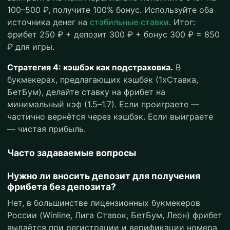
100–500 ₽, получите 100% бонус. Используйте оба
источника денег на
стабильные ставки
. Итог:
фрибет 250 ₽ + депозит 300 ₽ + бонус 300 ₽ = 850
₽ для игры.
Стратегия 4: кэшбэк как подстраховка.
В
букмекерах, предлагающих кэшбэк (1xСтавка,
БетБум), делайте ставку на фрибет на
минимальный кэф (1.5–1.7). Если проиграете —
частично вернётся через кэшбэк. Если выиграете
— чистая прибыль.
Часто задаваемые вопросы
Нужно ли вносить депозит для получения
фрибета без депозита?
Нет, в большинстве лицензионных букмекеров
России (Winline, Лига Ставок, БетБум, Леон) фрибет
выдаётся при регистрации и верификации номера