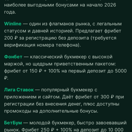
наиболее выгодными бонусами на начало 2026
года.
Winline
— один из флагманов рынка, с легальным
статусом и давней историей. Предлагает фрибет
200 ₽ за регистрацию без депозита (требуется
верификация номера телефона).
Фонбет
— классический букмекер с высокой
маржой, но щедрым приветственным пакетом:
фрибет от 150 ₽ + 100% на первый депозит до 5000
₽.
Лига Ставок
— популярный букмекер с
приложением и сайтом. Даёт фрибет от 300 ₽ при
регистрации без внесения денег, плюс доступны
промокоды на дополнительные бонусы.
БетБум
— молодой букмекер, быстро завоевавший
рынок. Фрибет 250 ₽ + 100% на депозит до 10 000