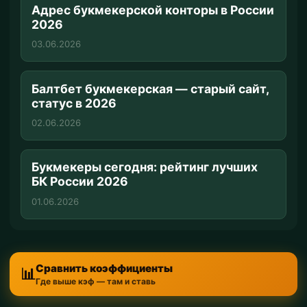
Адрес букмекерской конторы в России
2026
03.06.2026
Балтбет букмекерская — старый сайт,
статус в 2026
02.06.2026
Букмекеры сегодня: рейтинг лучших
БК России 2026
01.06.2026
Сравнить коэффициенты
📊
Где выше кэф — там и ставь