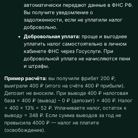
автоматически передают данные в ФНС РФ.
Вы получите уведомление о
задолженности, если не уплатили налог
добровольно.
Добровольная уплата:
проще и выгоднее
уплатить налог самостоятельно в личном
кабинете ФНС через Госуслуги. При
добровольной уплате не начисляются пени
и штрафы.
Пример расчёта:
вы получили фрибет 200 ₽,
выиграли 400 ₽ (итого на счёте 400 ₽ прибыли).
Депозит не вносили. При выводе 400 ₽ налоговая
база = 400 ₽ (вывод) – 0 ₽ (депозит) = 400 ₽. Налог
= 400 × 13% = 52 ₽. Уплачиваете налог, остаток к
выводу = 348 ₽. Если сумма выводов за год не
превысила 4000 ₽ — налог не платите
(освобождение).