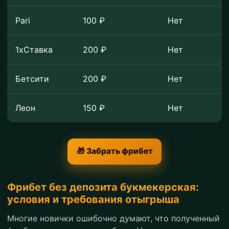
Pari
100 ₽
Нет
1xСтавка
200 ₽
Нет
Бетсити
200 ₽
Нет
Леон
150 ₽
Нет
🎁 Забрать фрибет
Фрибет без депозита букмекерская:
условия и требования отыгрыша
Многие новички ошибочно думают, что полученный