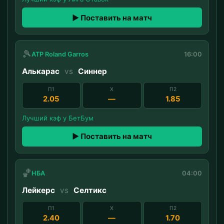
▶ Поставить на матч
🎾
ATP Roland Garros
16:00
Алькарас
vs
Синнер
П1
X
П2
2.05
—
1.85
Лучший кэф у БетБум
▶ Поставить на матч
🏀
НБА
04:00
Лейкерс
vs
Селтикс
П1
X
П2
2.40
—
1.70