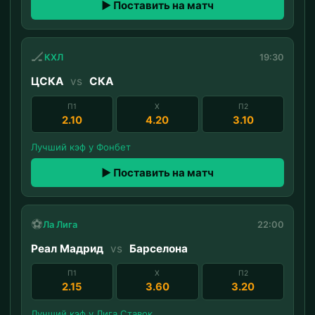
▶ Поставить на матч
🏒
КХЛ
19:30
ЦСКА
vs
СКА
П1
X
П2
2.10
4.20
3.10
Лучший кэф у Фонбет
▶ Поставить на матч
⚽
Ла Лига
22:00
Реал Мадрид
vs
Барселона
П1
X
П2
2.15
3.60
3.20
Лучший кэф у Лига Ставок