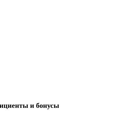
фициенты и бонусы