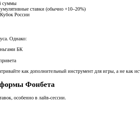
й суммы
мулятивные ставки (обычно +10–20%)
 Кубок России
уса. Однако:
еньгами БК
привета
атривайте как дополнительный инструмент для игры, а не как и
тформы Фонбета
авок, особенно в лайв-сессии.