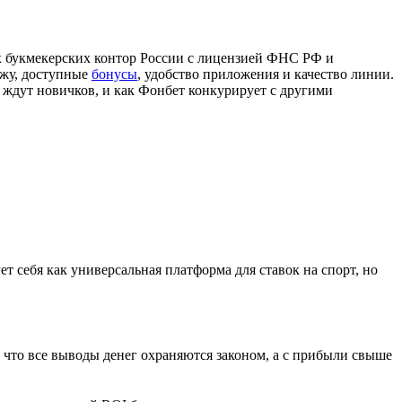
х букмекерских контор России с лицензией ФНС РФ и
ржу, доступные
бонусы
, удобство приложения и качество линии.
 ждут новичков, и как Фонбет конкурирует с другими
т себя как универсальная платформа для ставок на спорт, но
то все выводы денег охраняются законом, а с прибыли свыше