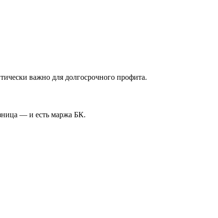
тически важно для долгосрочного профита.
зница — и есть маржа БК.