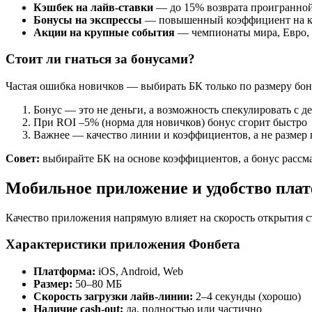
Кэшбек на лайв-ставки
— до 15% возврата проигранно
Бонусы на экспрессы
— повышенный коэффициент на ку
Акции на крупные события
— чемпионаты мира, Евро,
Стоит ли гнаться за бонусами?
Частая ошибка новичков — выбирать БК только по размеру бон
Бонус — это не деньги, а возможность спекулировать с д
При ROI –5% (норма для новичков) бонус сгорит быстро
Важнее — качество линии и коэффициентов, а не размер 
Совет:
выбирайте БК на основе коэффициентов, а бонус рассм
Мобильное приложение и удобство пла
Качество приложения напрямую влияет на скорость открытия ст
Характеристики приложения Фонбета
Платформа:
iOS, Android, Web
Размер:
50–80 МБ
Скорость загрузки лайв-линии:
2–4 секунды (хорошо)
Наличие cash-out:
да, полностью или частично