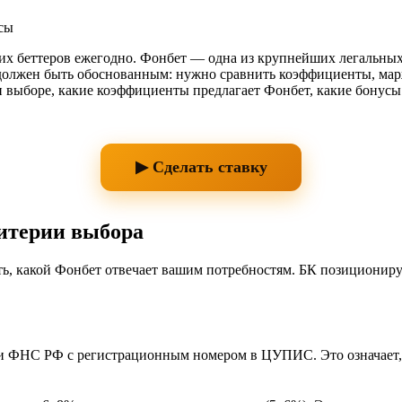
ких беттеров ежегодно. Фонбет — одна из крупнейших легальны
должен быть обоснованным: нужно сравнить коэффициенты, ма
и выборе, какие коэффициенты предлагает Фонбет, какие бонусы
▶ Сделать ставку
ритерии выбора
ть, какой Фонбет отвечает вашим потребностям. БК позиционируе
 ФНС РФ с регистрационным номером в ЦУПИС. Это означает, ч