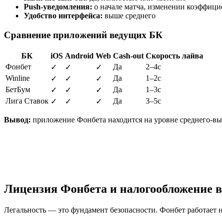
Push-уведомления:
о начале матча, изменении коэффици
Удобство интерфейса:
выше среднего
Сравнение приложений ведущих БК
БК
iOS
Android
Web
Cash-out
Скорость лайва
Фонбет
Да
2–4с
✓
✓
✓
Winline
Да
1–2с
✓
✓
✓
БетБум
Да
1–3с
✓
✓
✓
Лига Ставок
Да
3–5с
✓
✓
✓
Вывод:
приложение Фонбета находится на уровне среднего-выше
Лицензия Фонбета и налогообложение в
Легальность — это фундамент безопасности. Фонбет работает н