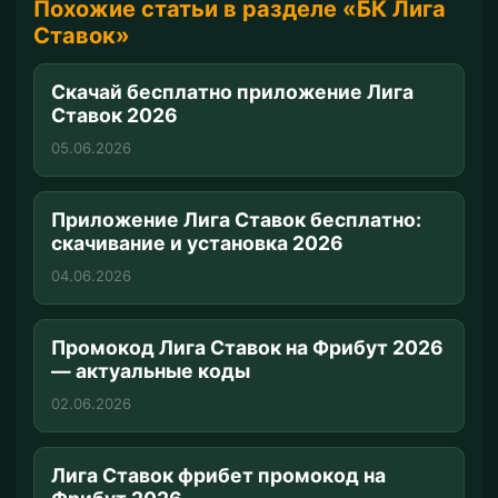
Похожие статьи в разделе «БК Лига
Ставок»
Скачай бесплатно приложение Лига
Ставок 2026
05.06.2026
Приложение Лига Ставок бесплатно:
скачивание и установка 2026
04.06.2026
Промокод Лига Ставок на Фрибут 2026
— актуальные коды
02.06.2026
Лига Ставок фрибет промокод на