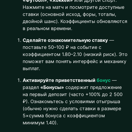
«Футбол»
,
«Хоккей»
или другой спорт.
Нажмите на матч и посмотрите доступные
ставки (основной исход, форы, тоталы,
двойной шанс). Коэффициенты обновляются
в реальном времени.
Сделайте ознакомительную ставку
—
поставьте 50–100 ₽ на событие с
коэффициентом 1.80–2.10 (низкий риск). Это
поможет вам понять интерфейс и механику
выплат.
Активируйте приветственный
бонус
—
раздел
«Бонусы»
содержит предложение
на первый депозит (часто +100% до 2 500
₽). Ознакомьтесь с условиями отыгрыша
(обычно нужно сделать ставки в размере
5×сумма бонуса с коэффициентом
минимум 1.40).