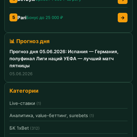
Pari
→
Бонус до 25 000 ₽
📊 Прогноз дня
Прогноз дня 05.06.2026: Испания — Германия,
полуфинал Лиги наций УЕФА — лучший матч
пятницы
05.06.2026
Категории
Live-ставки
(1)
Аналитика, value-беттинг, surebets
(1)
БК 1xBet
(312)