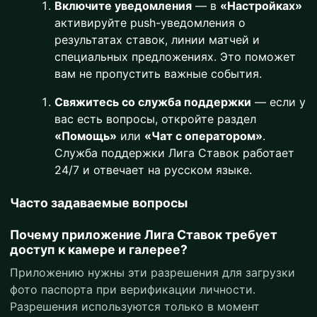
Включите уведомления
— в
«Настройках»
активируйте push-уведомления о
результатах ставок, линии матчей и
специальных предложениях. Это поможет
вам не пропустить важные события.
Свяжитесь со служба поддержки
— если у
вас есть вопросы, откройте раздел
«Помощь»
или
«Чат с оператором»
.
Служба поддержки Лига Ставок работает
24/7 и отвечает на русском языке.
Часто задаваемые вопросы
Почему приложение Лига Ставок требует
доступ к камере и галерее?
Приложению нужны эти разрешения для загрузки
фото паспорта при верификации личности.
Разрешения используются только в момент