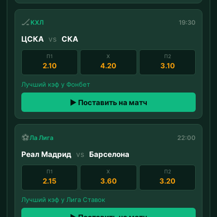
🏒
КХЛ
19:30
ЦСКА
vs
СКА
П1
X
П2
2.10
4.20
3.10
Лучший кэф у Фонбет
▶ Поставить на матч
⚽
Ла Лига
22:00
Реал Мадрид
vs
Барселона
П1
X
П2
2.15
3.60
3.20
Лучший кэф у Лига Ставок