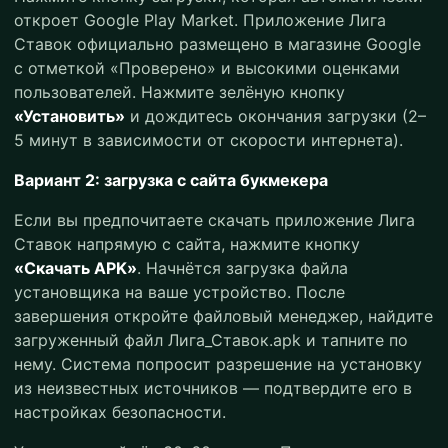
откроет Google Play Market. Приложение Лига
Ставок официально размещено в магазине Google
с отметкой «Проверено» и высокими оценками
пользователей. Нажмите зелёную кнопку
«Установить»
и дождитесь окончания загрузки (2–
5 минут в зависимости от скорости интернета).
Вариант 2: загрузка с сайта букмекера
Если вы предпочитаете скачать приложение Лига
Ставок напрямую с сайта, нажмите кнопку
«Скачать APK»
. Начнётся загрузка файла
установщика на ваше устройство. После
завершения откройте файловый менеджер, найдите
загруженный файл Лига_Ставок.apk и тапните по
нему. Система попросит разрешение на установку
из неизвестных источников — подтвердите его в
настройках безопасности.