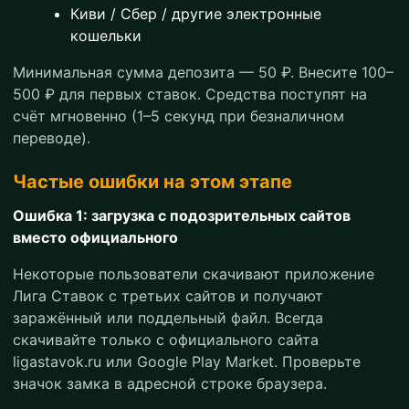
Киви / Сбер / другие электронные
кошельки
Минимальная сумма депозита — 50 ₽. Внесите 100–
500 ₽ для первых ставок. Средства поступят на
счёт мгновенно (1–5 секунд при безналичном
переводе).
Частые ошибки на этом этапе
Ошибка 1: загрузка с подозрительных сайтов
вместо официального
Некоторые пользователи скачивают приложение
Лига Ставок с третьих сайтов и получают
заражённый или поддельный файл. Всегда
скачивайте только с официального сайта
ligastavok.ru или Google Play Market. Проверьте
значок замка в адресной строке браузера.