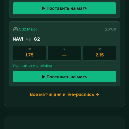
▶ Поставить на матч
🎮
CS2 Major
20:00
NAVI
vs
G2
П1
X
П2
1.75
—
2.15
Лучший кэф у Winline
▶ Поставить на матч
Все матчи дня и live-роспись →