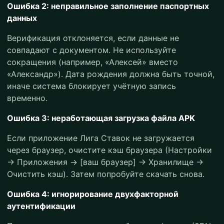
Ошибка 2: неправильное заполнение паспортных
данных
Верификация отклоняется, если данные не
совпадают с документом. Не используйте
сокращения (например, «Алексей» вместо
«Александр»). Дата рождения должна быть точной,
иначе система блокирует учётную запись
временно.
Ошибка 3: неработающая загрузка файла APK
Если приложение Лига Ставок не загружается
через браузер, очистите кэш браузера (Настройки
→ Приложения → [ваш браузер] → Хранилище →
Очистить кэш). Затем попробуйте скачать снова.
Ошибка 4: игнорирование двухфакторной
аутентификации