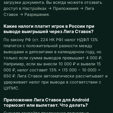
загрузки документа. Вы всегда можете отозвать
доступ в Настройках → Приложения → Лига
Ставок → Разрешения.
Какие налоги платит игрок в России при
выводе выигрышей через Лига Ставок?
По закону РФ (ст. 224 НК РФ) налог НДФЛ 13%
платится с положительной разности между
выводами и депозитами в календарном году, но
только если сумма выводов превышает 4 000 ₽.
Например, если вы внесли 10 000 ₽ и вывели 15
000 ₽, налог составит 13% × (15 000 − 10 000) =
650 ₽. Лига Ставок автоматически рассчитывает и
удерживает налог при выводе в соответствии с
ЦУПИС.
Приложение Лига Ставок для Android
тормозит или вылетает. Что делать?