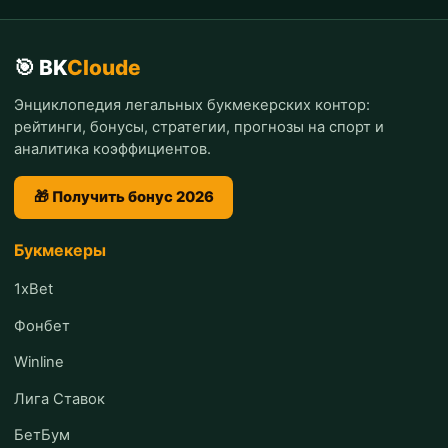
🎯
BK
Cloude
Энциклопедия легальных букмекерских контор:
рейтинги, бонусы, стратегии, прогнозы на спорт и
аналитика коэффициентов.
🎁 Получить бонус 2026
Букмекеры
1xBet
Фонбет
Winline
Лига Ставок
БетБум