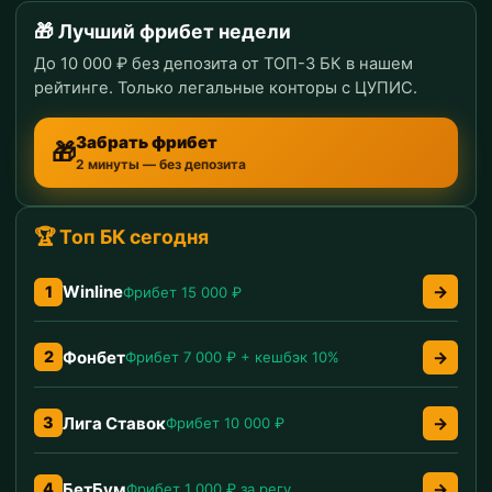
🎁 Лучший фрибет недели
До 10 000 ₽ без депозита от ТОП-3 БК в нашем
рейтинге. Только легальные конторы с ЦУПИС.
Забрать фрибет
🎁
2 минуты — без депозита
🏆 Топ БК сегодня
Winline
→
Фрибет 15 000 ₽
Фонбет
→
Фрибет 7 000 ₽ + кешбэк 10%
Лига Ставок
→
Фрибет 10 000 ₽
БетБум
→
Фрибет 1 000 ₽ за регу