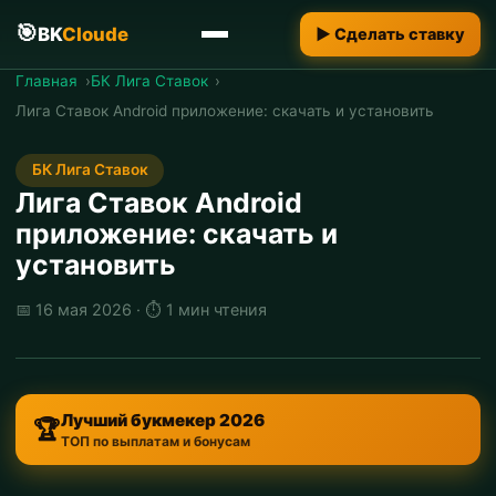
🎯
BK
Cloude
▶ Сделать ставку
Главная
БК Лига Ставок
Лига Ставок Android приложение: скачать и установить
БК Лига Ставок
Лига Ставок Android
приложение: скачать и
установить
📅
16 мая 2026
·
⏱ 1 мин чтения
Лучший букмекер 2026
🏆
ТОП по выплатам и бонусам