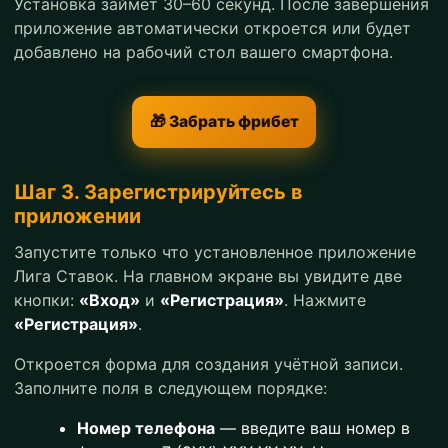
Установка займёт 30–60 секунд. После завершения
приложение автоматически откроется или будет
добавлено на рабочий стол вашего смартфона.
🎁 Забрать фрибет
Шаг 3. Зарегистрируйтесь в
приложении
Запустите только что установленное приложение
Лига Ставок. На главном экране вы увидите две
кнопки:
«Вход»
и
«Регистрация»
. Нажмите
«Регистрация»
.
Откроется форма для создания учётной записи.
Заполните поля в следующем порядке:
Номер телефона
— введите ваш номер в