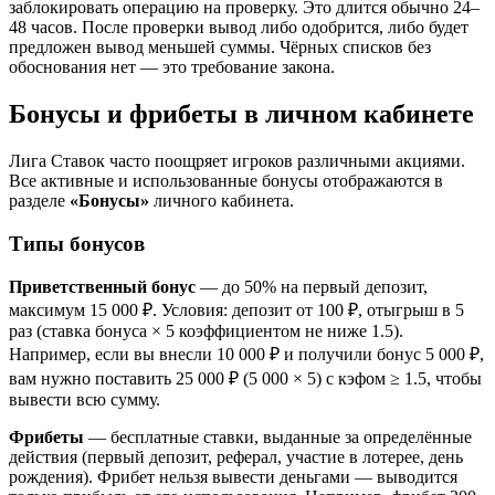
заблокировать операцию на проверку. Это длится обычно 24–
48 часов. После проверки вывод либо одобрится, либо будет
предложен вывод меньшей суммы. Чёрных списков без
обоснования нет — это требование закона.
Бонусы и фрибеты в личном кабинете
Лига Ставок часто поощряет игроков различными акциями.
Все активные и использованные бонусы отображаются в
разделе
«Бонусы»
личного кабинета.
Типы бонусов
Приветственный бонус
— до 50% на первый депозит,
максимум 15 000 ₽. Условия: депозит от 100 ₽, отыгрыш в 5
раз (ставка бонуса × 5 коэффициентом не ниже 1.5).
Например, если вы внесли 10 000 ₽ и получили бонус 5 000 ₽,
вам нужно поставить 25 000 ₽ (5 000 × 5) с кэфом ≥ 1.5, чтобы
вывести всю сумму.
Фрибеты
— бесплатные ставки, выданные за определённые
действия (первый депозит, реферал, участие в лотерее, день
рождения). Фрибет нельзя вывести деньгами — выводится