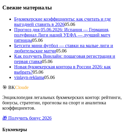
Свежие материалы
Букмекерские коэффициенты: как считать и где
выгодней ставить в 2026
05.06
Прогноз дня 05.06.2026: Испания — Германия,
полуфинал Лиги наций УЕФА — лучший матч
пятницы
05.06
Бетсити мини футбол — ставки на малые лиги и
любительские матчи
05.06
Как получить Винлайн: пошаговая регистрация и
первая ставка
05.06
Новая букмекерская контора в России 2026: как
выбрать?
05.06
vinlayn-reklama
05.06
🎯
BK
Cloude
Энциклопедия легальных букмекерских контор: рейтинги,
бонусы, стратегии, прогнозы на спорт и аналитика
коэффициентов.
🎁 Получить бонус 2026
Букмекеры