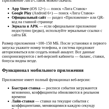
Приложение Лига Ставок можно скачать:
App Store
(iOS 12+) — поиск «Лига Ставок»
Google Play
(Android 6+) — поиск «Лига Ставок»
Официальный сайт
— раздел «Приложение» или QR-
код на главной странице
Зеркала и APK
— если официальное приложение
недоступно (редко), используйте зеркальные ссылки с
сайта БК
Размер приложения ~100–150 МБ. После установки и первого
запуска укажите номер телефона, и система предложит
авторизоваться или создать новый аккаунт. Все данные
синхронизируются с веб-версией кабинета — баланс, ставки,
бонусы видны везде.
Функционал мобильного приложения
Приложение имеет полный функционал веб-версии:
Быстрая ставка
— росписи события загружаются
мгновенно, коэффициенты обновляются в реальном
времени
Лайв-ставки
— ставки на текущие события с
коэффициентами, меняющимися каждую секунду