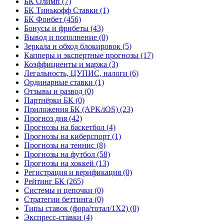
БК Олимп
(7)
БК Тинькофф Ставки
(1)
БК Фонбет
(456)
Бонусы и фрибеты
(43)
Вывод и пополнение
(0)
Зеркала и обход блокировок
(5)
Капперы и экспертные прогнозы
(17)
Коэффициенты и маржа
(3)
Легальность, ЦУПИС, налоги
(6)
Ординарные ставки
(1)
Отзывы и развод
(0)
Партнёрки БК
(0)
Приложения БК (APK/iOS)
(23)
Прогноз дня
(42)
Прогнозы на баскетбол
(4)
Прогнозы на киберспорт
(1)
Прогнозы на теннис
(8)
Прогнозы на футбол
(58)
Прогнозы на хоккей
(13)
Регистрация и верификация
(0)
Рейтинг БК
(265)
Системы и цепочки
(0)
Стратегии беттинга
(0)
Типы ставок (фора/тотал/1Х2)
(0)
Экспресс-ставки
(4)