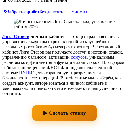
📅
06 мая 2026
·
⏱ 1 мин чтения
🎁
Забрать фрибет
Без депозита · 2 минуты
Лига Ставок
личный кабинет
— это центральная панель
управления аккаунтом игрока в одной из крупнейших
легальных российских букмекерских контор. Через личный
кабинет Лига Ставок вы получаете доступ к истории ставок,
управлению балансом, активации
бонусов
, уникальным
расчётам коэффициентов и функции лайв-ставок. Платформа
работает по лицензии ФНС РФ и подключена к единой
системе
ЦУПИС
, что гарантирует прозрачность и
безопасность всех операций. В этой статье мы разберём, как
создать аккаунт, авторизоваться в личном кабинете и
максимально использовать его возможности для успешного
беттинга.
▶ Сделать ставку