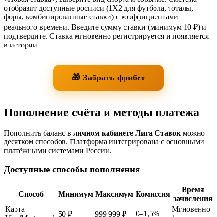
отобразит доступные росписи (1X2 для футбола, тоталы,
форы, комбинированные ставки) с коэффициентами
реального времени. Введите сумму ставки (минимум 10 ₽) и
подтвердите. Ставка мгновенно регистрируется и появляется
в истории.
🎁 Забрать фрибет
Пополнение счёта и методы платежа
Пополнить баланс в
личном кабинете Лига Ставок
можно
десятком способов. Платформа интегрирована с основными
платёжными системами России.
Доступные способы пополнения
Время
Способ
Минимум
Максимум
Комиссия
зачисления
Карта
Мгновенно–
0–1,5%
50 ₽
999 999 ₽