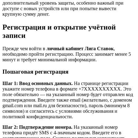
дополнительный уровень защиты, особенно важный при
доступе с новых устройств или при попытке вывести
крупную сумму денег.
Регистрация и открытие учётной
записи
Прежде чем войти в
личный кабинет Лига Ставок
,
необходимо пройти регистрацию. Процесс занимает менее 5
минут и требует минимальной информации.
Пошаговая регистрация
Шаг 1: Ввод основных данных.
На странице регистрации
укажите номер телефона в формате +7XXXXXXXXXX. Это
поле обязательно — на указанный номер будет отправлен код
подтверждения. Введите также email (желательно, с доменом
gmail.com или mail.ru для безопасности), пароль (минимум 8
символов) и согласитесь с условиями обслуживания и
политикой конфиденциальности.
Шаг 2: Подтверждение номера.
На указанный номер
телефона придёт SMS с 4-значным кодом. Введите его в