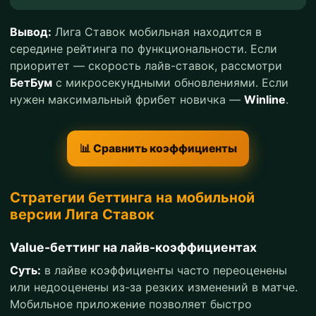
Вывод:
Лига Ставок мобильная находится в
середине рейтинга по функциональности. Если
приоритет — скорость лайв-ставок, рассмотри
БетБум
с микросекундными обновлениями. Если
нужен максимальный фрибет новичка —
Winline
.
📊 Сравнить коэффициенты
Стратегии беттинга на мобильной
версии Лига Ставок
Value-беттинг на лайв-коэффициентах
Суть:
в лайве коэффициенты часто переоценены
или недооценены из-за резких изменений в матче.
Мобильное приложение позволяет быстро