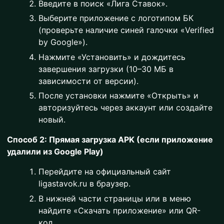
Введите в поиск «Лига Ставок».
Выберите приложение с логотипом БК
(проверьте наличие синей галочки «Verified
by Google»).
Нажмите «Установить» и дождитесь
завершения загрузки (10–30 МБ в
зависимости от версии).
После установки нажмите «Открыть» и
авторизуйтесь через аккаунт или создайте
новый.
Способ 2: Прямая загрузка APK (если приложение
удалили из Google Play)
Перейдите на официальный сайт
ligastavok.ru в браузер.
В нижней части страницы или в меню
найдите «Скачать приложение» или QR-
код.