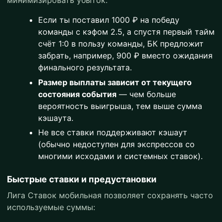
минимизировать убыток:
Если ты поставил 1000 ₽ на победу
команды с кэфом 2.5, а спустя первый тайм
счёт 1:0 в пользу команды, БК предложит
забрать, например, 900 ₽ вместо ожидания
финального результата.
Размер выплаты зависит от текущего
состояния события
— чем больше
вероятность выигрыша, тем выше сумма
кэшаута.
Не все ставки поддерживают кэшаут
(обычно недоступен для экспрессов со
многими исходами и системных ставок).
Быстрые ставки и предустановки
Лига Ставок мобильная позволяет сохранять часто
используемые суммы: