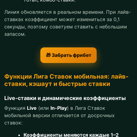
Линия обновляется в реальном времени. При лайв-
ставках коэффициент может измениться за 0,1
секунды, поэтому советуем ставить с небольшим
запасом.
🎁 Забрать фрибет
Функции Лига Ставок мобильная: лайв-
ставки, кэшаут и быстрые ставки
Live-ставки и динамические коэффициенты
Функция
Live
(или
In-Play
) в Лига Ставок
мобильной версии отличается от досрочных
ставок:
Коэффициенты меняются каждые 1–2