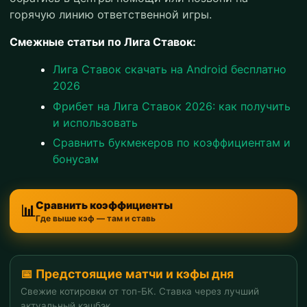
горячую линию ответственной игры.
Смежные статьи по Лига Ставок:
Лига Ставок скачать на Android бесплатно
2026
Фрибет на Лига Ставок 2026: как получить
и использовать
Сравнить букмекеров по коэффициентам и
бонусам
Сравнить коэффициенты
📊
Где выше кэф — там и ставь
📅 Предстоящие матчи и кэфы дня
Свежие котировки от топ-БК. Ставка через лучший
актуальный кэшбэк.