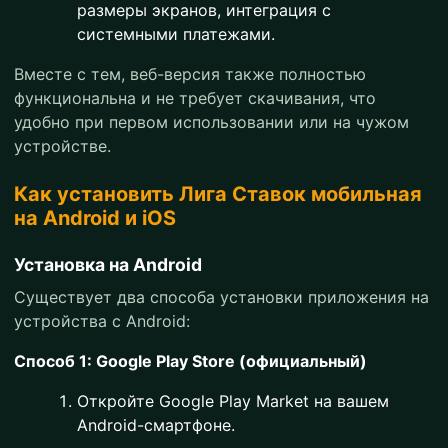
размеры экранов, интеграция с
системными платежами.
Вместе с тем, веб-версия также полностью
функциональна и не требует скачивания, что
удобно при первом использовании или на чужом
устройстве.
Как установить Лига Ставок мобильная
на Android и iOS
Установка на Android
Существует два способа установки приложения на
устройства с Android:
Способ 1: Google Play Store (официальный)
Откройте Google Play Market на вашем
Android-смартфоне.