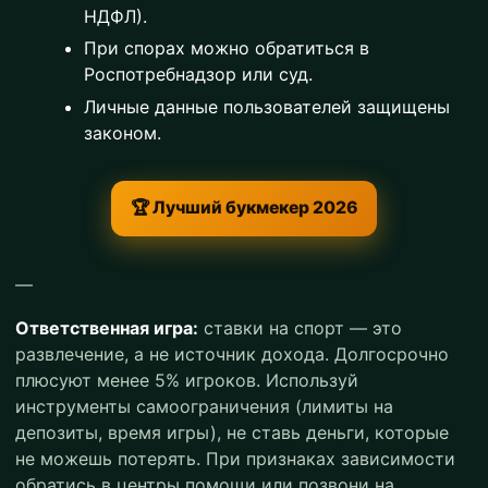
НДФЛ).
При спорах можно обратиться в
Роспотребнадзор или суд.
Личные данные пользователей защищены
законом.
🏆 Лучший букмекер 2026
—
Ответственная игра:
ставки на спорт — это
развлечение, а не источник дохода. Долгосрочно
плюсуют менее 5% игроков. Используй
инструменты самоограничения (лимиты на
депозиты, время игры), не ставь деньги, которые
не можешь потерять. При признаках зависимости
обратись в центры помощи или позвони на