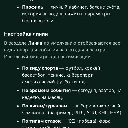
Профиль
— личный кабинет, баланс счёта,
история выводов, лимиты, параметры
безопасности.
Настройка линии
В разделе
Линия
по умолчанию отображаются все
виды спорта и события на сегодня и завтра.
Используй фильтры для оптимизации:
По виду спорта
— футбол, хоккей,
баскетбол, теннис, киберспорт,
американский футбол и т.д.
По времени события
— сегодня, завтра, на
неделю, на месяц.
По лигам/турнирам
— выбери конкретный
чемпионат (например, РПЛ, АПЛ, KHL, НБА).
По типам ставок
— 1X2 (победа), фора,
тотал, комбо-ставки.