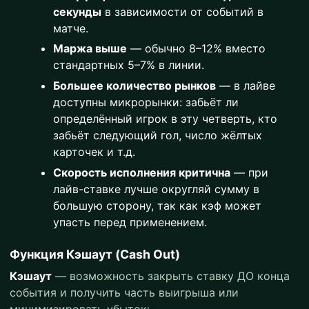
секунды
в зависимости от событий в
матче.
Маржа выше
— обычно 8–12% вместо
стандартных 5–7% в линии.
Большее количество рынков
— в лайве
доступны микрорынки: забьёт ли
определённый игрок в эту четверть, кто
забьёт следующий гол, число жёлтых
карточек и т.д.
Скорость исполнения критична
— при
лайв-ставке лучше округляй сумму в
большую сторону, так как кэф может
упасть перед применением.
Функция Кэшаут (Cash Out)
Кэшаут
— возможность закрыть ставку ДО конца
события и получить часть выигрыша или