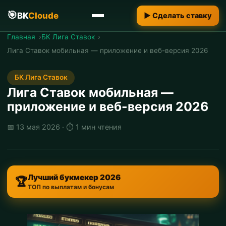
🎯
BK
Cloude
▶ Сделать ставку
Главная
БК Лига Ставок
Лига Ставок мобильная — приложение и веб-версия 2026
БК Лига Ставок
Лига Ставок мобильная —
приложение и веб-версия 2026
📅
13 мая 2026
·
⏱ 1 мин чтения
Лучший букмекер 2026
🏆
ТОП по выплатам и бонусам