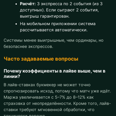
Расчёт:
3 экспресса по 2 события (из 3
доступных). Если сыграют 2 события,
выигрыш гарантирован.
На мобильном приложении система
рассчитывается автоматически.
Системы менее выигрышные, чем ординары, но
безопаснее экспрессов.
Часто задаваемые вопросы
Почему коэффициенты в лайве выше, чем в
линии?
В лайв-ставках букмекер не может точно
спрогнозировать исход, потому что матч уже идёт.
Маржа увеличивается с 5–7% до 8–12% как
страховка от неопределённости. Кроме того, лайв-
ставки требуют мгновенной обработки, что
технически дороже.