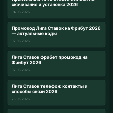
скачивание и установка 2026
04.06.2026
Промокод Лига Ставок на Фрибут 2026
— актуальные коды
02.06.2026
Лига Ставок фрибет промокод на
Фрибут 2026
02.06.2026
Лига Ставок телефон: контакты и
способы связи 2026
26.05.2026