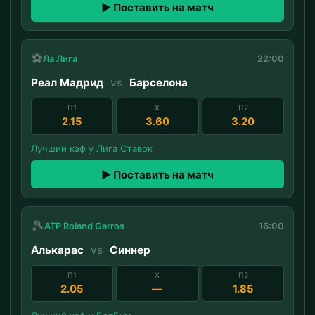
▶ Поставить на матч
⚽
Ла Лига
22:00
Реал Мадрид
vs
Барселона
П1
X
П2
2.15
3.60
3.20
Лучший кэф у Лига Ставок
▶ Поставить на матч
🎾
ATP Roland Garros
16:00
Алькарас
vs
Синнер
П1
X
П2
2.05
—
1.85