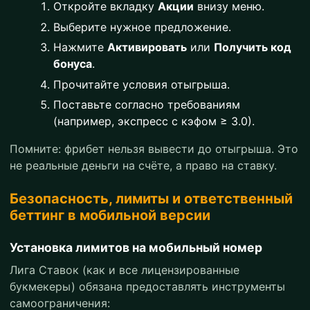
Откройте вкладку
Акции
внизу меню.
Выберите нужное предложение.
Нажмите
Активировать
или
Получить код
бонуса
.
Прочитайте условия отыгрыша.
Поставьте согласно требованиям
(например, экспресс с кэфом ≥ 3.0).
Помните: фрибет нельзя вывести до отыгрыша. Это
не реальные деньги на счёте, а право на ставку.
Безопасность, лимиты и ответственный
беттинг в мобильной версии
Установка лимитов на мобильный номер
Лига Ставок (как и все лицензированные
букмекеры) обязана предоставлять инструменты
самоограничения: