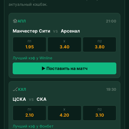
актуальный кэшбэк.
⚽
АПЛ
21:00
Манчестер Сити
vs
Арсенал
П1
X
П2
1.95
3.40
3.80
Лучший кэф у Winline
▶ Поставить на матч
🏒
КХЛ
19:30
ЦСКА
vs
СКА
П1
X
П2
2.10
4.20
3.10
Лучший кэф у Фонбет