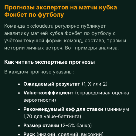
Прогнозы экспертов на матчи кубка
Фонбет по футболу
Команда bkcloude.ru регулярно публикует
аналитику матчей кубка Фонбет по футболу с
учётом текущей формы команд, состава, травм и
истории личных встреч. Вот примеры анализа.
Как читать экспертные прогнозы
В каждом прогнозе указаны:
Ожидаемый результат
(1, X или 2)
Value-коэффициент
(справедливая оценка
вероятности)
Рекомендуемый кэф для ставки
(минимум
1,70 для value-беттинга)
Размер ставки
(2–5% банка)
Риск
(низкий, средний, высокий)