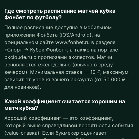
Где смотреть расписание матчей кубка
Фонбет по футболу?
Полное расписание доступно в мобильном
приложении Фонбета (iOS/Android), на
официальном сайте www.fonbet.ru в разделе
«Спорт → Кубок Фонбет», а также на портале
bkcloude.ru с прогнозами экспертов. Матчи
обновляются еженедельно (обычно в среду
вечером). Минимальная ставка — 10 ₽, максимум
зависит от уровня вашего аккаунта (от 50 000 ₽
для новичков).
Какой коэффициент считается хорошим на
матч кубка?
Хороший коэффициент — это коэффициент,
который выше справедливой вероятности события
(value-ставка). Если букмекер оценивает