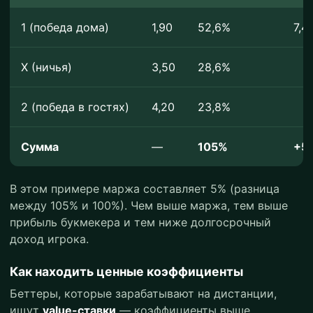
1 (победа дома)
1,90
52,6%
7,4
X (ничья)
3,50
28,6%
2 (победа в гостях)
4,20
23,8%
Сумма
—
105%
+5
В этом примере маржа составляет 5% (разница
между 105% и 100%). Чем выше маржа, тем выше
прибыль букмекера и тем ниже долгосрочный
доход игрока.
Как находить ценные коэффициенты
Беттеры, которые зарабатывают на дистанции,
ищут
value-ставки
— коэффициенты выше