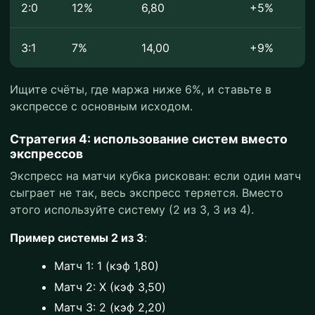
2:0
12%
6,80
+5%
3:1
7%
14,00
+9%
Ищите счёты, где маржа ниже 6%, и ставьте в
экспрессе с основным исходом.
Стратегия 4: использование систем вместо
экспрессов
Экспресс на матчи кубка рискован: если один матч
сыграет не так, весь экспресс теряется. Вместо
этого используйте систему (2 из 3, 3 из 4).
Пример системы 2 из 3
:
Матч 1: 1 (кэф 1,80)
Матч 2: X (кэф 3,50)
Матч 3: 2 (кэф 2,20)