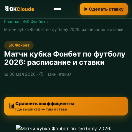
🎯
BK
Cloude
▶ Сделать ставку
Главная
БК Фонбет
Матчи кубка Фонбет по футболу 2026: расписание и ставки
БК Фонбет
Матчи кубка Фонбет по футболу
2026: расписание и ставки
📅
06 мая 2026
·
⏱ 1 мин чтения
Сравнить коэффициенты
📊
Где выше кэф — там и ставь