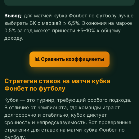
Вывод
: для матчей кубка Фонбет по футболу лучше
выбирать БК с маржей ≤ 6,5%. Экономия на марже
0,5% за год может принести +5–10% к общему
доходу.
📊 Сравнить коэффициенты
Стратегии ставок на матчи кубка
Фонбет по футболу
Кубок — это турнир, требующий особого подхода.
В отличие от чемпионата, где команды играют
долгосрочно и стабильно, кубок диктует
срочность и непредсказуемость. Вот проверенные
стратегии для ставок на матчи кубка Фонбет по
футболу.