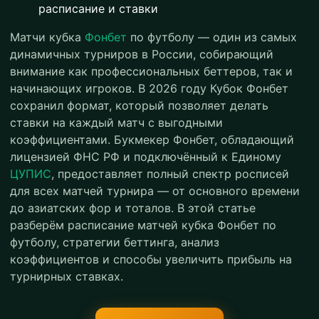
Матчи кубка
Фонбет
по футболу — один из самых
динамичных турниров в России, собирающий
внимание как профессиональных беттеров, так и
начинающих игроков. В 2026 году Кубок Фонбет
сохранил формат, который позволяет делать
ставки на каждый матч с выгодными
коэффициентами. Букмекер Фонбет, обладающий
лицензией ФНС РФ и подключённый к Единому
ЦУПИС
, предоставляет полный спектр росписей
для всех матчей турнира — от основного времени
до азиатских фор и тоталов. В этой статье
разберём расписание матчей кубка Фонбет по
футболу, стратегии беттинга, анализ
коэффициентов и способы увеличить прибыль на
турнирных ставках.