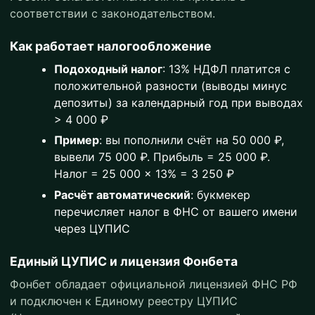
соответствии с законодательством.
Как работает налогообложение
Подоходный налог
: 13% НДФЛ платится с
положительной разности (выводы минус
депозиты) за календарный год при выводах
> 4 000 ₽
Пример
: вы пополнили счёт на 50 000 ₽,
вывели 75 000 ₽. Прибыль = 25 000 ₽.
Налог = 25 000 × 13% = 3 250 ₽
Расчёт автоматический
: букмекер
перечисляет налог в ФНС от вашего имени
через ЦУПИС
Единый ЦУПИС и лицензия Фонбета
Фонбет обладает официальной лицензией ФНС РФ
и подключен к Единому реестру ЦУПИС