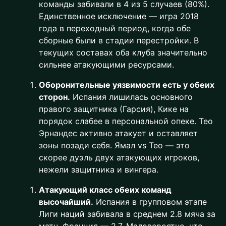
команды забивали в 4 из 5 случаев (80%).
Единственное исключение — игра 2018
года в переходный период, когда обе
сборные были в стадии перестройки. В
текущих составах оба клуба значительно
сильнее атакующими ресурсами.
Оборонительные уязвимости есть у обеих
сторон.
Испания лишилась основного
правого защитника (Гарсия), Кике на
порядок слабее в персональной опеке. Тео
Эрнандес активно атакует и оставляет
зоны позади себя. Ямал vs Тео — это
скорее дуэль двух атакующих игроков,
нежели защитника и вингера.
Атакующий класс обеих команд
высочайший.
Испания в групповом этапе
Лиги наций забивала в среднем 2.8 мяча за