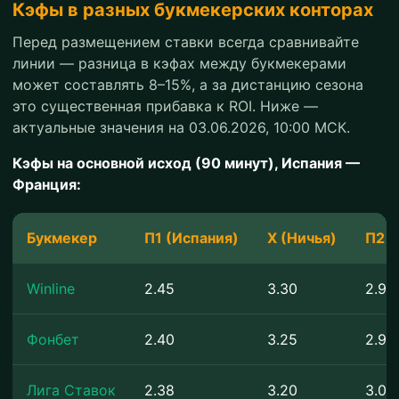
Кэфы в разных букмекерских конторах
Перед размещением ставки всегда сравнивайте
линии — разница в кэфах между букмекерами
может составлять 8–15%, а за дистанцию сезона
это существенная прибавка к ROI. Ниже —
актуальные значения на 03.06.2026, 10:00 МСК.
Кэфы на основной исход (90 минут), Испания —
Франция:
Букмекер
П1 (Испания)
Х (Ничья)
П2 (
Winline
2.45
3.30
2.90
Фонбет
2.40
3.25
2.95
Лига Ставок
2.38
3.20
3.00