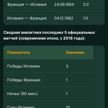
Франция — Испания
24.06.1984
2:0
Испания — Франция
04.12.1982
1:0
Сводная аналитика последних 5 официальных
матчей (современная эпоха, с 2018 года):
Показатель
Значение
Победы Испании
3
Победы Франции
1
Ничьи (90 мин.)
1
Голы Испании
10