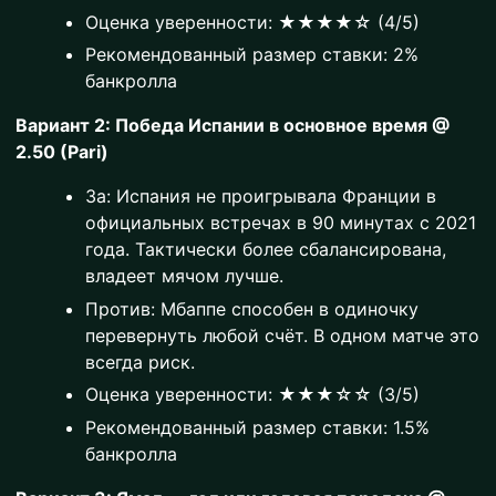
Оценка уверенности: ★★★★☆ (4/5)
Рекомендованный размер ставки: 2%
банкролла
Вариант 2: Победа Испании в основное время @
2.50 (Pari)
За: Испания не проигрывала Франции в
официальных встречах в 90 минутах с 2021
года. Тактически более сбалансирована,
владеет мячом лучше.
Против: Мбаппе способен в одиночку
перевернуть любой счёт. В одном матче это
всегда риск.
Оценка уверенности: ★★★☆☆ (3/5)
Рекомендованный размер ставки: 1.5%
банкролла