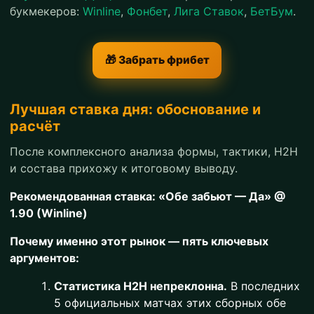
букмекеров:
Winline
,
Фонбет
,
Лига Ставок
,
БетБум
.
🎁 Забрать фрибет
Лучшая ставка дня: обоснование и
расчёт
После комплексного анализа формы, тактики, H2H
и состава прихожу к итоговому выводу.
Рекомендованная ставка: «Обе забьют — Да» @
1.90 (Winline)
Почему именно этот рынок — пять ключевых
аргументов:
Статистика H2H непреклонна.
В последних
5 официальных матчах этих сборных обе