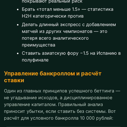
покрывают реальный риск
Брать «тотал меньше 1.5» — статистика
H2H категорически против
Делать длинный экспресс с добавлением
матчей из других чемпионатов — это
потеря всего аналитического
преимущества
Ставить азиатскую фору −1.5 на Испанию в
полуфинале
Управление банкроллом и расчёт
ставки
Один из главных принципов успешного беттинга —
не угадывание исходов, а дисциплинированное
управление капиталом. Правильный анализ
приносит убытки, если ставить без системы. Вот
расчёт для условного банкролла 10 000 рублей: