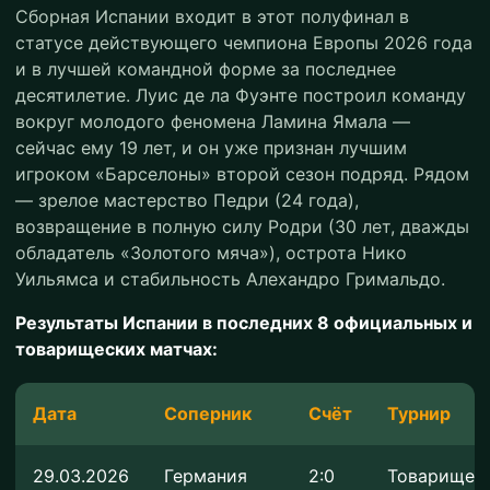
Сборная Испании входит в этот полуфинал в
статусе действующего чемпиона Европы 2026 года
и в лучшей командной форме за последнее
десятилетие. Луис де ла Фуэнте построил команду
вокруг молодого феномена Ламина Ямала —
сейчас ему 19 лет, и он уже признан лучшим
игроком «Барселоны» второй сезон подряд. Рядом
— зрелое мастерство Педри (24 года),
возвращение в полную силу Родри (30 лет, дважды
обладатель «Золотого мяча»), острота Нико
Уильямса и стабильность Алехандро Гримальдо.
Результаты Испании в последних 8 официальных и
товарищеских матчах:
Дата
Соперник
Счёт
Турнир
29.03.2026
Германия
2:0
Товарищес