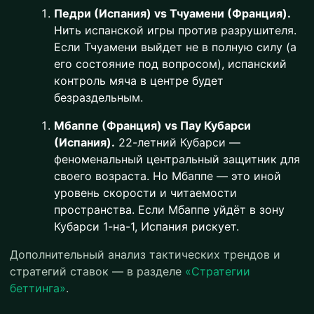
Педри (Испания) vs Тчуамени (Франция).
Нить испанской игры против разрушителя.
Если Тчуамени выйдет не в полную силу (а
его состояние под вопросом), испанский
контроль мяча в центре будет
безраздельным.
Мбаппе (Франция) vs Пау Кубарси
(Испания).
22-летний Кубарси —
феноменальный центральный защитник для
своего возраста. Но Мбаппе — это иной
уровень скорости и читаемости
пространства. Если Мбаппе уйдёт в зону
Кубарси 1-на-1, Испания рискует.
Дополнительный анализ тактических трендов и
стратегий ставок — в разделе
«Стратегии
беттинга»
.