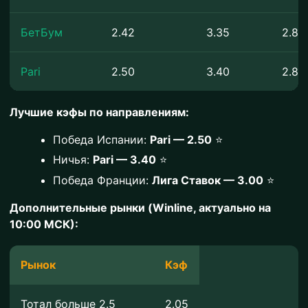
БетБум
2.42
3.35
2.88
Pari
2.50
3.40
2.85
Лучшие кэфы по направлениям:
Победа Испании:
Pari — 2.50
⭐
Ничья:
Pari — 3.40
⭐
Победа Франции:
Лига Ставок — 3.00
⭐
Дополнительные рынки (Winline, актуально на
10:00 МСК):
Рынок
Кэф
Тотал больше 2.5
2.05