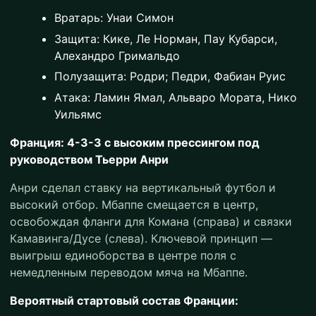
Вратарь: Унаи Симон
Защита: Кике, Ле Норман, Пау Кубарси,
Алехандро Гримальдо
Полузащита: Родри; Педри, Фабиан Руис
Атака: Ламин Ямал, Альваро Мората, Нико
Уильямс
Франция: 4-3-3 с высоким прессингом под
руководством Тьерри Анри
Анри сделал ставку на вертикальный футбол и
высокий отбор. Мбаппе смещается в центр,
освобождая фланги для Комана (справа) и связки
Камавинга/Дусе (слева). Ключевой принцип —
выигрыш единоборства в центре поля с
немедленным переводом мяча на Мбаппе.
Вероятный стартовый состав Франции: