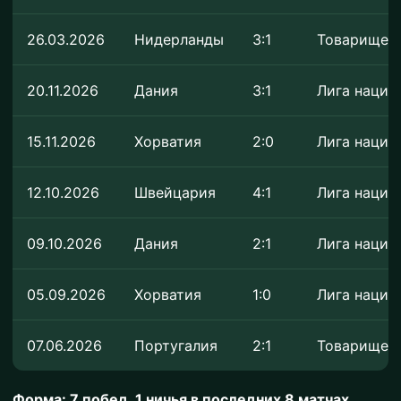
26.03.2026
Нидерланды
3:1
Товарищес
20.11.2026
Дания
3:1
Лига наций,
15.11.2026
Хорватия
2:0
Лига наций,
12.10.2026
Швейцария
4:1
Лига наций,
09.10.2026
Дания
2:1
Лига наций,
05.09.2026
Хорватия
1:0
Лига наций,
07.06.2026
Португалия
2:1
Товарищес
Форма: 7 побед, 1 ничья в последних 8 матчах.