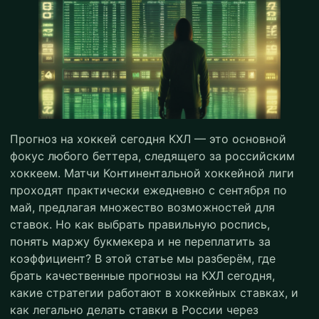
Прогноз на хоккей сегодня КХЛ — это основной
фокус любого беттера, следящего за российским
хоккеем. Матчи Континентальной хоккейной лиги
проходят практически ежедневно с сентября по
май, предлагая множество возможностей для
ставок. Но как выбрать правильную роспись,
понять маржу букмекера и не переплатить за
коэффициент? В этой статье мы разберём, где
брать качественные прогнозы на КХЛ сегодня,
какие стратегии работают в хоккейных ставках, и
как легально делать ставки в России через