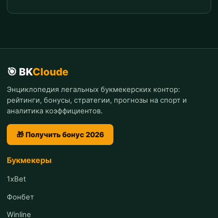
🎯
BK
Cloude
Энциклопедия легальных букмекерских контор:
рейтинги, бонусы, стратегии, прогнозы на спорт и
аналитика коэффициентов.
🎁 Получить бонус 2026
Букмекеры
1xBet
Фонбет
Winline