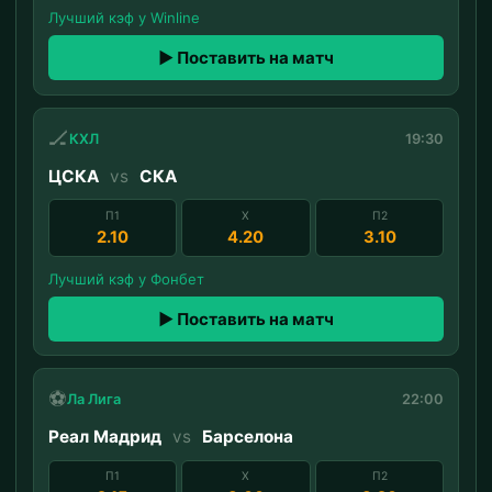
Лучший кэф у Winline
▶ Поставить на матч
🏒
КХЛ
19:30
ЦСКА
vs
СКА
П1
X
П2
2.10
4.20
3.10
Лучший кэф у Фонбет
▶ Поставить на матч
⚽
Ла Лига
22:00
Реал Мадрид
vs
Барселона
П1
X
П2