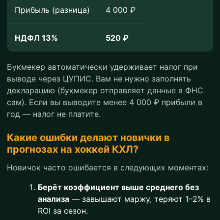
Прибыль (разница)
4 000 ₽
НДФЛ 13%
520 ₽
Букмекер автоматически удерживает налог при
выводе через ЦУПИС. Вам не нужно заполнять
декларацию (букмекер отправляет данные в ФНС
сам). Если вы выводите менее 4 000 ₽ прибыли в
год — налог не платите.
Какие ошибки делают новички в
прогнозах на хоккей КХЛ?
Новичок часто ошибается в следующих моментах:
Берёт коэффициент выше среднего без
анализа
— завышают маржу, теряют 1–2% в
ROI за сезон.