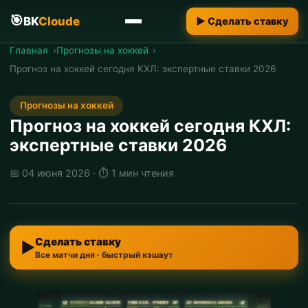
🎯
BK
Cloude
▶ Сделать ставку
Главная
Прогнозы на хоккей
Прогноз на хоккей сегодня КХЛ: экспертные ставки 2026
Прогнозы на хоккей
Прогноз на хоккей сегодня КХЛ:
экспертные ставки 2026
📅
04 июня 2026
·
⏱ 1 мин чтения
Сделать ставку
▶
Все матчи дня · быстрый кэшаут