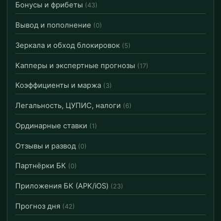
Бонусы и фрибеты
(43)
Вывод и пополнение
(0)
Зеркала и обход блокировок
(5)
Капперы и экспертные прогнозы
(17)
Коэффициенты и маржа
(3)
Легальность, ЦУПИС, налоги
(6)
Ординарные ставки
(1)
Отзывы и развод
(0)
Партнёрки БК
(0)
Приложения БК (APK/iOS)
(23)
Прогноз дня
(42)