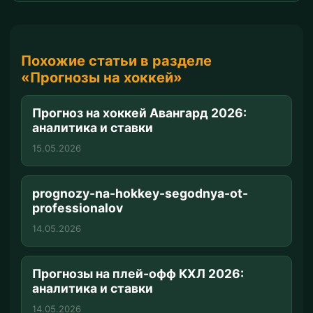
Похожие статьи в разделе
«Прогнозы на хоккей»
Прогноз на хоккей Авангард 2026:
аналитика и ставки
15.05.2026
prognozy-na-hokkey-segodnya-ot-
professionalov
14.05.2026
Прогнозы на плей-офф КХЛ 2026:
аналитика и ставки
14.05.2026