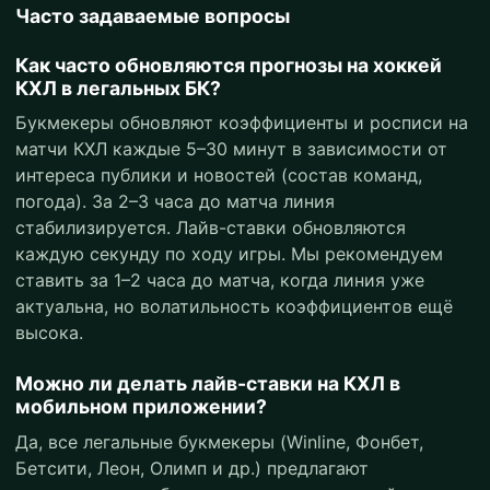
Часто задаваемые вопросы
Как часто обновляются прогнозы на хоккей
КХЛ в легальных БК?
Букмекеры обновляют коэффициенты и росписи на
матчи КХЛ каждые 5–30 минут в зависимости от
интереса публики и новостей (состав команд,
погода). За 2–3 часа до матча линия
стабилизируется. Лайв-ставки обновляются
каждую секунду по ходу игры. Мы рекомендуем
ставить за 1–2 часа до матча, когда линия уже
актуальна, но волатильность коэффициентов ещё
высока.
Можно ли делать лайв-ставки на КХЛ в
мобильном приложении?
Да, все легальные букмекеры (Winline, Фонбет,
Бетсити, Леон, Олимп и др.) предлагают