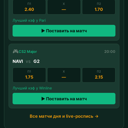
П1
X
П2
2.40
—
1.70
Лучший кэф у Pari
▶ Поставить на матч
🎮
CS2 Major
20:00
NAVI
vs
G2
П1
X
П2
1.75
—
2.15
Лучший кэф у Winline
▶ Поставить на матч
Все матчи дня и live-роспись →