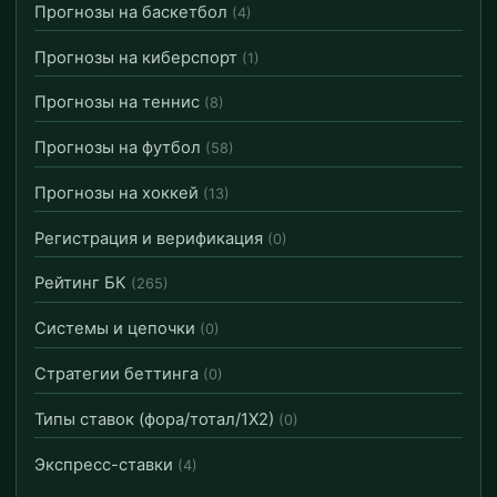
Прогнозы на баскетбол
(4)
Прогнозы на киберспорт
(1)
Прогнозы на теннис
(8)
Прогнозы на футбол
(58)
Прогнозы на хоккей
(13)
Регистрация и верификация
(0)
Рейтинг БК
(265)
Системы и цепочки
(0)
Стратегии беттинга
(0)
Типы ставок (фора/тотал/1Х2)
(0)
Экспресс-ставки
(4)