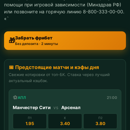
помощи при игровой зависимости (Минздрав РФ)
или позвоните на горячую линию 8-800-333-00-00.
«`
Забрать фрибет
🎁
Без депозита · 2 минуты
📅 Предстоящие матчи и кэфы дня
Свежие котировки от топ-БК. Ставка через лучший
актуальный кэшбэк.
⚽
АПЛ
21:00
Манчестер Сити
vs
Арсенал
П1
X
П2
1.95
3.40
3.80