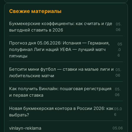
Свежие материалы
Букмекерские коэффициенты: как считать и где
05.
выгодней ставить в 2026
06
Прогноз дня 05.06.2026: Испания — Германия,
05
полуфинал Лиги наций УЕФА — лучший матч
.0
6
пятницы
Бетсити мини футбол — ставки на малые лиги и
05.
любительские матчи
06
Как получить Винлайн: пошаговая регистрация
05.
и первая ставка
06
Новая букмекерская контора в России 2026: как
05.0
выбрать?
6
vinlayn-reklama
05.06