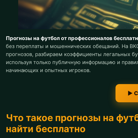
Прогнозы на футбол от профессионалов бесплат
без переплаты и мошеннических обещаний. На BK
прогнозов, разбираем коэффициенты легальных бу
используя только публичную информацию и правил
начинающих и опытных игроков.
▶ С
Что такое прогнозы на фут
найти бесплатно