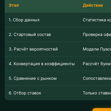
Этап
Действие
1. Сбор данных
Статистика к
2. Стартовый состав
Проверка офи
3. Расчёт вероятностей
Модели Пуасс
4. Конвертация в коэффициенты
Рассчёт букм
5. Сравнение с рынком
Сопоставлени
6. Отбор ставок
Только ставк