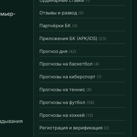
Ординарные ставки
(1)
Отзывы и развод
емьер-
(0)
Партнёрки БК
(0)
Приложения БК (APK/iOS)
(23)
Прогноз дня
(42)
Прогнозы на баскетбол
(4)
Прогнозы на киберспорт
(1)
Прогнозы на теннис
(8)
Прогнозы на футбол
(58)
Прогнозы на хоккей
(13)
гадывания
Регистрация и верификация
(0)