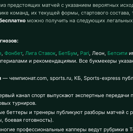
лиз предстоящих матчей с указанием вероятных исхо
ике команд, их текущей формы, стартового состава,
бесплатно
можно получить на следующих легальных
гнозов:
e
,
Фонбет
,
Лига Ставок
,
БетБум
,
Pari
, Леон,
Бетсити
и
атериалами и рекомендациями. Все букмекеры указа
я
— чемпионат.com, sports.ru, КБ, Sports-express пуб
ервый канал спорт выпускают экспертные передачи 
овых турниров.
е беттеры и тренеры публикуют разборы матчей с 
 боевая готовность).
ногие профессиональные капперы ведут рубрики в T