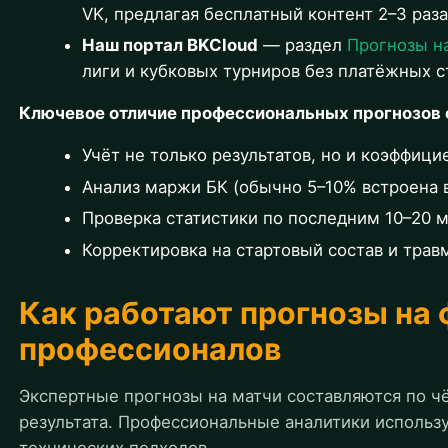
VK, предлагая бесплатный контент 2–3 раза
Наш портал BKCloud
— раздел
Прогнозы н
лиги и кубковых турниров без платёжных с
Ключевое отличие профессиональных прогнозов 
Учёт не только результатов, но и коэффици
Анализ маржи БК (обычно 5–10% встроена 
Проверка статистики по последним 10–20 м
Корректировка на стартовый состав и трав
Как работают прогнозы на 
профессионалов
Экспертные прогнозы на матчи составляются по чё
результата. Профессиональные аналитики использ