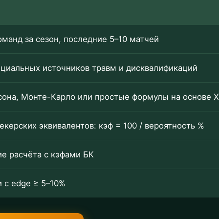
оманд за сезон, последние 5–10 матчей
циальных источников травм и дисквалификаций
она, Монте-Карло или простые формулы на основе 
екерских эквивалентов: кэф = 100 / вероятность %
е расчёта с кэфами БК
и с edge ≥ 5–10%