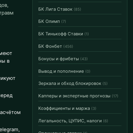
дов,
БК Лига Ставок
(85)
 травм
БК Олимп
(7)
БК Тинькофф Ставки
(1)
БК Фонбет
(456)
меют
Бонусы и фрибеты
(43)
ны в
Вывод и пополнение
(0)
ликуют
Зеркала и обход блокировок
(5)
перед
Капперы и экспертные прогнозы
(17)
Коэффициенты и маржа
(3)
расчётом
Легальность, ЦУПИС, налоги
(6)
elegram,