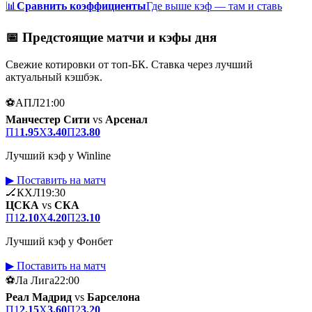
📊
Сравнить коэффициенты
Где выше кэф — там и ставь
📅 Предстоящие матчи и кэфы дня
Свежие котировки от топ-БК. Ставка через лучший
актуальный кэшбэк.
⚽
АПЛ
21:00
Манчестер Сити
vs
Арсенал
П1
1.95
X
3.40
П2
3.80
Лучший кэф у Winline
▶ Поставить на матч
🏒
КХЛ
19:30
ЦСКА
vs
СКА
П1
2.10
X
4.20
П2
3.10
Лучший кэф у Фонбет
▶ Поставить на матч
⚽
Ла Лига
22:00
Реал Мадрид
vs
Барселона
П1
2.15
X
3.60
П2
3.20