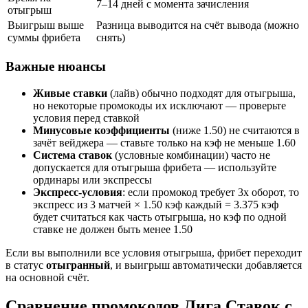
7–14 дней с момента зачисления
отыгрыш
Выигрыш выше
Разница выводится на счёт вывода (можно
суммы фрибета
снять)
Важные нюансы
Живые ставки
(лайв) обычно подходят для отыгрыша,
но некоторые промокоды их исключают — проверьте
условия перед ставкой
Минусовые коэффициенты
(ниже 1.50) не считаются в
зачёт вейджера — ставьте только на кэф не меньше 1.60
Система ставок
(условные комбинации) часто не
допускается для отыгрыша фрибета — используйте
ординары или экспрессы
Экспресс-условия
: если промокод требует 3x оборот, то
экспресс из 3 матчей × 1.50 кэф каждый = 3.375 кэф
будет считаться как часть отыгрыша, но кэф по одной
ставке не должен быть менее 1.50
Если вы выполнили все условия отыгрыша, фрибет переходит
в статус
отыгранный
, и выигрыш автоматически добавляется
на основной счёт.
Сравнение промокодов Лига Ставок с