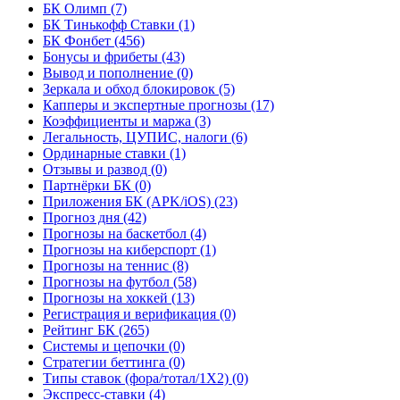
БК Олимп
(7)
БК Тинькофф Ставки
(1)
БК Фонбет
(456)
Бонусы и фрибеты
(43)
Вывод и пополнение
(0)
Зеркала и обход блокировок
(5)
Капперы и экспертные прогнозы
(17)
Коэффициенты и маржа
(3)
Легальность, ЦУПИС, налоги
(6)
Ординарные ставки
(1)
Отзывы и развод
(0)
Партнёрки БК
(0)
Приложения БК (APK/iOS)
(23)
Прогноз дня
(42)
Прогнозы на баскетбол
(4)
Прогнозы на киберспорт
(1)
Прогнозы на теннис
(8)
Прогнозы на футбол
(58)
Прогнозы на хоккей
(13)
Регистрация и верификация
(0)
Рейтинг БК
(265)
Системы и цепочки
(0)
Стратегии беттинга
(0)
Типы ставок (фора/тотал/1Х2)
(0)
Экспресс-ставки
(4)