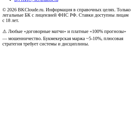
© 2026 BKCloude.ru. Информация в справочных целях. Только
легальные БК с лицензией ФНС РФ. Ставки доступны лицам
с 18 лет.
⚠️ Любые «договорные матчи» и платные «100% прогнозы»
— мошенничество. Букмекерская маржа ~5-10%, плюсовая
стратегия требует системы и дисциплины.