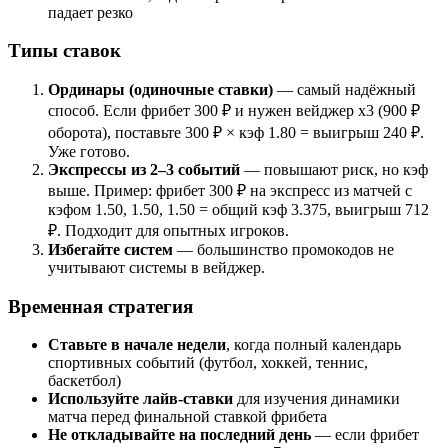
падает резко
Типы ставок
Ординары (одиночные ставки)
— самый надёжный
способ. Если фрибет 300 ₽ и нужен вейджер x3 (900 ₽
оборота), поставьте 300 ₽ × кэф 1.80 = выигрыш 240 ₽.
Уже готово.
Экспрессы из 2–3 событий
— повышают риск, но кэф
выше. Пример: фрибет 300 ₽ на экспресс из матчей с
кэфом 1.50, 1.50, 1.50 = общий кэф 3.375, выигрыш 712
₽. Подходит для опытных игроков.
Избегайте систем
— большинство промокодов не
учитывают системы в вейджер.
Временная стратегия
Ставьте в начале недели
, когда полный календарь
спортивных событий (футбол, хоккей, теннис,
баскетбол)
Используйте лайв-ставки
для изучения динамики
матча перед финальной ставкой фрибета
Не откладывайте на последний день
— если фрибет