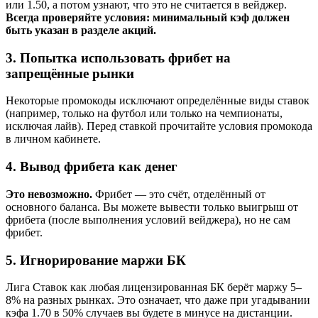
или 1.50, а потом узнают, что это не считается в вейджер.
Всегда проверяйте условия: минимальный кэф должен
быть указан в разделе акций.
3. Попытка использовать фрибет на
запрещённые рынки
Некоторые промокоды исключают определённые виды ставок
(например, только на футбол или только на чемпионаты,
исключая лайв). Перед ставкой прочитайте условия промокода
в личном кабинете.
4. Вывод фрибета как денег
Это невозможно.
Фрибет — это счёт, отделённый от
основного баланса. Вы можете вывести только выигрыш от
фрибета (после выполнения условий вейджера), но не сам
фрибет.
5. Игнорирование маржи БК
Лига Ставок как любая лицензированная БК берёт маржу 5–
8% на разных рынках. Это означает, что даже при угадывании
кэфа 1.70 в 50% случаев вы будете в минусе на дистанции.