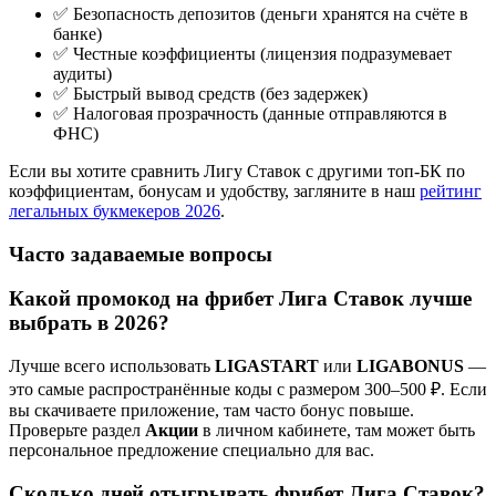
✅ Безопасность депозитов (деньги хранятся на счёте в
банке)
✅ Честные коэффициенты (лицензия подразумевает
аудиты)
✅ Быстрый вывод средств (без задержек)
✅ Налоговая прозрачность (данные отправляются в
ФНС)
Если вы хотите сравнить Лигу Ставок с другими топ-БК по
коэффициентам, бонусам и удобству, загляните в наш
рейтинг
легальных букмекеров 2026
.
Часто задаваемые вопросы
Какой промокод на фрибет Лига Ставок лучше
выбрать в 2026?
Лучше всего использовать
LIGASTART
или
LIGABONUS
—
это самые распространённые коды с размером 300–500 ₽. Если
вы скачиваете приложение, там часто бонус повыше.
Проверьте раздел
Акции
в личном кабинете, там может быть
персональное предложение специально для вас.
Сколько дней отыгрывать фрибет Лига Ставок?