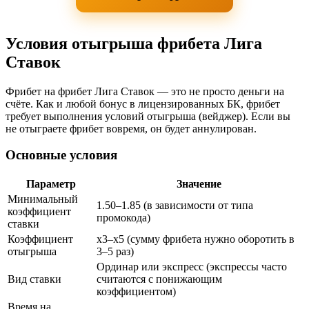
Условия отыгрыша фрибета Лига
Ставок
Фрибет на фрибет Лига Ставок — это не просто деньги на
счёте. Как и любой бонус в лицензированных БК, фрибет
требует выполнения условий отыгрыша (вейджер). Если вы
не отыграете фрибет вовремя, он будет аннулирован.
Основные условия
Параметр
Значение
Минимальный
1.50–1.85 (в зависимости от типа
коэффициент
промокода)
ставки
Коэффициент
x3–x5 (сумму фрибета нужно оборотить в
отыгрыша
3–5 раз)
Ординар или экспресс (экспрессы часто
Вид ставки
считаются с понижающим
коэффициентом)
Время на