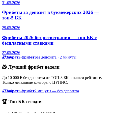
31.05.2026
Фрибеты за депозит в букмекерских 2026 —
топ-5 БК
29.05.2026
Фрибеты 2026 без регистрации — топ БК с
бесплатными ставками
27.05.2026
🎁
Забрать фрибет
Без депозита · 2 минуты
🎁 Лучший фрибет недели
До 10 000 ₽ без депозита от ТОП-3 БК в нашем рейтинге.
Только легальные конторы с ЦУПИС.
🎁
Забрать фрибет
2 минуты — без депозита
🏆 Топ БК сегодня