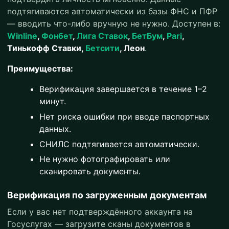
подтягиваются автоматически из базы ФНС и ПФР
— вводить что-либо вручную не нужно. Доступен в:
Winline
,
Фонбет
,
Лига Ставок
,
БетБум
,
Pari
,
Тинькофф Ставки,
Бетсити
, Леон
.
Преимущества:
Верификация завершается в течение 1–2
минут.
Нет риска ошибки при вводе паспортных
данных.
СНИЛС подтягивается автоматически.
Не нужно фотографировать или
сканировать документы.
Верификация по загруженным документам
Если у вас нет подтверждённого аккаунта на
Госуслугах — загрузите сканы документов в