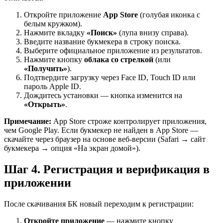
Откройте приложение
App Store
(голубая иконка с
белым кружком).
Нажмите вкладку
«Поиск»
(лупа внизу справа).
Введите название букмекера в строку поиска.
Выберите официальное приложение из результатов.
Нажмите кнопку
облака со стрелкой
(или
«Получить»
).
Подтвердите загрузку через Face ID, Touch ID или
пароль Apple ID.
Дождитесь установки — кнопка изменится на
«Открыть»
.
Примечание:
App Store строже контролирует приложения,
чем Google Play. Если букмекер не найден в App Store —
скачайте через браузер на основе веб-версии (Safari → сайт
букмекера → опция «На экран домой»).
Шаг 4. Регистрация и верификация в
приложении
После скачивания БК новый переходим к регистрации:
Откройте приложение
— нажмите кнопку