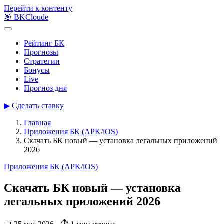
Перейти к контенту
🎯
BK
Cloude
Рейтинг БК
Прогнозы
Стратегии
Бонусы
Live
Прогноз дня
▶ Сделать ставку
Главная
Приложения БК (APK/iOS)
Скачать БК новый — установка легальных приложений
2026
Приложения БК (APK/iOS)
Скачать БК новый — установка
легальных приложений 2026