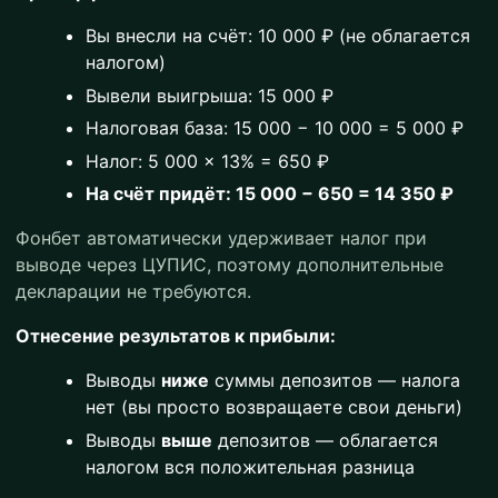
Вы внесли на счёт: 10 000 ₽ (не облагается
налогом)
Вывели выигрыша: 15 000 ₽
Налоговая база: 15 000 − 10 000 = 5 000 ₽
Налог: 5 000 × 13% = 650 ₽
На счёт придёт: 15 000 − 650 = 14 350 ₽
Фонбет автоматически удерживает налог при
выводе через ЦУПИС, поэтому дополнительные
декларации не требуются.
Отнесение результатов к прибыли:
Выводы
ниже
суммы депозитов — налога
нет (вы просто возвращаете свои деньги)
Выводы
выше
депозитов — облагается
налогом вся положительная разница