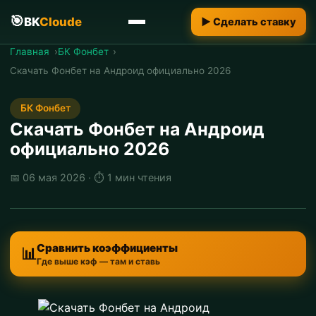
🎯
BK
Cloude
▶ Сделать ставку
Главная
БК Фонбет
Скачать Фонбет на Андроид официально 2026
БК Фонбет
Скачать Фонбет на Андроид
официально 2026
📅
06 мая 2026
·
⏱ 1 мин чтения
Сравнить коэффициенты
📊
Где выше кэф — там и ставь