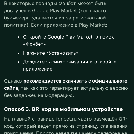
В некоторые периоды Фонбет может быть
доступен в Google Play Market (хотя часто
букмекеры удаляются из-за региональной
политики). Если приложение в Play Market:
Откройте Google Play Market → поиск
«Фонбет»
Нажмите «Установить»
Дождитесь синхронизации и откройте
приложение
Однако
рекомендуется скачивать с официального
сайта
, так как это гарантирует актуальную версию
без задержек на модерацию.
Способ 3. QR-код на мобильном устройстве
На главной странице fonbet.ru часто размещён QR-
код, который ведёт прямо на страницу скачивания
приложения. Просто наведите камеру телефона на