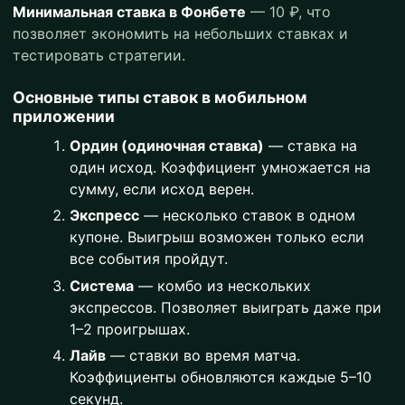
Минимальная ставка в Фонбете
— 10 ₽, что
позволяет экономить на небольших ставках и
тестировать стратегии.
Основные типы ставок в мобильном
приложении
Ордин (одиночная ставка)
— ставка на
один исход. Коэффициент умножается на
сумму, если исход верен.
Экспресс
— несколько ставок в одном
купоне. Выигрыш возможен только если
все события пройдут.
Система
— комбо из нескольких
экспрессов. Позволяет выиграть даже при
1–2 проигрышах.
Лайв
— ставки во время матча.
Коэффициенты обновляются каждые 5–10
секунд.