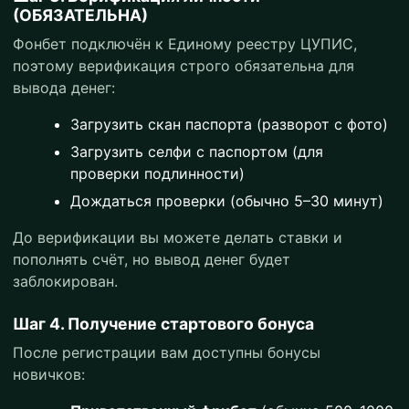
(ОБЯЗАТЕЛЬНА)
Фонбет подключён к Единому реестру ЦУПИС,
поэтому верификация строго обязательна для
вывода денег:
Загрузить скан паспорта (разворот с фото)
Загрузить селфи с паспортом (для
проверки подлинности)
Дождаться проверки (обычно 5–30 минут)
До верификации вы можете делать ставки и
пополнять счёт, но вывод денег будет
заблокирован.
Шаг 4. Получение стартового бонуса
После регистрации вам доступны бонусы
новичков: