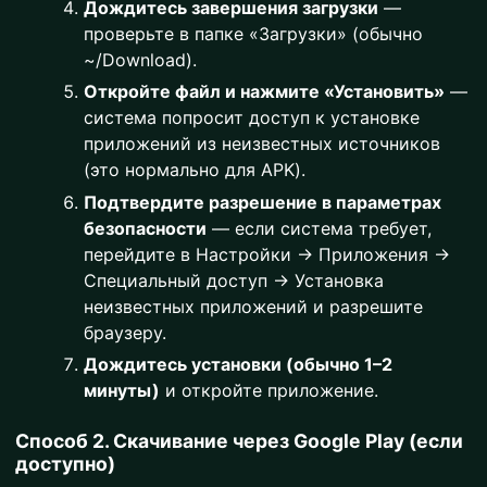
Дождитесь завершения загрузки
—
проверьте в папке «Загрузки» (обычно
~/Download).
Откройте файл и нажмите «Установить»
—
система попросит доступ к установке
приложений из неизвестных источников
(это нормально для APK).
Подтвердите разрешение в параметрах
безопасности
— если система требует,
перейдите в Настройки → Приложения →
Специальный доступ → Установка
неизвестных приложений и разрешите
браузеру.
Дождитесь установки (обычно 1–2
минуты)
и откройте приложение.
Способ 2. Скачивание через Google Play (если
доступно)