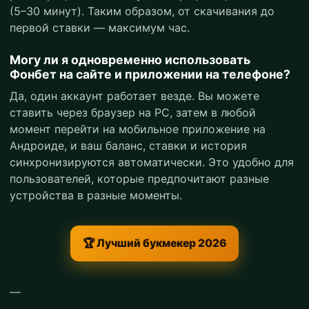
(5–30 минут). Таким образом, от скачивания до
первой ставки — максимум час.
Могу ли я одновременно использовать
Фонбет на сайте и приложении на телефоне?
Да, один аккаунт работает везде. Вы можете
ставить через браузер на PC, затем в любой
момент перейти на мобильное приложение на
Андроиде, и ваш баланс, ставки и история
синхронизируются автоматически. Это удобно для
пользователей, которые предпочитают разные
устройства в разные моменты.
🏆 Лучший букмекер 2026
—