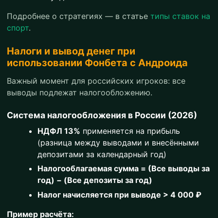
Подробнее о стратегиях — в статье
типы ставок на
спорт
.
Налоги и вывод денег при
использовании Фонбета с Андроида
Важный момент для российских игроков: все
выводы подлежат налогообложению.
Система налогообложения в России (2026)
НДФЛ 13%
применяется на прибыль
(разница между выводами и внесёнными
депозитами за календарный год)
Налогооблагаемая сумма = (Все выводы за
год) − (Все депозиты за год)
Налог начисляется при выводе > 4 000 ₽
Пример расчёта: