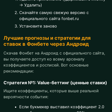
→ Удалить)
Скачайте самую свежую версию с
официального сайта fonbet.ru
Установите заново
Лучшие прогнозы и стратегии для
ставок в Фонбете через Андроид
Скачав Фонбет на Андроид с официального сайта,
вы получаете доступ ко всему арсеналу
коэффициентов и росписей. Вот основные
рекомендации:
Стратегия №1: Value-беттинг (ценные ставки)
Ищите коэффициенты, которые выше реальной
вероятности события:
Если букмекер выставил коэффициент 2.0