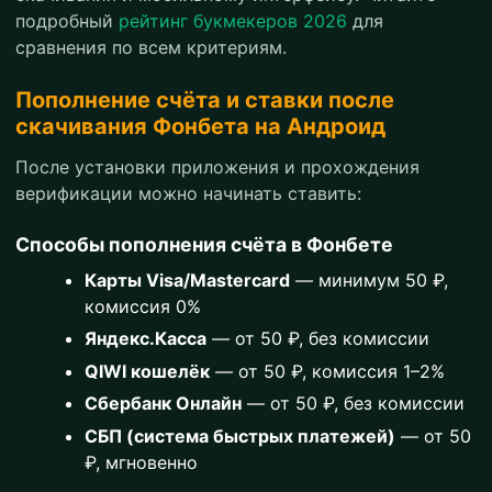
подробный
рейтинг букмекеров 2026
для
сравнения по всем критериям.
Пополнение счёта и ставки после
скачивания Фонбета на Андроид
После установки приложения и прохождения
верификации можно начинать ставить:
Способы пополнения счёта в Фонбете
Карты Visa/Mastercard
— минимум 50 ₽,
комиссия 0%
Яндекс.Касса
— от 50 ₽, без комиссии
QIWI кошелёк
— от 50 ₽, комиссия 1–2%
Сбербанк Онлайн
— от 50 ₽, без комиссии
СБП (система быстрых платежей)
— от 50
₽, мгновенно