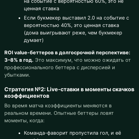
на событие с вероятностью 60%, это не
ценная ставка
Если букмекер выставил 2.0 на событие с
вероятностью 40%, это ценная ставка
(дома выигрывают реже, чем букмекер
думает)
ROI value-беттеров в долгосрочной перспективе:
3–8% в год.
Это максимум, что можно ожидать от
профессионального беттера с дисперсией и
убытками.
Стратегия №2: Live-ставки в моменты скачков
коэффициентов
Во время матча коэффициенты меняются в
реальном времени. Опытные беттеры ловят
моменты, когда:
Команда-фаворит пропустила гол, и её