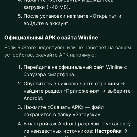
загрузки (~40 МБ).
После установки нажмите «Открыть» и
войдите в аккаунт.
Официальный APK с сайта Winline
Если RuStore недоступен или не работает на вашем
устройстве, скачайте APK напрямую:
Перейдите на официальный сайт Winline с
браузера смартфона.
Опуститесь в нижнюю часть страницы →
найдите раздел «Приложения» → выберите
Android.
Нажмите «Скачать APK» — файл
сохранится в папку «Загрузки».
В настройках Android разрешите установку
из неизвестных источников:
Настройки →