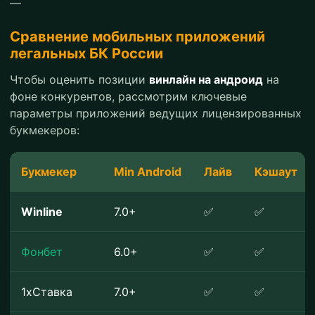
—
Сравнение мобильных приложений
легальных БК России
Чтобы оценить позиции
винлайн на андроид
на
фоне конкурентов, рассмотрим ключевые
параметры приложений ведущих лицензированных
букмекеров:
Букмекер
Min Android
Лайв
Кэшаут
Winline
7.0+
✅
✅
Фонбет
6.0+
✅
✅
1хСтавка
7.0+
✅
✅