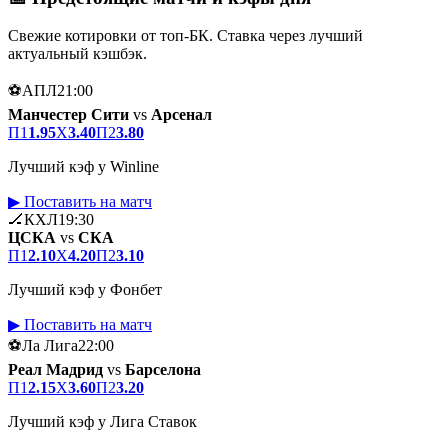
Свежие котировки от топ-БК. Ставка через лучший
актуальный кэшбэк.
⚽
АПЛ
21:00
Манчестер Сити
vs
Арсенал
П1
1.95
X
3.40
П2
3.80
Лучший кэф у Winline
▶ Поставить на матч
🏒
КХЛ
19:30
ЦСКА
vs
СКА
П1
2.10
X
4.20
П2
3.10
Лучший кэф у Фонбет
▶ Поставить на матч
⚽
Ла Лига
22:00
Реал Мадрид
vs
Барселона
П1
2.15
X
3.60
П2
3.20
Лучший кэф у Лига Ставок