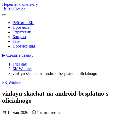
Перейти к контенту
🎯
BK
Cloude
Рейтинг БК
Прогнозы
Стратегии
Бонусы
Live
Прогноз дня
▶ Сделать ставку
Главная
БК Winline
vinlayn-skachat-na-android-besplatno-s-oficialnogo
БК Winline
vinlayn-skachat-na-android-besplatno-s-
oficialnogo
📅
15 мая 2026
·
⏱ 1 мин чтения