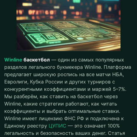
Winline
баскетбол
— один из самых популярных
разделов легального букмекера Winline. Платформа
предлагает широкую роспись на все матчи НБА,
Евролиги, Кубка России и других турниров с
конкурентными коэффициентами и маржей 5–7%.
Мы разберём, как ставить на баскетбол через
Winline, какие стратегии работают, как читать
коэффициенты и выбрать оптимальные ставки.
Winline имеет лицензию ФНС РФ и подключена к
Единому реестру
ЦУПИС
— это означает 100%
легальность и безопасность ваших денег. Статья