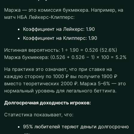
Маржа — это комиссия букмекера. Например, на
матч НБА Лейкерс-Клипперс:
Коэффициент на Лейкерс: 1.90
Коэффициент на Клипперс: 1.90
Истинная вероятность: 1 ÷ 1.90 = 0.526 (52.6%)
Маржа букмекера: (0.526 + 0.526 − 1) × 100 = 5.2%
На практике это означает, что при ставке на
каждую сторону по 1000 ₽ вы получите 1900 ₽
вместо теоретических 2000 ₽. Маржа 5–6% — это
нормальный уровень для легального беттинга.
Долгосрочная доходность игроков:
Статистика показывает, что:
95% любителей теряют деньги долгосрочно