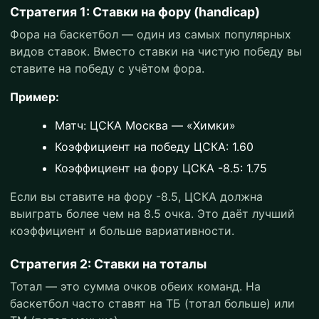
Стратегия 1: Ставки на фору (handicap)
Фора на баскетбол — один из самых популярных
видов ставок. Вместо ставки на чистую победу вы
ставите на победу с учётом фора.
Пример:
Матч: ЦСКА Москва — «Химки»
Коэффициент на победу ЦСКА: 1.60
Коэффициент на фору ЦСКА -8.5: 1.75
Если вы ставите на фору -8.5, ЦСКА должна
выиграть более чем на 8.5 очка. Это даёт лучший
коэффициент и больше вариативности.
Стратегия 2: Ставки на тоталы
Тотал — это сумма очков обеих команд. На
баскетбол часто ставят на ТБ (тотал больше) или