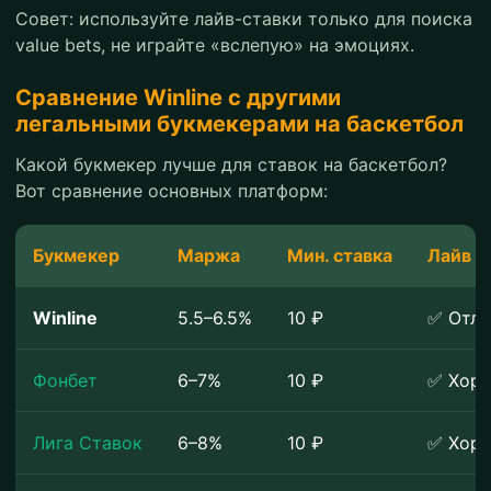
Совет: используйте лайв-ставки только для поиска
value bets, не играйте «вслепую» на эмоциях.
Сравнение Winline с другими
легальными букмекерами на баскетбол
Какой букмекер лучше для ставок на баскетбол?
Вот сравнение основных платформ:
Букмекер
Маржа
Мин. ставка
Лайв
Winline
5.5–6.5%
10 ₽
✅ Отл
Фонбет
6–7%
10 ₽
✅ Хор
Лига Ставок
6–8%
10 ₽
✅ Хор