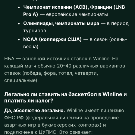
Чемпионат испании (ACB), Франции (LNB
Pro A)
— европейские чемпионаты
Олимпиады, чемпионаты мира
— в период
турниров
NCAA (колледжи США)
— в сезон (осень–
весна)
НБА — основной источник ставок в Winline. На
каждый матч обычно 20–40 различных вариантов
ставок (победа, фора, тотал, четверти,
специальные).
Легально ли ставить на баскетбол в Winline и
платить ли налог?
Да, абсолютно легально.
Winline имеет лицензию
ФНС РФ (федеральная лицензия на проведение
азартных игр в букмекерских конторах) и
подключена к ЦУПИС. Это означает: