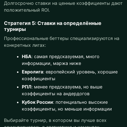
Долгосрочно ставки на ценные коэффициенты дают
положительный ROI.
Стратегия 5: Ставки на определённые
турниры
Профессиональные беттеры специализируются на
конкретных лигах:
НБА
: самая предсказуемая, много
информации, маржа ниже
Евролига
: европейский уровень, хорошие
коэффициенты
РПЛ
: менее предсказуема, но выше
коэффициенты на андердогов
Кубок России
: потенциально высокие
коэффициенты, но меньше информации
Выбирайте турнир, в котором вы лучше всех
ориентируетесь в статистике и командах.