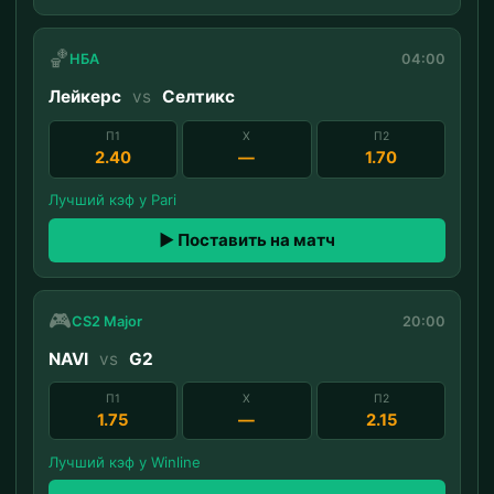
🏀
НБА
04:00
Лейкерс
vs
Селтикс
П1
X
П2
2.40
—
1.70
Лучший кэф у Pari
▶ Поставить на матч
🎮
CS2 Major
20:00
NAVI
vs
G2
П1
X
П2
1.75
—
2.15
Лучший кэф у Winline