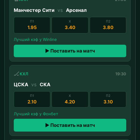
Манчестер Сити
vs
Арсенал
П1
X
П2
1.95
3.40
3.80
Лучший кэф у Winline
▶ Поставить на матч
🏒
КХЛ
19:30
ЦСКА
vs
СКА
П1
X
П2
2.10
4.20
3.10
Лучший кэф у Фонбет
▶ Поставить на матч