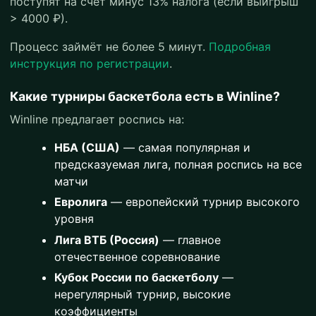
поступят на счёт минус 13% налога (если выигрыш
> 4000 ₽).
Процесс займёт не более 5 минут.
Подробная
инструкция по регистрации
.
Какие турниры баскетбола есть в Winline?
Winline предлагает роспись на:
НБА (США)
— самая популярная и
предсказуемая лига, полная роспись на все
матчи
Евролига
— европейский турнир высокого
уровня
Лига ВТБ (Россия)
— главное
отечественное соревнование
Кубок России по баскетболу
—
нерегулярный турнир, высокие
коэффициенты