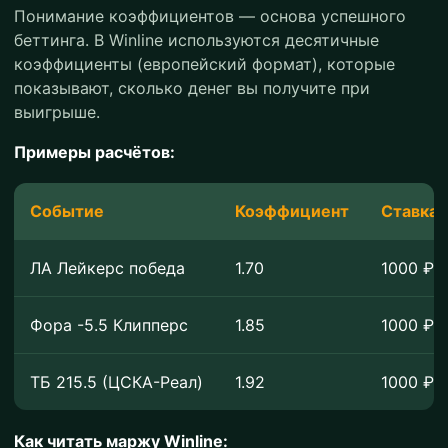
Понимание коэффициентов — основа успешного
беттинга. В Winline используются десятичные
коэффициенты (европейский формат), которые
показывают, сколько денег вы получите при
выигрыше.
Примеры расчётов:
Событие
Коэффициент
Ставка
ЛА Лейкерс победа
1.70
1000 ₽
Фора -5.5 Клипперс
1.85
1000 ₽
ТБ 215.5 (ЦСКА-Реал)
1.92
1000 ₽
Как читать маржу Winline: