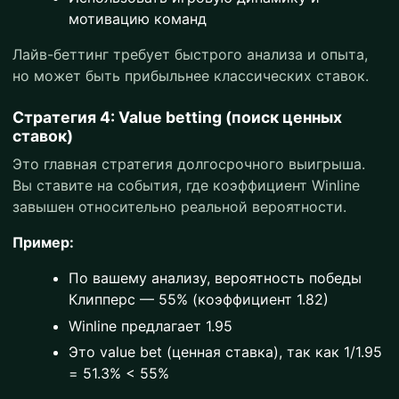
мотивацию команд
Лайв-беттинг требует быстрого анализа и опыта,
но может быть прибыльнее классических ставок.
Стратегия 4: Value betting (поиск ценных
ставок)
Это главная стратегия долгосрочного выигрыша.
Вы ставите на события, где коэффициент Winline
завышен относительно реальной вероятности.
Пример:
По вашему анализу, вероятность победы
Клипперс — 55% (коэффициент 1.82)
Winline предлагает 1.95
Это value bet (ценная ставка), так как 1/1.95
= 51.3% < 55%