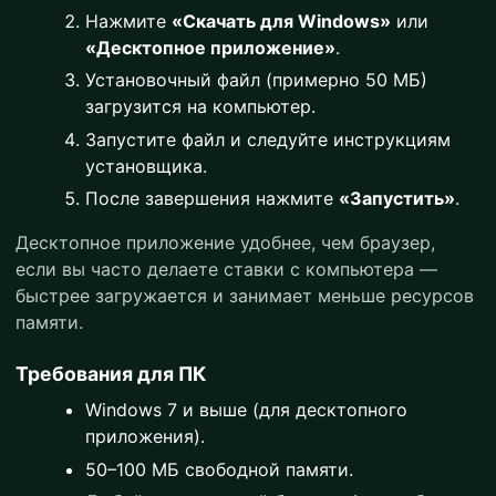
Нажмите
«Скачать для Windows»
или
«Десктопное приложение»
.
Установочный файл (примерно 50 МБ)
загрузится на компьютер.
Запустите файл и следуйте инструкциям
установщика.
После завершения нажмите
«Запустить»
.
Десктопное приложение удобнее, чем браузер,
если вы часто делаете ставки с компьютера —
быстрее загружается и занимает меньше ресурсов
памяти.
Требования для ПК
Windows 7 и выше (для десктопного
приложения).
50–100 МБ свободной памяти.