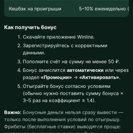
Кешбэк на проигрыши
5–10% еженедельно (дл
Как получить бонус
Скачайте приложение Winline.
Зарегистрируйтесь с корректными
данными.
Пополните счёт на сумму не менее 50 ₽.
Бонус зачислится
автоматически
или через
раздел
«Промоции»
→
«Активировать»
.
Отыграйте бонус согласно условиям
(обычно нужно поставить сумму бонуса ×
3–5 раз на коэффициент ≥ 1.4).
Важно:
Бонусные деньги нельзя сразу вывести —
только после выполнения условий по отыгрышу.
Фрибеты (бесплатные ставки) выводятся проще: