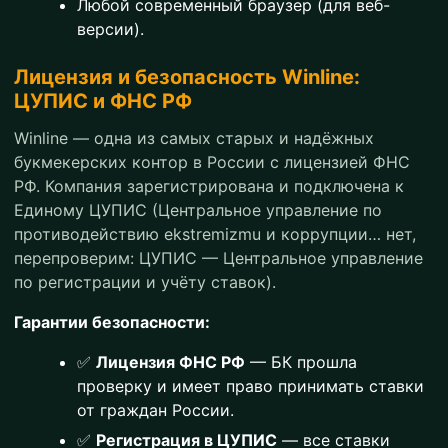
Любой современный браузер (для веб-
версии).
Лицензия и безопасность Winline:
ЦУПИС и ФНС РФ
Winline — одна из самых старых и надёжных
букмекерских контор в России с лицензией ФНС
РФ. Компания зарегистрирована и подключена к
Единому ЦУПИС (Центральное управление по
противодействию ekstremizmu и коррупции… нет,
перепроверим: ЦУПИС — Центральное управление
по регистрации и учёту ставок).
Гарантии безопасности:
✅
Лицензия ФНС РФ
— БК прошла
проверку и имеет право принимать ставки
от граждан России.
✅
Регистрация в ЦУПИС
— все ставки