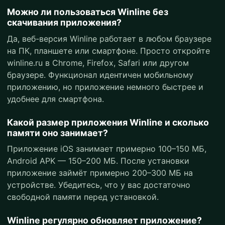
Можно ли пользоваться Winline без
скачивания приложения?
Да, веб-версия Winline работает в любом браузере
на ПК, планшете или смартфоне. Просто откройте
winline.ru в Chrome, Firefox, Safari или другом
браузере. Функционал идентичен мобильному
приложению, но приложение немного быстрее и
удобнее для смартфона.
Какой размер приложения Winline и сколько
памяти оно занимает?
Приложение iOS занимает примерно 100–150 МБ,
Android APK — 150–200 МБ. После установки
приложение займёт примерно 200–300 МБ на
устройстве. Убедитесь, что у вас достаточно
свободной памяти перед установкой.
Winline регулярно обновляет приложение?