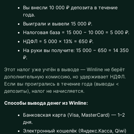
Вы внесли 10 000 ₽ депозита в течение
года.
Выиграли и вывели 15 000 ₽.
Налоговая база = 15 000 − 10 000 = 5 000 ₽.
НДФЛ = 5 000 × 13% = 650 ₽.
На руки вы получите: 15 000 − 650 = 14 350
₽.
Этот налог уже учтён в выводе — Winline не берёт
дополнительную комиссию, но удерживает НДФЛ.
Если вы проигрались в течение года (выводы <
депозиты), налог не начисляется.
Способы вывода денег из Winline:
Банковская карта (Visa, MasterCard) — 1–2
дня.
Электронный кошелёк (Яндекс.Касса, Qiwi)