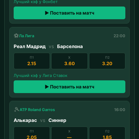
Лучший кэф у Фонбет
▶ Поставить на матч
⚽
Ла Лига
22:00
Реал Мадрид
vs
Барселона
П1
X
П2
2.15
3.60
3.20
Лучший кэф у Лига Ставок
▶ Поставить на матч
🎾
ATP Roland Garros
16:00
Алькарас
vs
Синнер
П1
X
П2
2.05
—
1.85