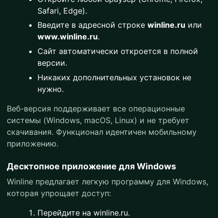
Safari, Edge).
Введите в адресной строке
winline.ru
или
www.winline.ru
.
Сайт автоматически откроется в полной
версии.
Никаких дополнительных установок не
нужно.
Веб-версия поддерживает все операционные
системы (Windows, macOS, Linux) и не требует
скачивания. Функционал идентичен мобильному
приложению.
Десктопное приложение для Windows
Winline предлагает легкую программу для Windows,
которая упрощает доступ:
Перейдите на winline.ru.