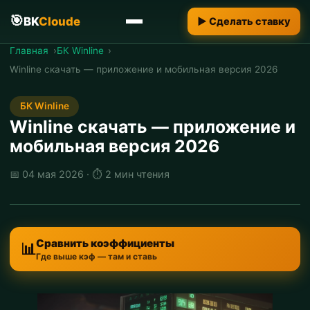
🎯
BK
Cloude
▶ Сделать ставку
Главная
БК Winline
Winline скачать — приложение и мобильная версия 2026
БК Winline
Winline скачать — приложение и
мобильная версия 2026
📅
04 мая 2026
·
⏱ 2 мин чтения
Сравнить коэффициенты
📊
Где выше кэф — там и ставь