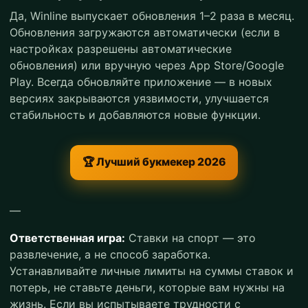
Да, Winline выпускает обновления 1–2 раза в месяц.
Обновления загружаются автоматически (если в
настройках разрешены автоматические
обновления) или вручную через App Store/Google
Play. Всегда обновляйте приложение — в новых
версиях закрываются уязвимости, улучшается
стабильность и добавляются новые функции.
🏆 Лучший букмекер 2026
—
Ответственная игра:
Ставки на спорт — это
развлечение, а не способ заработка.
Устанавливайте личные лимиты на суммы ставок и
потерь, не ставьте деньги, которые вам нужны на
жизнь. Если вы испытываете трудности с