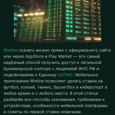
Winline
скачать можно прямо с официального сайта
или через AppStore и Play Market — это самый
надёжный способ получить доступ к легальной
букмекерской конторе с лицензией ФНС РФ и
подключением к Единому
ЦУПИС
. Мобильное
приложение Winline позволяет делать ставки на
футбол, хоккей, теннис, баскетбол и киберспорт в
любое время и с любого места. В этой статье
разберём все способы скачивания, требования к
устройствам, особенности мобильной платформы
и советы по первой ставке новичкам.