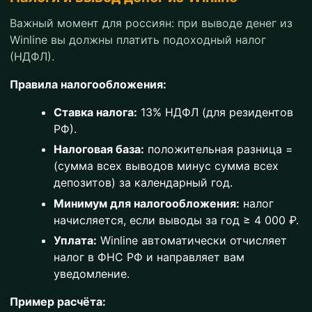
Важный момент для россиян: при выводе денег из
Winline вы должны платить подоходный налог
(НДФЛ).
Правила налогообложения:
Ставка налога:
13% НДФЛ (для резидентов
РФ).
Налоговая база:
положительная разница =
(сумма всех выводов минус сумма всех
депозитов) за календарный год.
Минимум для налогообложения:
налог
начисляется, если выводы за год ≥ 4 000 ₽.
Уплата:
Winline автоматически отчисляет
налог в ФНС РФ и направляет вам
уведомление.
Пример расчёта: