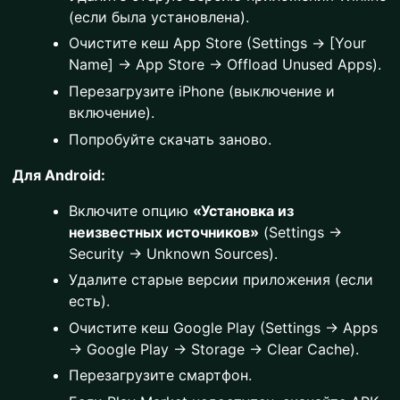
(если была установлена).
Очистите кеш App Store (Settings → [Your
Name] → App Store → Offload Unused Apps).
Перезагрузите iPhone (выключение и
включение).
Попробуйте скачать заново.
Для Android:
Включите опцию
«Установка из
неизвестных источников»
(Settings →
Security → Unknown Sources).
Удалите старые версии приложения (если
есть).
Очистите кеш Google Play (Settings → Apps
→ Google Play → Storage → Clear Cache).
Перезагрузите смартфон.