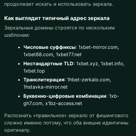
продолжает искать и использовать зеркала.
Как выглядит типичный адрес зеркала
Зеркальные домены строятся по нескольким
шаблонам:
Числовые суффиксы
: 1xbet-mirror.com,
1xbet88.com, 1xbet77.net
Нестандартные TLD
: 1xbet.xyz, 1xbet.info,
1xbet.top
Транслитерация
: 1hbet-zerkalo.com,
1hstavka-mirror.net
Буквенно-цифровые комбинации
: 1xb-
gh7.com, x1bz-access.net
Распознать «правильное» зеркало от фишингового
сложно именно потому, что оба внешне идентичны
оригиналу.