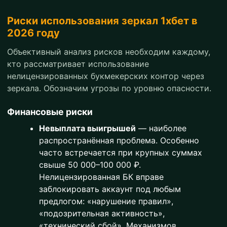
Риски использования зеркал 1хбет в
2026 году
Объективный анализ рисков необходим каждому,
кто рассматривает использование
нелицензированных букмекерских контор через
зеркала. Обозначим угрозы по уровню опасности.
Финансовые риски
Невыплата выигрышей
— наиболее
распространённая проблема. Особенно
часто встречается при крупных суммах
свыше 50 000–100 000 ₽.
Нелицензированная БК вправе
заблокировать аккаунт под любым
предлогом: «нарушение правил»,
«подозрительная активность»,
«технический сбой». Механизмов