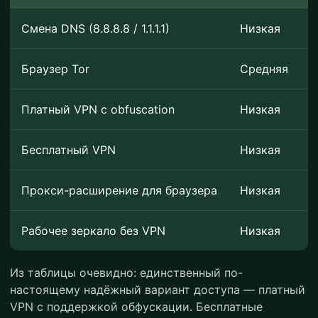
Смена DNS (8.8.8.8 / 1.1.1.1)
Низкая
Браузер Tor
Средняя
Платный VPN с obfuscation
Низкая
Бесплатный VPN
Низкая
Прокси-расширение для браузера
Низкая
Рабочее зеркало без VPN
Низкая
Из таблицы очевидно: единственный по-
настоящему надёжный вариант доступа — платный
VPN с поддержкой обфускации. Бесплатные