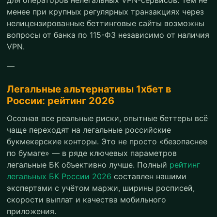
менее при крупных регулярных транзакциях через
нелицензированные беттинговые сайты возможны
вопросы от банка по 115-ФЗ независимо от наличия
VPN.
—
Легальные альтернативы 1хбет в
России: рейтинг 2026
Осознав все реальные риски, опытные беттеры всё
чаще переходят на легальные российские
букмекерские конторы. Это не просто «безопаснее
по бумаге» — в ряде ключевых параметров
легальные БК объективно лучше. Полный
рейтинг
легальных БК России 2026
составлен нашими
экспертами с учётом маржи, ширины росписей,
скорости выплат и качества мобильного
приложения.