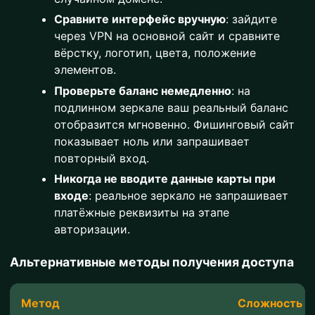
Сравните интерфейс вручную
: зайдите
через VPN на основной сайт и сравните
вёрстку, логотип, цвета, положение
элементов.
Проверьте баланс немедленно
: на
подлинном зеркале ваш реальный баланс
отобразится мгновенно. Фишинговый сайт
показывает ноль или запрашивает
повторный вход.
Никогда не вводите данные карты при
входе
: реальное зеркало не запрашивает
платёжные реквизиты на этапе
авторизации.
Альтернативные методы получения доступа
Метод
Сложность