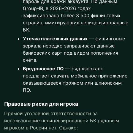
пароль для кражи аккаунта. По данным
Group-IB, в 2026–2026 годах
зафиксировано более 3 500 фишинговых
страниц, имитирующих нелицензированные
БК.
Утечка платёжных данных
— фишинговые
зеркала нередко запрашивают данные
банковских карт под видом пополнения
счёта.
Вредоносное ПО
— ряд «зеркал»
предлагает скачать мобильное приложение,
оказывающееся трояном или шпионским
ПО.
Правовые риски для игрока
Прямой уголовной ответственности за
использование нелицензированной БК рядовым
игроком в России нет. Однако: