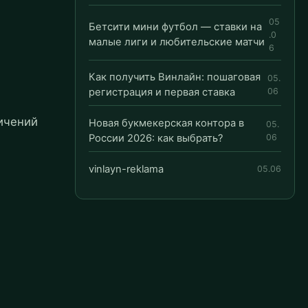
05
Бетсити мини футбол — ставки на
.0
малые лиги и любительские матчи
6
Как получить Винлайн: пошаговая
05.
регистрация и первая ставка
06
ичений
Новая букмекерская контора в
05.
России 2026: как выбрать?
06
vinlayn-reklama
05.06