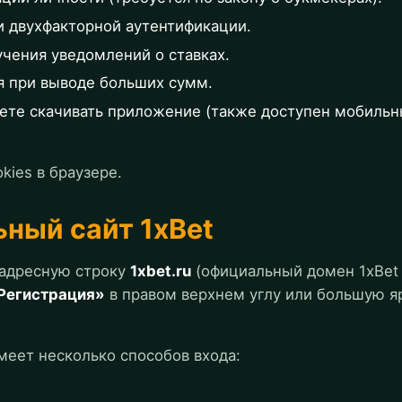
и двухфакторной аутентификации.
чения уведомлений о ставках.
я при выводе больших сумм.
ете скачивать приложение (также доступен мобиль
kies в браузере.
ьный сайт 1xBet
 адресную строку
1xbet.ru
(официальный домен 1xBet
Регистрация»
в правом верхнем углу или большую я
меет несколько способов входа: