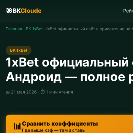
🎯
BK
Cloude
Рей
Главная
БК 1xBet
1xBet официальный сайт и приложение на
БК 1xBet
1xBet официальный 
Андроид — полное 
📅
21 мая 2026
·
⏱ 1 мин чтения
Сравнить коэффициенты
📊
Где выше кэф — там и ставь