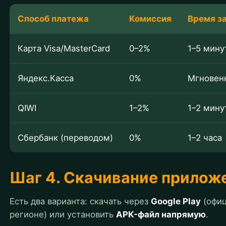
Способ платежа
Комиссия
Время з
Карта Visa/MasterCard
0–2%
1–5 мину
Яндекс.Касса
0%
Мгновен
QIWI
1–2%
1–2 мин
Сбербанк (переводом)
0%
1–2 часа
Шаг 4. Скачивание приложе
Есть два варианта: скачать через
Google Play
(офиц
регионе) или установить
APK-файл напрямую
.