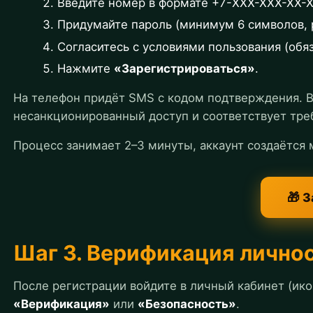
Введите номер в формате +7-XXX-XXX-XX-X
Придумайте пароль (минимум 6 символов, 
Согласитесь с условиями пользования (обяз
Нажмите
«Зарегистрироваться»
.
На телефон придёт SMS с кодом подтверждения. Вв
несанкционированный доступ и соответствует тр
Процесс занимает 2–3 минуты, аккаунт создаётся
🎁 
Шаг 3. Верификация личнос
После регистрации войдите в личный кабинет (ик
«Верификация»
или
«Безопасность»
.