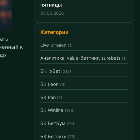
пятницы
05.06.2026
Категории
чать
Live-ставки
(1)
чённый к
 до
Аналитика, value-беттинг, surebets
(1)
БК 1xBet
(312)
БК Leon
(6)
БК Pari
(7)
БК Winline
(138)
БК БетБум
(75)
БК Бетсити
(79)