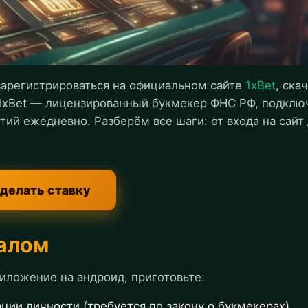
 зарегистрироваться на официальном сайте
1xBet
, ска
 1xBet — лицензированный букмекер ФНС РФ, подклю
тий ежедневно. Разберём все шаги: от входа на сайт
делать ставку
чалом
риложение на андроид, приготовьте:
ии личности (требуется по закону о букмекерах).