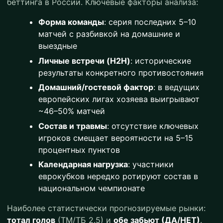
беттинга в России. Ключевые факторы анализа:
Форма команды
: серия последних 5–10
матчей с разбивкой на домашние и
выездные
Личные встречи (H2H)
: исторические
результаты конкретного противостояния
Домашний/гостевой фактор
: в ведущих
европейских лигах хозяева выигрывают
~46–50% матчей
Состав и травмы
: отсутствие ключевых
игроков смещает вероятности на 5–15
процентных пунктов
Календарная нагрузка
: участники
еврокубков нередко ротируют состав в
национальном чемпионате
Наиболее статистически прогнозируемые рынки:
тотал голов
(ТМ/ТБ 2.5) и
обе забьют (ДА/НЕТ)
.