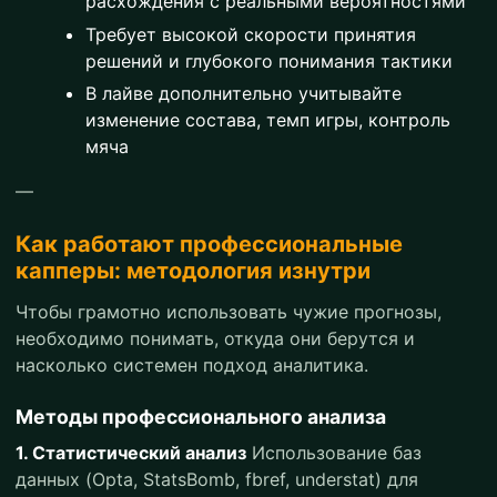
расхождения с реальными вероятностями
Требует высокой скорости принятия
решений и глубокого понимания тактики
В лайве дополнительно учитывайте
изменение состава, темп игры, контроль
мяча
—
Как работают профессиональные
капперы: методология изнутри
Чтобы грамотно использовать чужие прогнозы,
необходимо понимать, откуда они берутся и
насколько системен подход аналитика.
Методы профессионального анализа
1. Статистический анализ
Использование баз
данных (Opta, StatsBomb, fbref, understat) для