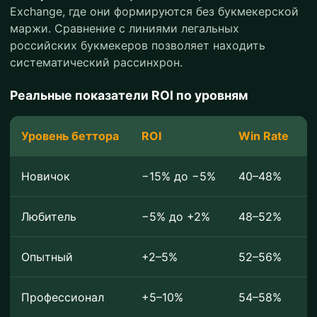
Exchange, где они формируются без букмекерской
маржи. Сравнение с линиями легальных
российских букмекеров позволяет находить
систематический рассинхрон.
Реальные показатели ROI по уровням
Уровень беттора
ROI
Win Rate
Новичок
−15% до −5%
40–48%
Любитель
−5% до +2%
48–52%
Опытный
+2–5%
52–56%
Профессионал
+5–10%
54–58%