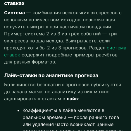
ставках
Система
— комбинация нескольких экспрессов с
неполным количеством исходов, позволяющая
получить выигрыш при частичном попадании.
Пример: система 2 из 3 из трёх событий — три
экспресса по два исхода. Выигрываете, если
проходят хотя бы 2 из 3 прогнозов. Раздел
система
ставок
содержит подробные примеры расчётов
для разных форматов.
Лайв-ставки по аналитике прогноза
Большинство бесплатных прогнозов публикуются
до начала матча, но аналитику из них можно
адаптировать к ставкам в
лайв
:
Коэффициенты в лайве меняются в
реальном времени — после раннего гола
или удаления часто возникают ценные