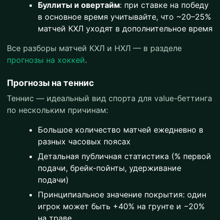
Буллиты и овертайм
: при ставке на победу
в основное время учитывайте, что ~20–25%
матчей КХЛ уходят в дополнительное время
Все разборы матчей КХЛ и НХЛ — в разделе
прогнозы на хоккей
.
Прогнозы на теннис
Теннис — идеальный вид спорта для value-беттинга
по нескольким причинам:
Большое количество матчей ежедневно в
разных часовых поясах
Детальная публичная статистика (% первой
подачи, брейк-пойнты, удерживание
подачи)
Принципиальное значение покрытия: один
игрок может быть +40% на грунте и −20%
на траве