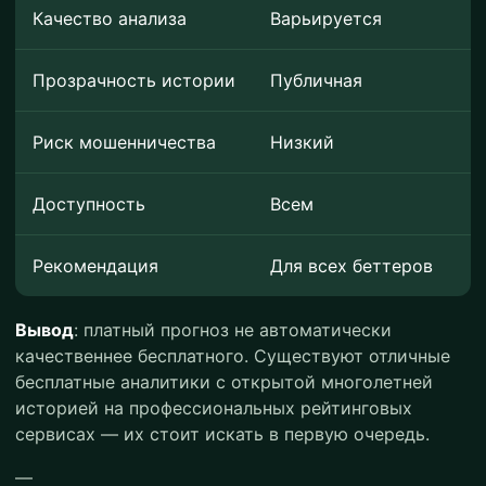
Качество анализа
Варьируется
Прозрачность истории
Публичная
Риск мошенничества
Низкий
Доступность
Всем
Рекомендация
Для всех беттеров
Вывод
: платный прогноз не автоматически
качественнее бесплатного. Существуют отличные
бесплатные аналитики с открытой многолетней
историей на профессиональных рейтинговых
сервисах — их стоит искать в первую очередь.
—