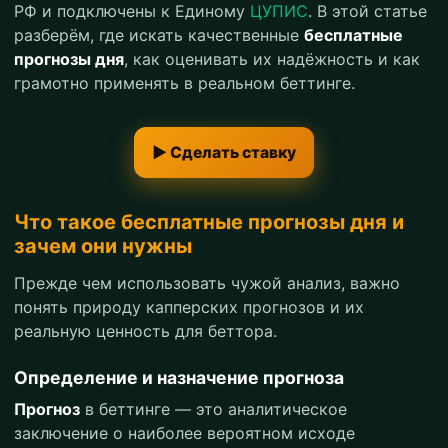
РФ и подключены к Единому
ЦУПИС
. В этой статье
разберём, где искать качественные
бесплатные
прогнозы дня
, как оценивать их надёжность и как
грамотно применять в реальном беттинге.
▶ Сделать ставку
Что такое бесплатные прогнозы дня и
зачем они нужны
Прежде чем использовать чужой анализ, важно
понять природу капперских прогнозов и их
реальную ценность для беттора.
Определение и назначение прогноза
Прогноз
в беттинге — это аналитическое
заключение о наиболее вероятном исходе