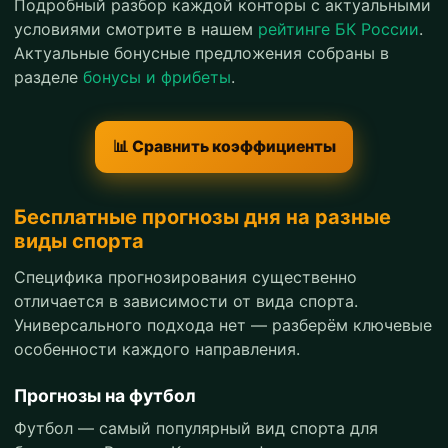
Подробный разбор каждой конторы с актуальными
условиями смотрите в нашем
рейтинге БК России
.
Актуальные бонусные предложения собраны в
разделе
бонусы и фрибеты
.
📊 Сравнить коэффициенты
Бесплатные прогнозы дня на разные
виды спорта
Специфика прогнозирования существенно
отличается в зависимости от вида спорта.
Универсального подхода нет — разберём ключевые
особенности каждого направления.
Прогнозы на футбол
Футбол — самый популярный вид спорта для