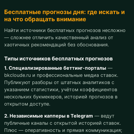
Бесплатные прогнозы дня: где искать и
на что обращать внимание
Найти источники бесплатных прогнозов несложно
— сложнее отличить качественный анализ от
хаотичных рекомендаций без обоснования.
Типы источников бесплатных прогнозов
1. Специализированные беттинг-порталы
—
bkcloude.ru и профессиональные медиа ставок.
Публикуют разборы от штатных аналитиков с
указанием статистики, учётом коэффициентов
нескольких букмекеров, историей прогнозов в
открытом доступе.
2. Независимые капперы в Telegram
— ведут
публичные каналы с открытой историей ставок.
Плюс — оперативность и прямая коммуникация;