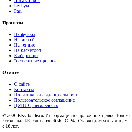
Лига Ставок
БетБум
Pari
Прогнозы
На футбол
На хоккей
На теннис
На баскетбол
Киберспорт
Экспертные прогнозы
О сайте
О сайте
Контакты
Политика конфиденциальности
Пользовательское соглашение
ЦУПИС, легальность
© 2026 BKCloude.ru. Информация в справочных целях. Только
легальные БК с лицензией ФНС РФ. Ставки доступны лицам
с 18 лет.