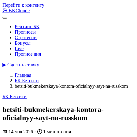
Перейти к контенту
🎯
BK
Cloude
Рейтинг БК
Прогнозы
Стратегии
Бонусы
Live
Прогноз дня
▶ Сделать ставку
Главная
БК Бетсити
betsiti-bukmekerskaya-kontora-oficialnyy-sayt-na-russkom
БК Бетсити
betsiti-bukmekerskaya-kontora-
oficialnyy-sayt-na-russkom
📅
14 мая 2026
·
⏱ 1 мин чтения