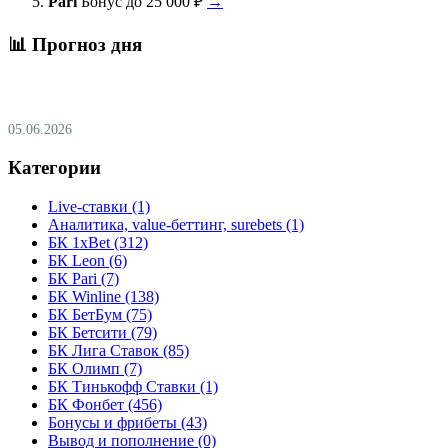
Pari
Бонус до 25 000 ₽
→
📊 Прогноз дня
Прогноз дня 05.06.2026: Испания — Германия, полуфинал
Лиги наций УЕФА — лучший матч пятницы
05.06.2026
Категории
Live-ставки
(1)
Аналитика, value-беттинг, surebets
(1)
БК 1xBet
(312)
БК Leon
(6)
БК Pari
(7)
БК Winline
(138)
БК БетБум
(75)
БК Бетсити
(79)
БК Лига Ставок
(85)
БК Олимп
(7)
БК Тинькофф Ставки
(1)
БК Фонбет
(456)
Бонусы и фрибеты
(43)
Вывод и пополнение
(0)