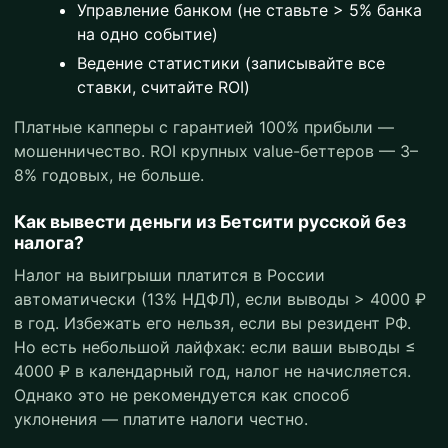
Управление банком (не ставьте > 5% банка
на одно событие)
Ведение статистики (записывайте все
ставки, считайте ROI)
Платные капперы с гарантией 100% прибыли —
мошенничество. ROI крупных value-беттеров — 3–
8% годовых, не больше.
Как вывести деньги из Бетсити русской без
налога?
Налог на выигрыши платится в России
автоматически (13% НДФЛ), если выводы > 4000 ₽
в год. Избежать его нельзя, если вы резидент РФ.
Но есть небольшой лайфхак: если ваши выводы ≤
4000 ₽ в календарный год, налог не начисляется.
Однако это не рекомендуется как способ
уклонения — платите налоги честно.