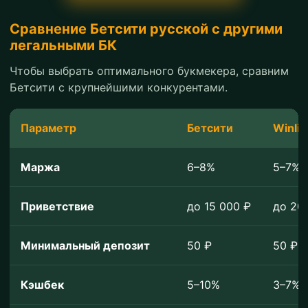
Сравнение Бетсити русской с другими
легальными БК
Чтобы выбрать оптимального букмекера, сравним
Бетсити с крупнейшими конкурентами.
Параметр
Бетсити
Winlin
Маржа
6–8%
5–7%
Приветствие
до 15 000 ₽
до 20
Минимальный депозит
50 ₽
50 ₽
Кэшбек
5–10%
3–7%