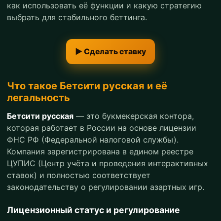
как использовать её функции и какую стратегию
выбрать для стабильного беттинга.
▶ Сделать ставку
Что такое Бетсити русская и её
легальность
Бетсити русская
— это букмекерская контора,
которая работает в России на основе лицензии
ФНС РФ (Федеральной налоговой службы).
Компания зарегистрирована в едином реестре
ЦУПИС (Центр учёта и проведения интерактивных
ставок) и полностью соответствует
законодательству о регулировании азартных игр.
Лицензионный статус и регулирование