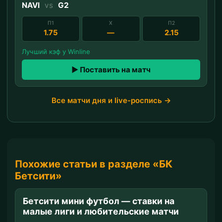
NAVI
vs
G2
П1
X
П2
1.75
—
2.15
Лучший кэф у Winline
▶ Поставить на матч
Все матчи дня и live-роспись →
Похожие статьи в разделе «БК
Бетсити»
Бетсити мини футбол — ставки на
малые лиги и любительские матчи