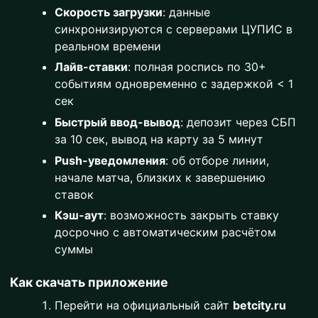
Скорость загрузки
: данные
синхронизируются с серверами ЦУПИС в
реальном времени
Лайв-ставки
: полная роспись по 30+
событиям одновременно с задержкой < 1
сек
Быстрый ввод-вывод
: депозит через СБП
за 10 сек, вывод на карту за 5 минут
Push-уведомления
: об отборе линии,
начале матча, близких к завершению
ставок
Кэш-аут
: возможность закрыть ставку
досрочно с автоматическим расчётом
суммы
Как скачать приложение
Перейти на официальный сайт
betcity.ru