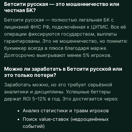
Бетсити русская — это мошенничество или
честная БК?
Бетсити русская — полностью легальная БК с
лицензией ФНС РФ, подключённая к ЦУПИС. Все её
операции фиксируются государством, выплаты
гарантированы. Это не мошенничество, но помните:
букмекер всегда в плюсе благодаря марже.
Долгосрочно выигрывают менее 5% игроков.
Можно ли заработать в Бетсити русской или
это только потери?
Заработать можно, но это требует серьёзной
аналитики и дисциплины. Успешные беттеры
держат ROI 5–12% в год. Это достигается через:
Анализ статистики и травм игроков
Поиск value-ставок (недооценённых
событий)