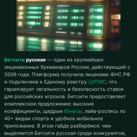
Бетсити
русская
— один из крупнейших
лицензионных букмекеров России, действующий с
2009 года. Платформа получила лицензию ФНС РФ
и подключена к Единому реестру
ЦУПИС
, что
гарантирует легальность и безопасность ставок
для российских игроков. Бетсити предоставляет
комплексное предложение: высокие
коэффициенты, щедрые
бонусы
, лайв-роспись по
40+ видам спорта и удобное мобильное
приложение. В этом гайде разберёмся, чем
выделяется Бетсити русская среди конкурентов,