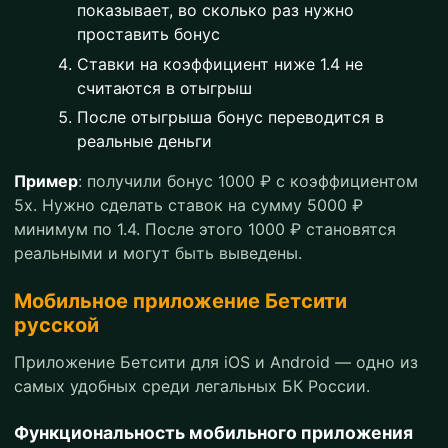
показывает, во сколько раз нужно
проставить бонус
Ставки на коэффициент ниже 1.4 не
считаются в отыгрыш
После отыгрыша бонус переводится в
реальные деньги
Пример
: получили бонус 1000 ₽ с коэффициентом
5x. Нужно сделать ставок на сумму 5000 ₽
минимум по 1.4. После этого 1000 ₽ становятся
реальными и могут быть выведены.
Мобильное приложение Бетсити
русской
Приложение Бетсити для iOS и Android — одно из
самых удобных среди легальных БК России.
Функциональность мобильного приложения