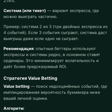
21.6%.
Система (или тикет)
— вариант экспресса, где
можно выиграть частично.
Пример: система 2 из 3 (три двойных экспресса из
4 событий). Если 3 события сыграют, система даст
выигрыш даже если одно не сыграет.
Рекомендация
: опытные беттеры используют
экспрессы и системы редко, в основном ставят
ординары. Это минимизирует волатильность и
даёт более предсказуемый ROI.
Стратегия Value Betting
Value betting
— поиск недооценённых событий, где
имплицированная вероятность букмекера ниже
вашей личной оценки.
Алгоритм
: