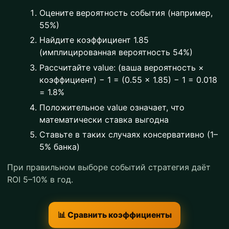
Оцените вероятность события (например,
55%)
Найдите коэффициент 1.85
(имплицированная вероятность 54%)
Рассчитайте value: (ваша вероятность ×
коэффициент) − 1 = (0.55 × 1.85) − 1 = 0.018
= 1.8%
Положительное value означает, что
математически ставка выгодна
Ставьте в таких случаях консервативно (1–
5% банка)
При правильном выборе событий стратегия даёт
ROI 5–10% в год.
📊 Сравнить коэффициенты