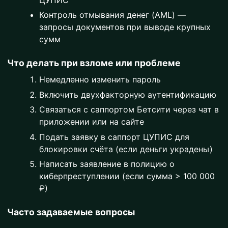
Контроль отмывания денег (AML) —
запросы документов при выводе крупных
сумм
Что делать при взломе или проблеме
Немедленно изменить пароль
Включить двухфакторную аутентификацию
Связаться с саппортом Бетсити через чат в
приложении или на сайте
Подать заявку в саппорт ЦУПИС для
блокировки счёта (если деньги украдены)
Написать заявление в полицию о
киберпреступлении (если сумма > 100 000
₽)
Часто задаваемые вопросы