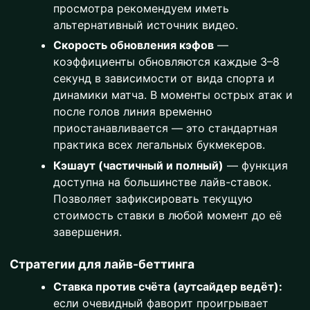
просмотра рекомендуем иметь
альтернативный источник видео.
Скорость обновления кэфов
—
коэффициенты обновляются каждые 3–8
секунд в зависимости от вида спорта и
динамики матча. В моменты острых атак и
после голов линия временно
приостанавливается — это стандартная
практика всех легальных букмекеров.
Кэшаут (частичный и полный)
— функция
доступна на большинстве лайв-ставок.
Позволяет зафиксировать текущую
стоимость ставки в любой момент до её
завершения.
Стратегии для лайв-беттинга
Ставка против счёта (аутсайдер ведёт):
если очевидный фаворит проигрывает