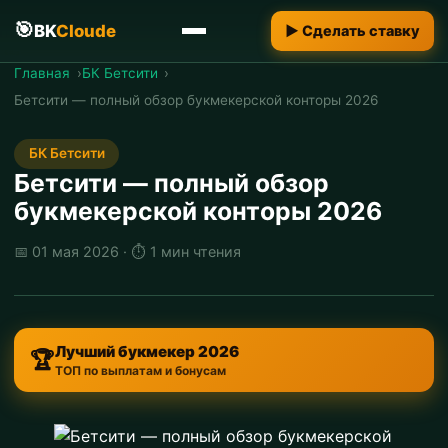
🎯
BK
Cloude
▶ Сделать ставку
Главная
БК Бетсити
Бетсити — полный обзор букмекерской конторы 2026
БК Бетсити
Бетсити — полный обзор
букмекерской конторы 2026
📅
01 мая 2026
·
⏱ 1 мин чтения
Лучший букмекер 2026
🏆
ТОП по выплатам и бонусам