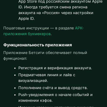
App Store под российским аккаунтом Apple
ID. Иногда требуется смена региона
аккаунта на «Россия» через настройки
Apple ID.
Пошаговые инструкции — в разделе
APK-
приложения букмекеров
.
Функциональность приложения
Приложение Бетсити обеспечивает полный
функционал:
Регистрация и верификация аккаунта.
Предматчевая линия и лайв с
визуализацией.
Пополнение счёта и вывод средств.
Push-уведомления о начале событий и
изменении кэфов.