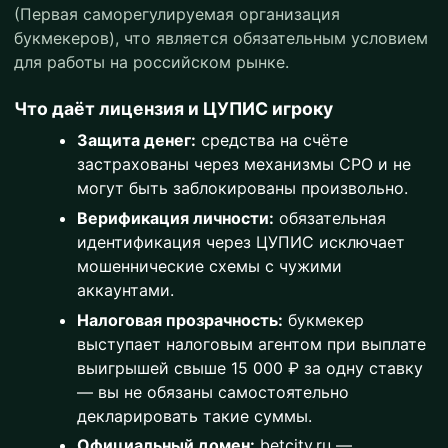
(Первая саморегулируемая организация
букмекеров), что является обязательным условием
для работы на российском рынке.
Что даёт лицензия и ЦУПИС игроку
Защита денег:
средства на счёте
застрахованы через механизмы СРО и не
могут быть заблокированы произвольно.
Верификация личности:
обязательная
идентификация через ЦУПИС исключает
мошеннические схемы с чужими
аккаунтами.
Налоговая прозрачность:
букмекер
выступает налоговым агентом при выплате
выигрышей свыше 15 000 ₽ за одну ставку
— вы не обязаны самостоятельно
декларировать такие суммы.
Официальный домен:
betcity.ru —