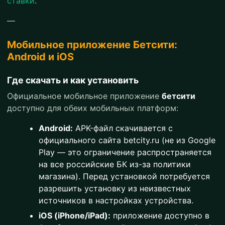
ставки
.
—
Мобильное приложение Бетсити:
Android и iOS
Где скачать и как установить
Официальное мобильное приложение
бетсити
доступно для обеих мобильных платформ:
Android:
APK-файл скачивается с
официального сайта betcity.ru (не из Google
Play — это ограничение распространяется
на все российские БК из-за политики
магазина). Перед установкой потребуется
разрешить установку из неизвестных
источников в настройках устройства.
iOS (iPhone/iPad):
приложение доступно в