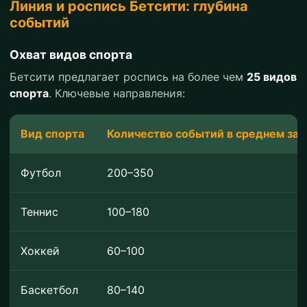
Линия и роспись Бетсити: глубина
событий
Охват видов спорта
Бетсити предлагает роспись на более чем
25 видов
спорта
. Ключевые направления:
Вид спорта
Количество событий в среднем за 
Футбол
200–350
Теннис
100–180
Хоккей
60–100
Баскетбол
80–140