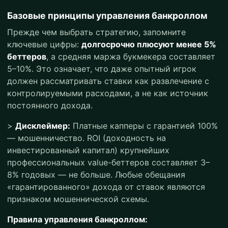
Базовые принципы управления банкроллом
Прежде чем выбрать стратегию, запомните
ключевые цифры:
долгосрочно плюсуют менее 5%
беттеров
, а средняя маржа букмекера составляет
5–10%. Это означает, что даже опытный игрок
должен рассматривать ставки как развлечение с
контролируемыми расходами, а не как источник
постоянного дохода.
>
Дисклеймер:
Платные капперы с гарантией 100%
— мошенничество. ROI (доходность на
инвестированный капитал) крупнейших
профессиональных value-беттеров составляет 3–
8% годовых — не больше. Любые обещания
«гарантированного» дохода от ставок являются
признаком мошеннической схемы.
Правила управления банкроллом: