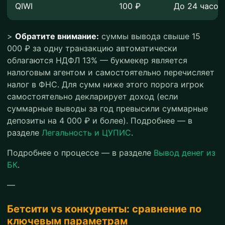
QIWI
100 ₽
До 24 часов
>
Обратите внимание:
суммы вывода свыше 15
000 ₽ за одну транзакцию автоматически
облагаются НДФЛ 13% — букмекер является
налоговым агентом и самостоятельно перечисляет
налог в ФНС. Для сумм ниже этого порога игрок
самостоятельно декларирует доход (если
суммарные выводы за год превысили суммарные
депозиты на 4 000 ₽ и более). Подробнее — в
разделе
Легальность и ЦУПИС
.
Подробнее о процессе — в разделе
Вывод денег из
БК
.
—
Бетсити vs конкуренты: сравнение по
ключевым параметрам