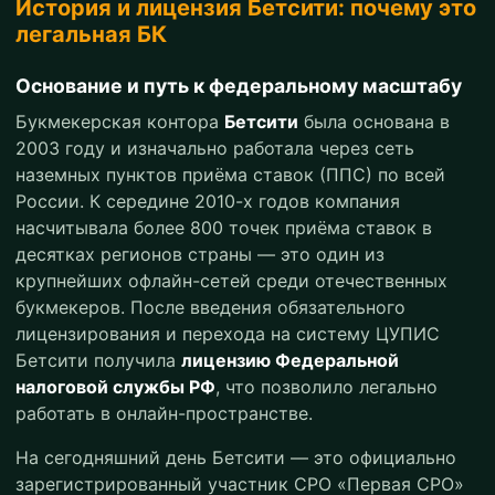
История и лицензия Бетсити: почему это
легальная БК
Основание и путь к федеральному масштабу
Букмекерская контора
Бетсити
была основана в
2003 году и изначально работала через сеть
наземных пунктов приёма ставок (ППС) по всей
России. К середине 2010-х годов компания
насчитывала более 800 точек приёма ставок в
десятках регионов страны — это один из
крупнейших офлайн-сетей среди отечественных
букмекеров. После введения обязательного
лицензирования и перехода на систему ЦУПИС
Бетсити получила
лицензию Федеральной
налоговой службы РФ
, что позволило легально
работать в онлайн-пространстве.
На сегодняшний день Бетсити — это официально
зарегистрированный участник СРО «Первая СРО»