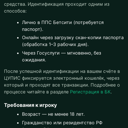
средства. Идентификация проходит одним из
способов:
Лично в ППС Бетсити (потребуется
паспорт).
Онлайн через загрузку скан-копии паспорта
(обработка 1–3 рабочих дня).
Через Госуслуги — мгновенно, без
ожидания.
После успешной идентификации на вашем счёте в
ЦУПИС фиксируется электронный кошелёк, через
который и проходят все транзакции. Подробнее о
процессе читайте в разделе
Регистрация в БК
.
Требования к игроку
Возраст — не менее 18 лет.
Гражданство или резидентство РФ