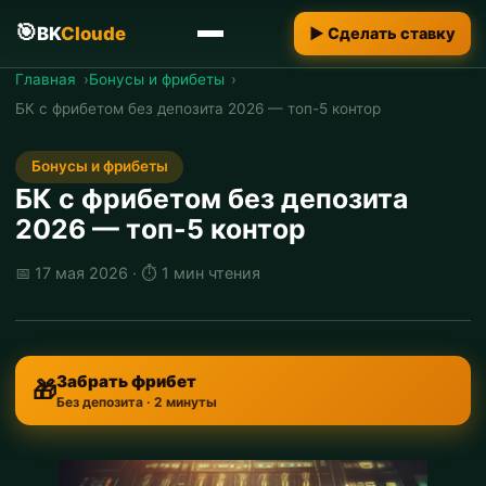
🎯
BK
Cloude
▶ Сделать ставку
Главная
Бонусы и фрибеты
БК с фрибетом без депозита 2026 — топ-5 контор
Бонусы и фрибеты
БК с фрибетом без депозита
2026 — топ-5 контор
📅
17 мая 2026
·
⏱ 1 мин чтения
Забрать фрибет
🎁
Без депозита · 2 минуты