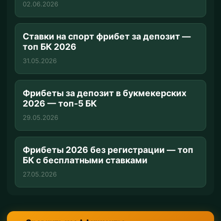
02.06.2026
Ставки на спорт фрибет за депозит —
топ БК 2026
31.05.2026
Фрибеты за депозит в букмекерских
2026 — топ-5 БК
29.05.2026
Фрибеты 2026 без регистрации — топ
БК с бесплатными ставками
27.05.2026