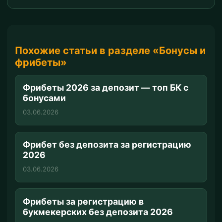
Похожие статьи в разделе «Бонусы и
фрибеты»
Фрибеты 2026 за депозит — топ БК с
бонусами
03.06.2026
Фрибет без депозита за регистрацию
2026
03.06.2026
Фрибеты за регистрацию в
букмекерских без депозита 2026