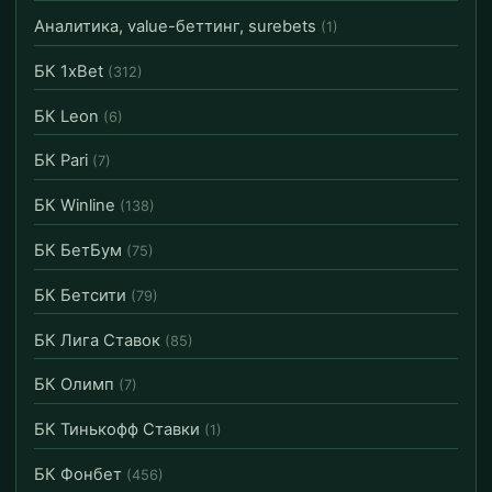
Аналитика, value-беттинг, surebets
(1)
БК 1xBet
(312)
БК Leon
(6)
БК Pari
(7)
БК Winline
(138)
БК БетБум
(75)
БК Бетсити
(79)
БК Лига Ставок
(85)
БК Олимп
(7)
БК Тинькофф Ставки
(1)
БК Фонбет
(456)