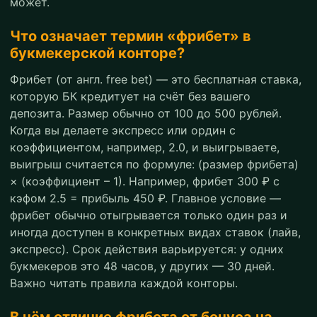
может.
Что означает термин «фрибет» в
букмекерской конторе?
Фрибет (от англ. free bet) — это бесплатная ставка,
которую БК кредитует на счёт без вашего
депозита. Размер обычно от 100 до 500 рублей.
Когда вы делаете экспресс или ордин с
коэффициентом, например, 2.0, и выигрываете,
выигрыш считается по формуле: (размер фрибета)
× (коэффициент – 1). Например, фрибет 300 ₽ с
кэфом 2.5 = прибыль 450 ₽. Главное условие —
фрибет обычно отыгрывается только один раз и
иногда доступен в конкретных видах ставок (лайв,
экспресс). Срок действия варьируется: у одних
букмекеров это 48 часов, у других — 30 дней.
Важно читать правила каждой конторы.
В чём отличие фрибета от бонуса на