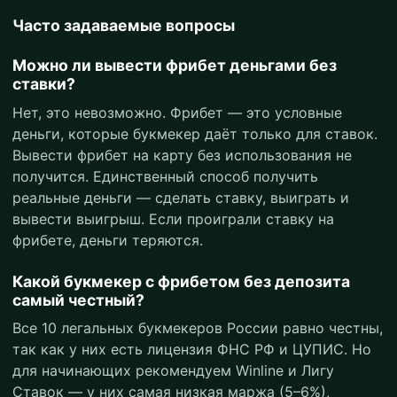
Часто задаваемые вопросы
Можно ли вывести фрибет деньгами без
ставки?
Нет, это невозможно. Фрибет — это условные
деньги, которые букмекер даёт только для ставок.
Вывести фрибет на карту без использования не
получится. Единственный способ получить
реальные деньги — сделать ставку, выиграть и
вывести выигрыш. Если проиграли ставку на
фрибете, деньги теряются.
Какой букмекер с фрибетом без депозита
самый честный?
Все 10 легальных букмекеров России равно честны,
так как у них есть лицензия ФНС РФ и ЦУПИС. Но
для начинающих рекомендуем Winline и Лигу
Ставок — у них самая низкая маржа (5–6%),