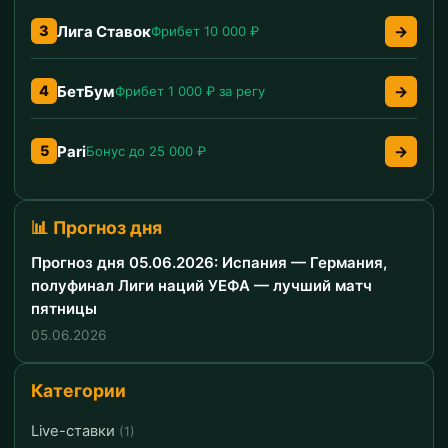
Лига Ставок
→
Фрибет 10 000 ₽
БетБум
→
Фрибет 1 000 ₽ за регу
Pari
→
Бонус до 25 000 ₽
📊 Прогноз дня
Прогноз дня 05.06.2026: Испания — Германия,
полуфинал Лиги наций УЕФА — лучший матч
пятницы
05.06.2026
Категории
Live-ставки
(1)