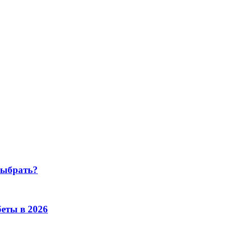
выбрать?
еты в 2026