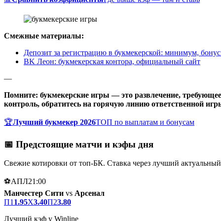
Смежные материалы:
Депозит за регистрацию в букмекерской: минимум, бонус
BK Леон: букмекерская контора, официальный сайт
—
Помните: букмекерские игры — это развлечение, требующее 
контроль, обратитесь на горячую линию ответственной игр
🏆
Лучший букмекер 2026
ТОП по выплатам и бонусам
📅 Предстоящие матчи и кэфы дня
Свежие котировки от топ-БК. Ставка через лучший актуальный
⚽
АПЛ
21:00
Манчестер Сити
vs
Арсенал
П1
1.95
X
3.40
П2
3.80
Лучший кэф у Winline