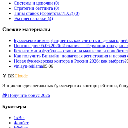
Системы и цепочки
(0)
Стратегии беттинга
(0)
Типы ставок (фора/тотал/1Х2)
(0)
Экспресс-ставки
(4)
Свежие материалы
Букмекерские коэффициенты: как считать и где выгодней 
Прогноз дня 05.06.2026: Испания — Германия, полуфи
Бетсити мини футбол — ставки на малые лиги и любител
Как получить Винлайн: пошаговая регистрация и первая 
Новая букмекерская контора в России 2026: как выбрать?
vinlayn-reklama
05.06
🎯
BK
Cloude
Энциклопедия легальных букмекерских контор: рейтинги, бону
🎁 Получить бонус 2026
Букмекеры
1xBet
Фонбет
Winline