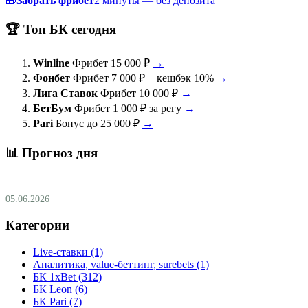
🎁
Забрать фрибет
2 минуты — без депозита
🏆 Топ БК сегодня
Winline
Фрибет 15 000 ₽
→
Фонбет
Фрибет 7 000 ₽ + кешбэк 10%
→
Лига Ставок
Фрибет 10 000 ₽
→
БетБум
Фрибет 1 000 ₽ за регу
→
Pari
Бонус до 25 000 ₽
→
📊 Прогноз дня
Прогноз дня 05.06.2026: Испания — Германия, полуфинал
05.06.2026
Категории
Live-ставки
(1)
Аналитика, value-беттинг, surebets
(1)
БК 1xBet
(312)
БК Leon
(6)
БК Pari
(7)